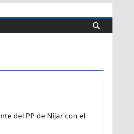
nte del PP de Níjar con el