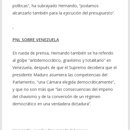
políticas”, ha subrayado Hernando, “podamos
alcanzarlo también para la ejecución del presupuesto”.
PNL SOBRE VENEZUELA
En rueda de prensa, Hernando también se ha referido
al golpe “antidemocrático, gravísimo y totalitario” en
Venezuela, después de que el Supremo decidiera que el
presidente Maduro asumiera las competencias del
Parlamento, “una Cámara elegida democráticamente”,
y que no son más que “las consecuencias del imperio
del chavismo y de la conversión de un régimen
democrático en una verdadera dictadura”.