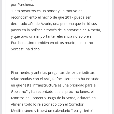
por Purchena.
”Para nosotros es un honor y un motivo de
reconocimiento el hecho de que 2017 pueda ser
declarado año de Azorín, una persona que inició sus
pasos en la política a través de la provincia de Almería,
y que tuvo una importante relevancia no solo en
Purchena sino también en otros municipios como
Sorbas”, ha dicho.
Finalmente, y ante las preguntas de los periodistas
relacionadas con el AVE, Rafael Hernando ha insistido
en que “esta infraestructura es una prioridad para el
Gobierno” y ha recordado que el próximo lunes, el
Ministro de Fomento, Iñigo de la Serna, aclarará en
Almería todo lo relacionado con el Corredor
Mediterráneo y traerá un calendario “real y cierto”