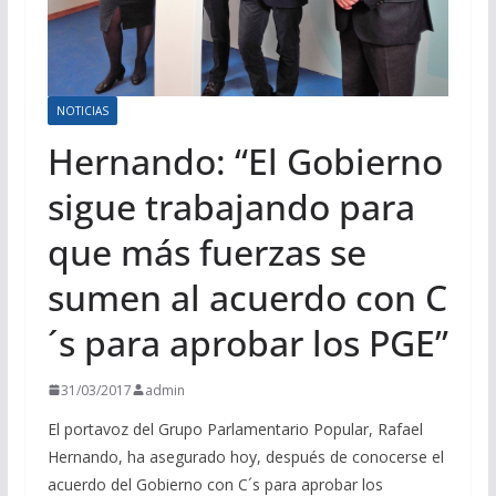
NOTICIAS
Hernando: “El Gobierno
sigue trabajando para
que más fuerzas se
sumen al acuerdo con C
´s para aprobar los PGE”
31/03/2017
admin
El portavoz del Grupo Parlamentario Popular, Rafael
Hernando, ha asegurado hoy, después de conocerse el
acuerdo del Gobierno con C´s para aprobar los