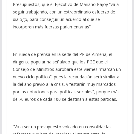
Presupuestos, que el Ejecutivo de Mariano Rajoy “va a
seguir trabajando, con un extraordinario esfuerzo de
diálogo, para conseguir un acuerdo al que se
incorporen más fuerzas parlamentarias”.
En rueda de prensa en la sede del PP de Almería, el
dirigente popular ha señalado que los PGE que el
Consejo de Ministros aprobará este viernes “marcan un
nuevo ciclo político”, pues la recaudación será similar a
la del año previo a la crisis, y “estarán muy marcados
por las dotaciones para políticas sociales”, porque más
de 70 euros de cada 100 se destinan a estas partidas.
“Va a ser un presupuesto volcado en consolidar las