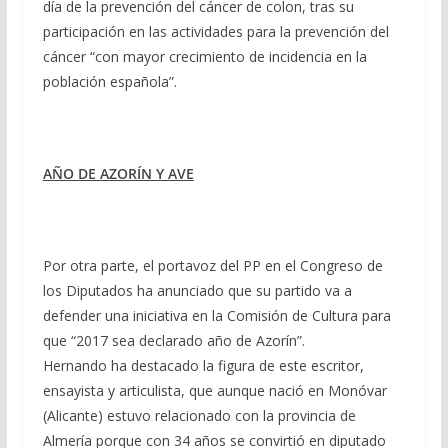
día de la prevención del cáncer de colon, tras su
participación en las actividades para la prevención del
cáncer “con mayor crecimiento de incidencia en la
población española”.
AÑO DE AZORÍN Y AVE
Por otra parte, el portavoz del PP en el Congreso de
los Diputados ha anunciado que su partido va a
defender una iniciativa en la Comisión de Cultura para
que “2017 sea declarado año de Azorín”.
Hernando ha destacado la figura de este escritor,
ensayista y articulista, que aunque nació en Monóvar
(Alicante) estuvo relacionado con la provincia de
Almería porque con 34 años se convirtió en diputado