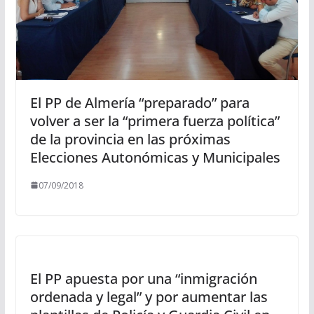
El PP de Almería “preparado” para
volver a ser la “primera fuerza política”
de la provincia en las próximas
Elecciones Autonómicas y Municipales
07/09/2018
El PP apuesta por una “inmigración
ordenada y legal” y por aumentar las