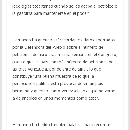
ideologías totalitarias cuando se les acaba el petróleo o
la gasolina para mantenerse en el poder”.
Hernando ha querido así recordar los datos aportados
por la Defensora del Pueblo sobre el número de
peticiones de asilo esta misma semana en el Congreso,
puesto que “el país con más número de peticiones de
asilo es Venezuela, por delante de Siria”, lo que
constituye “una buena muestra de lo que la
persecución política está provocando en un país
hermano y querido como Venezuela, y al que no vamos
a dejar solos en unos momentos como este”.
Hernando ha tenido también palabras para recordar el