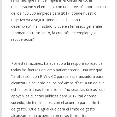
reformas que han de impulsar el crecimiento, la
recuperación y el empleo, con una previsión por encima
de los 450.000 empleos para 2017, donde nuestro
objetivo va a seguir siendo la lucha contra el
desempleo”, ha insistido, y que en términos generales
“abonan el crecimiento, la creación de empleo y la
recuperación”.
Por estas razones, ha apelado a la responsabilidad de
todas las fuerzas del arco parlamentario, una vez que
“la situación con PNV y CC parece esperanzadora para
alcanzar un acuerdo en los próximos días”, a fin de que
estas dos últimas formaciones “no sean las únicas” que
apoyen las cuentas públicas para 2017, tal y como
sucedió, sin ir más lejos, con el acuerdo para el límite
de gasto. “Que al igual que para el límite de gasto
alcanzamos un acuerdo con otras formaciones