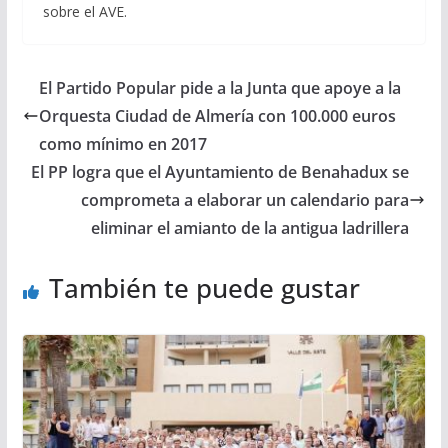
sobre el AVE.
El Partido Popular pide a la Junta que apoye a la
Orquesta Ciudad de Almería con 100.000 euros
como mínimo en 2017
El PP logra que el Ayuntamiento de Benahadux se
comprometa a elaborar un calendario para
eliminar el amianto de la antigua ladrillera
También te puede gustar