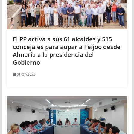
El PP activa a sus 61 alcaldes y 515
concejales para aupar a Feijóo desde
Almería a la presidencia del
Gobierno
01/07/2023