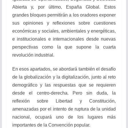
Abierta y, por último, España Global. Estos
grandes bloques permitirán a los oradores exponer
sus opiniones y reflexiones sobre cuestiones
económicas y sociales, ambientales y energéticas,
e institucionales e internacionales desde nuevas
perspectivas como la que supone la cuarta
revolución industrial.
En esos apartados, se abordará también el desafío
de la globalización y la digitalización, junto al reto
demográfico y las respuestas que se requieren
desde el centro-derecha. Pero sin duda, la
reflexión sobre Libertad y Constitución,
amenazadas por el intento de ruptura de la unidad
nacional, ocupará uno de los lugares más
importantes de la Convención popular.