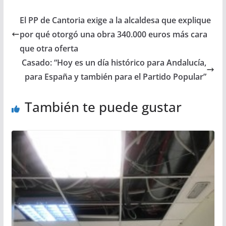
El PP de Cantoria exige a la alcaldesa que explique
por qué otorgó una obra 340.000 euros más cara
que otra oferta
Casado: “Hoy es un día histórico para Andalucía,
para España y también para el Partido Popular”
También te puede gustar