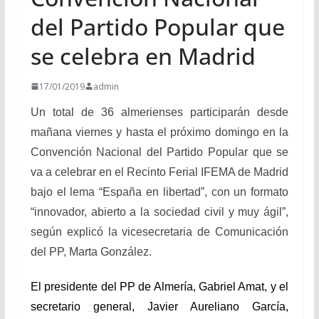
del Partido Popular que
se celebra en Madrid
17/01/2019
admin
Un total de 36 almerienses participarán desde
mañana viernes y hasta el próximo domingo en la
Convención Nacional del Partido Popular que se
va a celebrar en el Recinto Ferial IFEMA de Madrid
bajo el lema “España en libertad”, con un formato
“innovador, abierto a la sociedad civil y muy ágil”,
según explicó la vicesecretaria de Comunicación
del PP, Marta González.
El presidente del PP de Almería, Gabriel Amat, y el
secretario general, Javier Aureliano García,