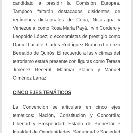
candidato a presidir la Comisión Europea.
Tampoco faltarán destacados disidentes de
regímenes dictatoriales de Cuba, Nicaragua y
Venezuela, como Rosa María Payá, Irvin Cordero y
Leopoldo López; o economistas de prestigio como
Daniel Lacalle, Carlos Rodríguez Braun o Lorenzo
Bernaldo de Quirós. El recuerdo a las víctimas del
terrorismo estará presente con figuras como Teresa
Jiménez Becerril, Marimar Blanco y Manuel
Giménez Larraz.
CINCO EJES TEMÁTICOS
La Convención se articulará en cinco ejes
temáticos: Nación, Constitución y Concordia;
Libertad y Prosperidad; Estado de Bienestar e
Igualdad de Oportunidades; Seguridad y Sociedad