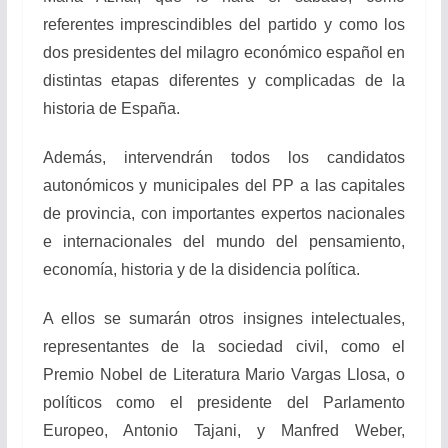
referentes imprescindibles del partido y como los
dos presidentes del milagro económico español en
distintas etapas diferentes y complicadas de la
historia de España.
Además, intervendrán todos los candidatos
autonómicos y municipales del PP a las capitales
de provincia, con importantes expertos nacionales
e internacionales del mundo del pensamiento,
economía, historia y de la disidencia política.
A ellos se sumarán otros insignes intelectuales,
representantes de la sociedad civil, como el
Premio Nobel de Literatura Mario Vargas Llosa, o
políticos como el presidente del Parlamento
Europeo, Antonio Tajani, y Manfred Weber,