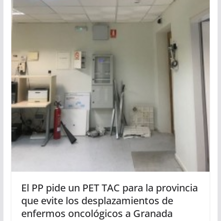
El PP pide un PET TAC para la provincia
que evite los desplazamientos de
enfermos oncológicos a Granada