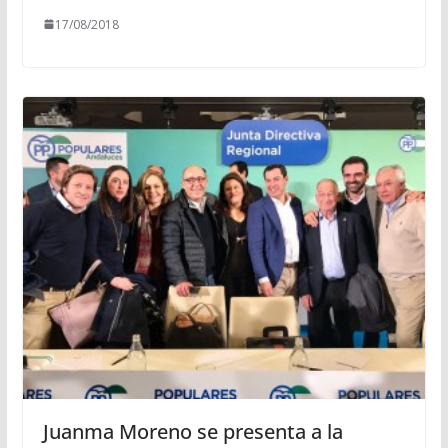
17/08/2018
Juanma Moreno se presenta a la