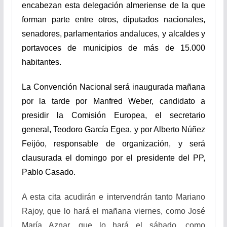
encabezan esta delegación almeriense de la que
forman parte entre otros, diputados nacionales,
senadores, parlamentarios andaluces, y alcaldes y
portavoces de municipios de más de 15.000
habitantes.
La Convención Nacional será inaugurada mañana
por la tarde por Manfred Weber, candidato a
presidir la Comisión Europea, el secretario
general, Teodoro García Egea, y por Alberto Núñez
Feijóo, responsable de organización, y será
clausurada el domingo por el presidente del PP,
Pablo Casado.
A esta cita acudirán e intervendrán tanto Mariano
Rajoy, que lo hará el mañana viernes, como José
María Aznar, que lo hará el sábado, como