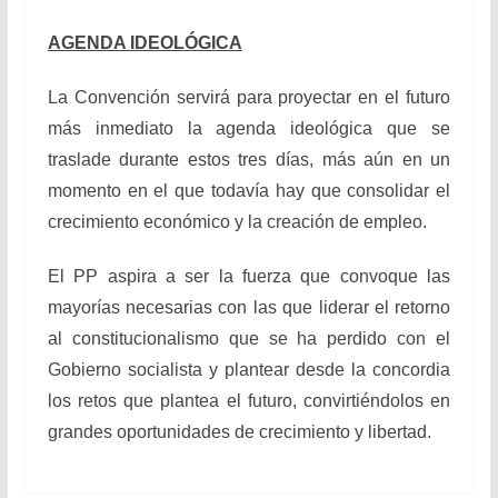
AGENDA IDEOLÓGICA
La Convención servirá para proyectar en el futuro
más inmediato la agenda ideológica que se
traslade durante estos tres días, más aún en un
momento en el que todavía hay que consolidar el
crecimiento económico y la creación de empleo.
El PP aspira a ser la fuerza que convoque las
mayorías necesarias con las que liderar el retorno
al constitucionalismo que se ha perdido con el
Gobierno socialista y plantear desde la concordia
los retos que plantea el futuro, convirtiéndolos en
grandes oportunidades de crecimiento y libertad.