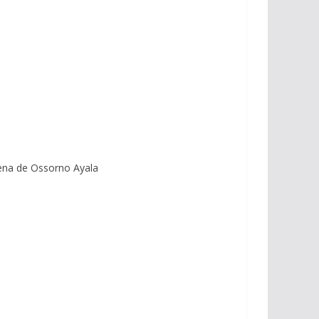
lena de Ossorno Ayala