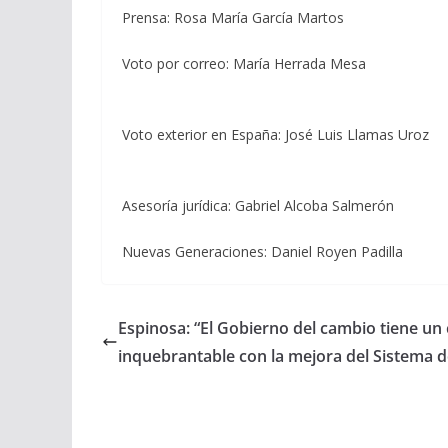
Prensa: Rosa María García Martos
Voto por correo: María Herrada Mesa
Voto exterior en España: José Luis Llamas Uroz
Asesoría jurídica: Gabriel Alcoba Salmerón
Nuevas Generaciones: Daniel Royen Padilla
Espinosa: “El Gobierno del cambio tiene u
inquebrantable con la mejora del Sistema 