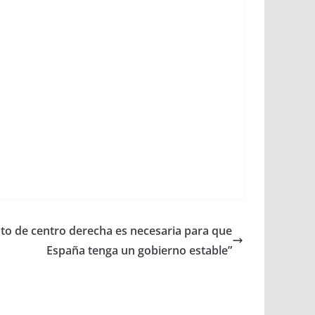
oto de centro derecha es necesaria para que
España tenga un gobierno estable”