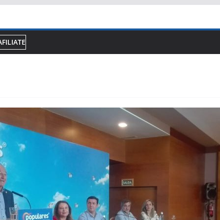
AFILIATE