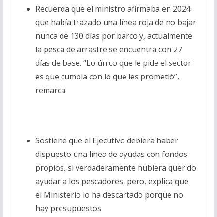
Recuerda que el ministro afirmaba en 2024
que había trazado una línea roja de no bajar
nunca de 130 días por barco y, actualmente
la pesca de arrastre se encuentra con 27
días de base. “Lo único que le pide el sector
es que cumpla con lo que les prometió”,
remarca
Sostiene que el Ejecutivo debiera haber
dispuesto una línea de ayudas con fondos
propios, si verdaderamente hubiera querido
ayudar a los pescadores, pero, explica que
el Ministerio lo ha descartado porque no
hay presupuestos