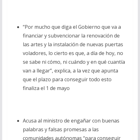
“Por mucho que diga el Gobierno que va a
financiar y subvencionar la renovación de
las artes y la instalación de nuevas puertas
voladores, lo cierto es que, a día de hoy, no
se sabe ni cómo, ni cuándo y en qué cuantía
van a llegar”, explica, a la vez que apunta
que el plazo para conseguir todo esto
finaliza el 1 de mayo
Acusa al ministro de engañar con buenas
palabras y falsas promesas a las
comunidades autónomas “para conseguir