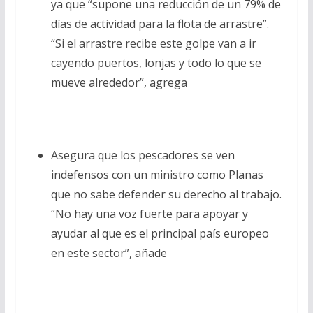
ya que “supone una reducción de un 79% de
días de actividad para la flota de arrastre”.
“Si el arrastre recibe este golpe van a ir
cayendo puertos, lonjas y todo lo que se
mueve alrededor”, agrega
Asegura que los pescadores se ven
indefensos con un ministro como Planas
que no sabe defender su derecho al trabajo.
“No hay una voz fuerte para apoyar y
ayudar al que es el principal país europeo
en este sector”, añade