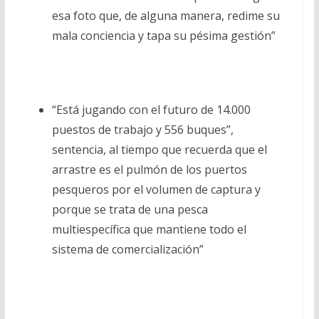
esa foto que, de alguna manera, redime su
mala conciencia y tapa su pésima gestión”
“Está jugando con el futuro de 14.000
puestos de trabajo y 556 buques”,
sentencia, al tiempo que recuerda que el
arrastre es el pulmón de los puertos
pesqueros por el volumen de captura y
porque se trata de una pesca
multiespecífica que mantiene todo el
sistema de comercialización”