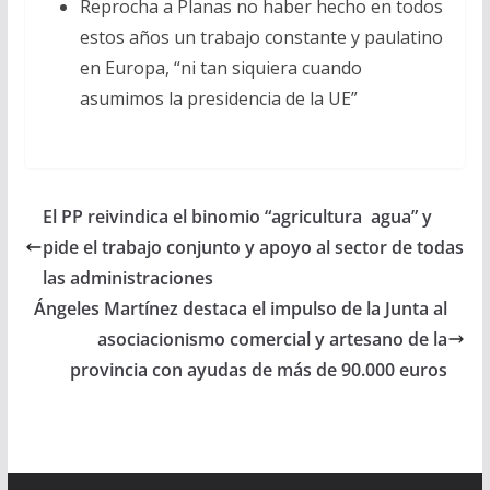
Reprocha a Planas no haber hecho en todos
estos años un trabajo constante y paulatino
en Europa, “ni tan siquiera cuando
asumimos la presidencia de la UE”
El PP reivindica el binomio “agricultura agua” y
pide el trabajo conjunto y apoyo al sector de todas
las administraciones
Ángeles Martínez destaca el impulso de la Junta al
asociacionismo comercial y artesano de la
provincia con ayudas de más de 90.000 euros