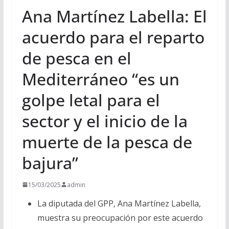
Ana Martínez Labella: El
acuerdo para el reparto
de pesca en el
Mediterráneo “es un
golpe letal para el
sector y el inicio de la
muerte de la pesca de
bajura”
15/03/2025
admin
La diputada del GPP, Ana Martínez Labella,
muestra su preocupación por este acuerdo