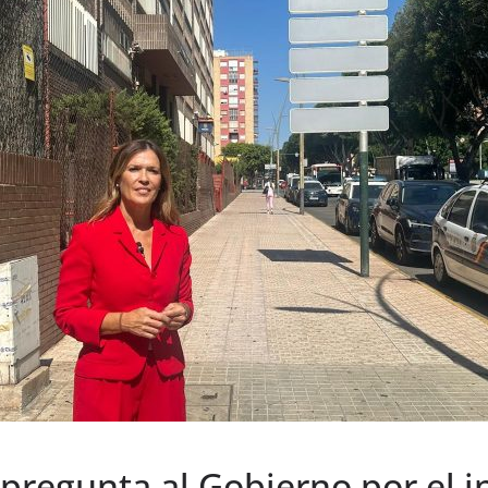
 pregunta al Gobierno por el 