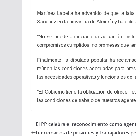
Martínez Labella ha advertido de que la falt
Sánchez en la provincia de Almería y ha criti
“
No se puede anunciar una actuación, inclu
compromisos cumplidos, no promesas que term
Finalmente, la diputada popular ha reclamad
reúnen las condiciones adecuadas para prest
las necesidades operativas y funcionales de l
“
El Gobierno tiene la obligación de ofrecer 
las condiciones de trabajo de nuestros agente
El PP celebra el reconocimiento como agent
funcionarios de prisiones y trabajadores pe