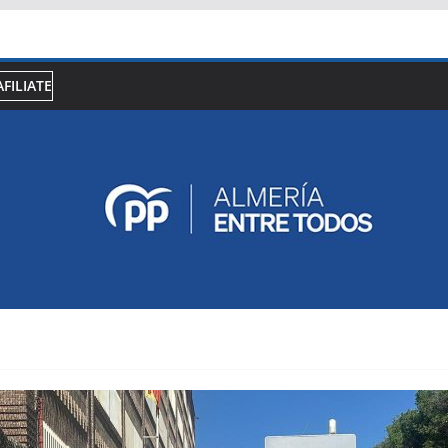
AFILIATE