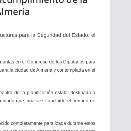
Almería
ucturas para la Seguridad del Estado, el
reguntas en el Congreso de los Diputados para
 para la ciudad de Almería y contemplada en el
dentro de la planificación estatal destinada a
mentado que, una vez concluido el periodo de
ecido completamente paralizada durante estos