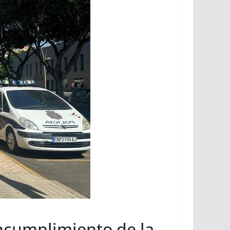
incumplimiento de la