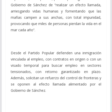
Gobierno de Sánchez de “realizar un efecto llamada,
arriesgando vidas humanas y fomentando que las
mafias campen a sus anchas, con total impunidad,
provocando que miles de personas pierdan la vida en el
mar cada año”.
Desde el Partido Popular defienden una inmigración
vinculada al empleo, con contratos en origen o con un
visado temporal para buscar empleo en sectores
tensionados, con retorno garantizado en plazo.
Además, solicitan un refuerzo del control de fronteras y
se oponen al efecto llamada alimentado por el
Gobierno de Sánchez.