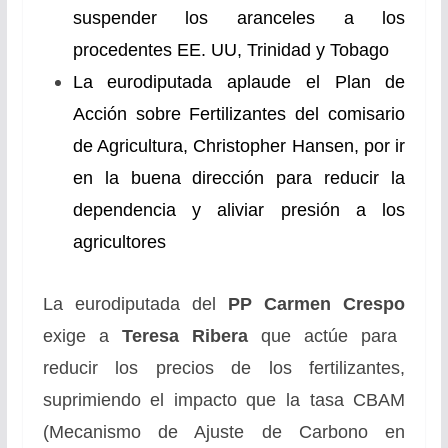
suspender los aranceles a los
procedentes EE. UU, Trinidad y Tobago
La eurodiputada aplaude el Plan de
Acción sobre Fertilizantes del comisario
de Agricultura, Christopher Hansen, por ir
en la buena dirección para reducir la
dependencia y aliviar presión a los
agricultores
La eurodiputada del
PP Carmen Crespo
exige a
Teresa Ribera
que actúe para
reducir los precios de los fertilizantes,
suprimiendo el impacto que la tasa CBAM
(Mecanismo de Ajuste de Carbono en