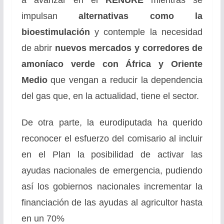
a avanzar en el
RENURE
mientras se
impulsan
alternativas como la
bioestimulación
y contemple la necesidad
de abrir
nuevos mercados y corredores de
amoníaco verde con África y Oriente
Medio
que vengan a reducir la dependencia
del gas que, en la actualidad, tiene el sector.
De otra parte, la eurodiputada ha querido
reconocer el esfuerzo del comisario al incluir
en el Plan la posibilidad de activar las
ayudas nacionales de emergencia, pudiendo
así los gobiernos nacionales incrementar la
financiación de las ayudas al agricultor hasta
en un 70%