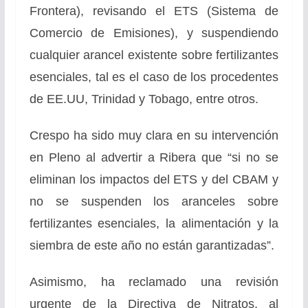
Frontera), revisando el ETS (Sistema de
Comercio de Emisiones), y suspendiendo
cualquier arancel existente sobre fertilizantes
esenciales, tal es el caso de los procedentes
de EE.UU, Trinidad y Tobago, entre otros.
Crespo ha sido muy clara en su intervención
en Pleno al advertir a Ribera que “si no se
eliminan los impactos del ETS y del CBAM y
no se suspenden los aranceles sobre
fertilizantes esenciales, la alimentación y la
siembra de este año no están garantizadas”.
Asimismo, ha reclamado una revisión
urgente de la Directiva de Nitratos, al