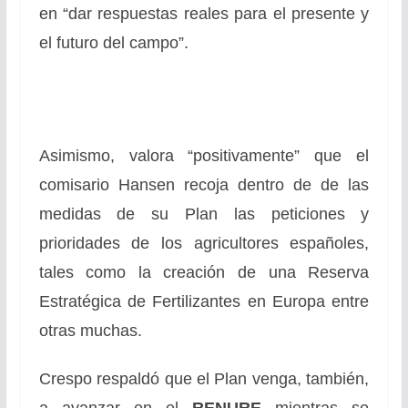
en “dar respuestas reales para el presente y
el futuro del campo”.
Asimismo, valora “positivamente” que el
comisario Hansen recoja dentro de de las
medidas de su Plan las peticiones y
prioridades de los agricultores españoles,
tales como la creación de una Reserva
Estratégica de Fertilizantes en Europa entre
otras muchas.
Crespo respaldó que el Plan venga, también,