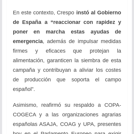
En este contexto, Crespo
instó al Gobierno
de España a “reaccionar con rapidez y
poner en marcha estas ayudas de
emergencia
, además de impulsar medidas
firmes y eficaces que protejan la
alimentación, garanticen la siembra de esta
campaña y contribuyan a aliviar los costes
de producción que soporta el campo
español”.
Asimismo, reafirmó su respaldo a COPA-
COGECA y a las organizaciones agrarias
españolas ASAJA, COAG y UPA, presentes
hoy en el Parlamento Europeo para exigir