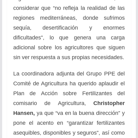
considerar que “no refleja la realidad de las
regiones mediterráneas, donde sufrimos
sequía, desertificación y enormes
dificultades”, lo que genera una carga
adicional sobre los agricultores que siguen
sin ver respuesta a sus propias necesidades.
La coordinadora adjunta del Grupo PPE del
Comité de Agricultura ha querido aplaudir el
Plan de Acción sobre Fertilizantes del
comisario de Agricultura,
Christopher
Hansen,
ya que “va en la buena dirección” y
pone el acento en “garantizar fertilizantes
asequibles, disponibles y seguros”, así como