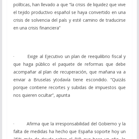
políticas, han llevado a que “la crisis de liquidez que vive
el tejido productivo español se haya convertido en una
crisis de solvencia del país y esté camino de traducirse
en una crisis financiera”
· Exige al Ejecutivo un plan de reequilibrio fiscal y
que haga público el paquete de reformas que debe
acompañar al plan de recuperación, que mañana va a
enviar a Bruselas ytodavía tiene escondido. “Quizás
porque contiene recortes y subidas de impuestos que
nos quieren ocultar”, apunta
· Afirma que la irresponsabilidad del Gobierno y la
falta de medidas ha hecho que España soporte hoy un