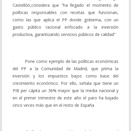
Castellón,considera que “ha llegado el momento de
políticas responsables con recetas que funcionan,
como las que aplica el PP donde gobierna, con un
gasto público racional enfocado a la inversión
productiva, garantizando servicios públicos de calidad”
· Pone como ejemplo de las políticas económicas
del PP a la Comunidad de Madrid, que prima la
inversión y los impuestos bajos como base del
crecimiento económico. Por ello, señala que tiene un
PIB per cápita un 36% mayor que la media nacional y
en el primer trimestre de este año el paro ha bajado
cinco veces más que en el resto de España