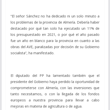
“El señor Sánchez no ha dedicado ni un solo minuto a
los problemas de la provincia de Almería. Debería haber
destacado por qué tan solo ha ejecutado un 11% de
los presupuestado en 2021, o por qué el año pasado
fue un año en blanco para la provincia en cuanto a las
obras del AVE, paralizadas por decisión de su Gobierno
socialista”, ha manifestado.
El diputado del PP ha lamentado también que el
presidente del Gobierno haya perdido la oportunidad de
comprometerse con Almería, con las inversiones que
tanto necesitamos, o con la llegada de los fondos
europeos a nuestra provincia para llevar a cabo
mejoras en materia de agricultura o de agua.