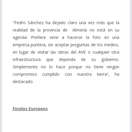
“Pedro Sánchez ha dejado claro una vez más que la
realidad de la provincia de Almería no está en su
agenda. Prefiere venir a hacerse la foto en una
empresa puntera, sin aceptar preguntas de los medios,
en lugar de visitar las obras del AVE o cualquier otra
infraestructura que dependa de su gobierno.
Simplemente no lo hace porque no tiene ningún
compromiso cumplido con nuestra tierra”, ha
destacado.
Fondos Europeos