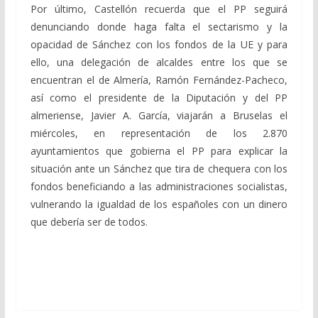
Por último, Castellón recuerda que el PP seguirá
denunciando donde haga falta el sectarismo y la
opacidad de Sánchez con los fondos de la UE y para
ello, una delegación de alcaldes entre los que se
encuentran el de Almería, Ramón Fernández-Pacheco,
así como el presidente de la Diputación y del PP
almeriense, Javier A. García, viajarán a Bruselas el
miércoles, en representación de los 2.870
ayuntamientos que gobierna el PP para explicar la
situación ante un Sánchez que tira de chequera con los
fondos beneficiando a las administraciones socialistas,
vulnerando la igualdad de los españoles con un dinero
que debería ser de todos.