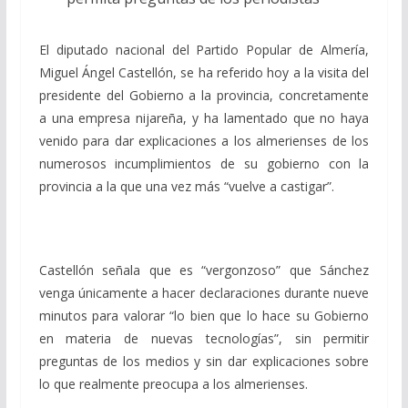
El diputado nacional del Partido Popular de Almería,
Miguel Ángel Castellón, se ha referido hoy a la visita del
presidente del Gobierno a la provincia, concretamente
a una empresa nijareña, y ha lamentado que no haya
venido para dar explicaciones a los almerienses de los
numerosos incumplimientos de su gobierno con la
provincia a la que una vez más “vuelve a castigar”.
Castellón señala que es “vergonzoso” que Sánchez
venga únicamente a hacer declaraciones durante nueve
minutos para valorar “lo bien que lo hace su Gobierno
en materia de nuevas tecnologías”, sin permitir
preguntas de los medios y sin dar explicaciones sobre
lo que realmente preocupa a los almerienses.