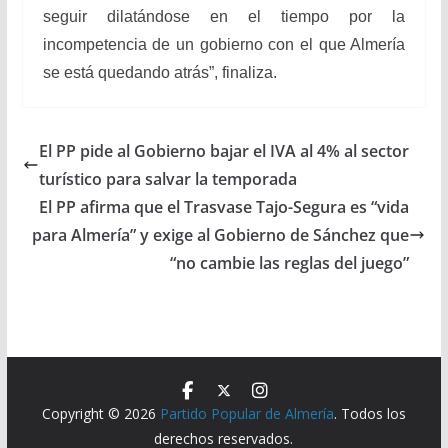
seguir dilatándose en el tiempo por la
incompetencia de un gobierno con el que Almería
se está quedando atrás”, finaliza.
El PP pide al Gobierno bajar el IVA al 4% al sector
turístico para salvar la temporada
El PP afirma que el Trasvase Tajo-Segura es “vida
para Almería” y exige al Gobierno de Sánchez que
“no cambie las reglas del juego”
Copyright © 2026
Partido Popular de Almería
. Todos los
derechos reservados.