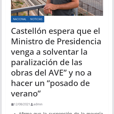
NACIONAL
NOTICIAS
Castellón espera que el
Ministro de Presidencia
venga a solventar la
paralización de las
obras del AVE” y no a
hacer un “posado de
verano”
12/08/2021
admin