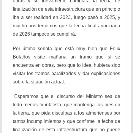
obras y si nuevamente cambiará la fecha de
finalización de esta infraestructura que en principio
iba a ser realidad en 2023, luego pasó a 2025, y
mucho nos tememos que la fecha final anunciada
de 2026 tampoco se cumplirá.
Por último señala que está muy bien que Felix
Bolaños visite mañana un tramo que sí se
encuentra en obras, pero que lo ideal hubiera sido
visitar los tramos paralizados y dar explicaciones
sobre la situación actual.
“
Esperamos que el discurso del Ministro sea de
todo menos triunfalista, que mantenga los pies en
la tierra, que pida disculpas a los almerienses por
tantos incumplimientos y que confirme la fecha de
finalización de esta infraestructura que no puede