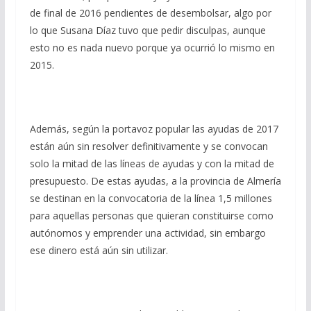
de final de 2016 pendientes de desembolsar, algo por
lo que Susana Díaz tuvo que pedir disculpas, aunque
esto no es nada nuevo porque ya ocurrió lo mismo en
2015.
Además, según la portavoz popular las ayudas de 2017
están aún sin resolver definitivamente y se convocan
solo la mitad de las líneas de ayudas y con la mitad de
presupuesto. De estas ayudas, a la provincia de Almería
se destinan en la convocatoria de la línea 1,5 millones
para aquellas personas que quieran constituirse como
autónomos y emprender una actividad, sin embargo
ese dinero está aún sin utilizar.