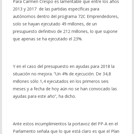
Para Carmen Crespo es lamentable que entre los años
2013 y 2017 de las partidas específicas para
autónomos dentro del programa 72C Emprendedores,
solo se hayan ejecutado 49 millones, de un
presupuesto definitivo de 212 millones, lo que supone
que apenas se ha ejecutado el 23%.
Y en el caso del presupuesto en ayudas para 2018 la
situación no mejora. “Un 4% de ejecución. De 34,8
millones sólo 1,4 ejecutados en los primeros seis
meses y a fecha de hoy aún no se han convocado las
ayudas para este año”, ha dicho.
Ante estos incumplimientos la portavoz del PP-A en el
Parlamento señala que lo que está claro es que el Plan