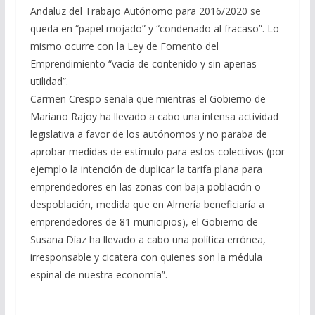
Andaluz del Trabajo Autónomo para 2016/2020 se
queda en “papel mojado” y “condenado al fracaso”. Lo
mismo ocurre con la Ley de Fomento del
Emprendimiento “vacía de contenido y sin apenas
utilidad”.
Carmen Crespo señala que mientras el Gobierno de
Mariano Rajoy ha llevado a cabo una intensa actividad
legislativa a favor de los autónomos y no paraba de
aprobar medidas de estímulo para estos colectivos (por
ejemplo la intención de duplicar la tarifa plana para
emprendedores en las zonas con baja población o
despoblación, medida que en Almería beneficiaría a
emprendedores de 81 municipios), el Gobierno de
Susana Díaz ha llevado a cabo una política errónea,
irresponsable y cicatera con quienes son la médula
espinal de nuestra economía”.