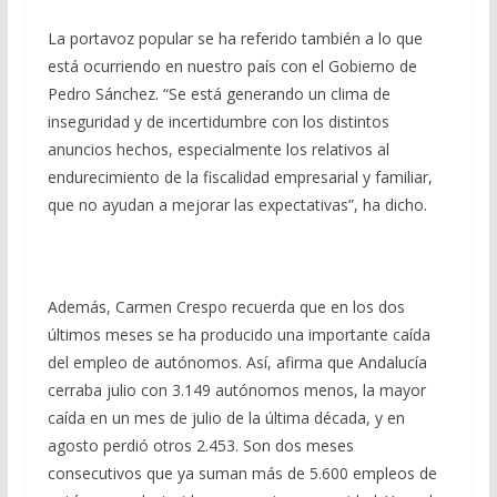
La portavoz popular se ha referido también a lo que
está ocurriendo en nuestro país con el Gobierno de
Pedro Sánchez. “Se está generando un clima de
inseguridad y de incertidumbre con los distintos
anuncios hechos, especialmente los relativos al
endurecimiento de la fiscalidad empresarial y familiar,
que no ayudan a mejorar las expectativas”, ha dicho.
Además, Carmen Crespo recuerda que en los dos
últimos meses se ha producido una importante caída
del empleo de autónomos. Así, afirma que Andalucía
cerraba julio con 3.149 autónomos menos, la mayor
caída en un mes de julio de la última década, y en
agosto perdió otros 2.453. Son dos meses
consecutivos que ya suman más de 5.600 empleos de