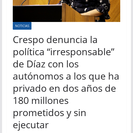
NOTICIAS
Crespo denuncia la
política “irresponsable”
de Díaz con los
autónomos a los que ha
privado en dos años de
180 millones
prometidos y sin
ejecutar