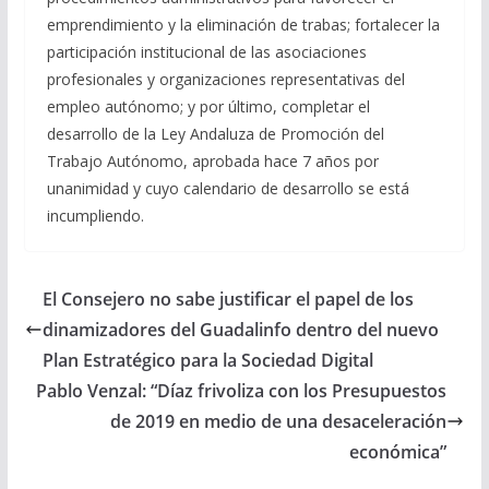
emprendimiento y la eliminación de trabas; fortalecer la
participación institucional de las asociaciones
profesionales y organizaciones representativas del
empleo autónomo; y por último, completar el
desarrollo de la Ley Andaluza de Promoción del
Trabajo Autónomo, aprobada hace 7 años por
unanimidad y cuyo calendario de desarrollo se está
incumpliendo.
El Consejero no sabe justificar el papel de los
dinamizadores del Guadalinfo dentro del nuevo
Plan Estratégico para la Sociedad Digital
Pablo Venzal: “Díaz frivoliza con los Presupuestos
de 2019 en medio de una desaceleración
económica”