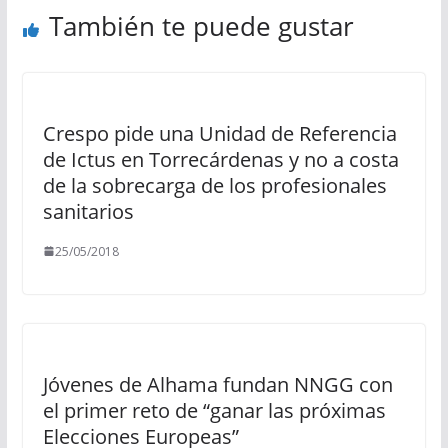
También te puede gustar
Crespo pide una Unidad de Referencia
de Ictus en Torrecárdenas y no a costa
de la sobrecarga de los profesionales
sanitarios
25/05/2018
Jóvenes de Alhama fundan NNGG con
el primer reto de “ganar las próximas
Elecciones Europeas”