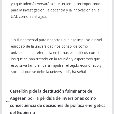
ya que además versará sobre un tema tan importante
para la investigación, la docencia y la innovación en la
UAL como es el agua.
“Es fundamental para nosotros que ese impulso a nivel
europeo de la universidad nos consolide como
universidad de referencia en temas específicos como
los que se han tratado en la reunión y esperamos que
esto sirva también para impulsar el tejido económico y
social al que se debe la universidad”, ha señal
Castellón pide la destitución fulminante de
Aagesen por la pérdida de inversiones como
consecuencia de decisiones de política energética
del Gobierno