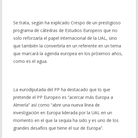
Se trata, según ha explicado Crespo de un prestigioso
programa de cátedras de Estudios Europeos que no
solo reforzaría el papel internacional de la UAL, sino
que también la convertiría en un referente en un tema
que marcará la agenda europea en los próximos años,
como es el agua.
La eurodiputada del PP ha destacado que lo que
pretende el PP Europeo es “acercar más Europa a
Almería” así como “abrir una nueva línea de
investigación en Europa liderada por la UAL en un
momento en el que la sequía ha sido y es uno de los
grandes desafíos que tiene el sur de Europa”.