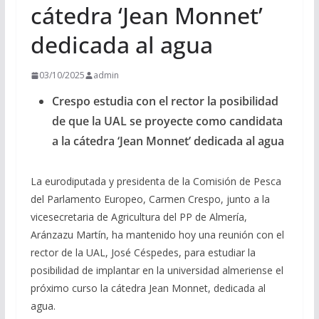
cátedra ‘Jean Monnet’
dedicada al agua
03/10/2025
admin
Crespo estudia con el rector la posibilidad
de que la UAL se proyecte como candidata
a la cátedra ‘Jean Monnet’ dedicada al agua
La eurodiputada y presidenta de la Comisión de Pesca
del Parlamento Europeo, Carmen Crespo, junto a la
vicesecretaria de Agricultura del PP de Almería,
Aránzazu Martín, ha mantenido hoy una reunión con el
rector de la UAL, José Céspedes, para estudiar la
posibilidad de implantar en la universidad almeriense el
próximo curso la cátedra Jean Monnet, dedicada al
agua.