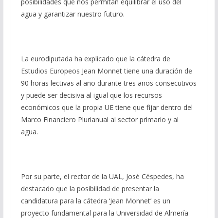
posibilidades que nos permitan equilibrar el uso del
agua y garantizar nuestro futuro.
La eurodiputada ha explicado que la cátedra de
Estudios Europeos Jean Monnet tiene una duración de
90 horas lectivas al año durante tres años consecutivos
y puede ser decisiva al igual que los recursos
económicos que la propia UE tiene que fijar dentro del
Marco Financiero Plurianual al sector primario y al
agua.
Por su parte, el rector de la UAL, José Céspedes, ha
destacado que la posibilidad de presentar la
candidatura para la cátedra ‘Jean Monnet’ es un
proyecto fundamental para la Universidad de Almería