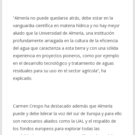
“Almería no puede quedarse atrás, debe estar en la
vanguardia científica en materia hídrica y no hay mejor
aliado que la Universidad de Almería, una institución
profundamente arraigada en la cultura de la eficiencia
del agua que caracteriza a esta tierra y con una sólida
experiencia en proyectos pioneros, como por ejemplo
en el desarrollo tecnológico y tratamiento de aguas
residuales para su uso en el sector agrícola”, ha
explicado.
Carmen Crespo ha destacado además que Almería
puede y debe liderar la voz del sur de Europa y para ello
son necesarios aliados como la UAL y el respaldo de
los fondos europeos para explorar todas las