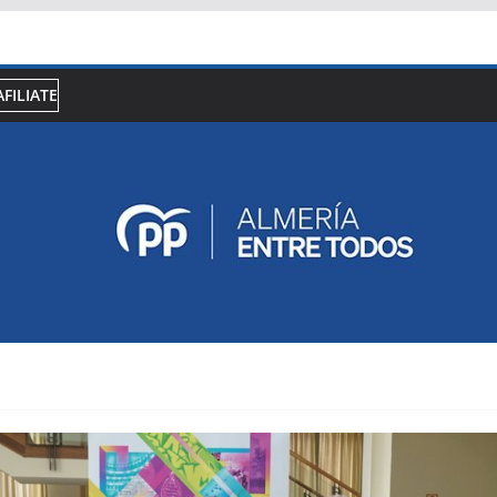
AFILIATE