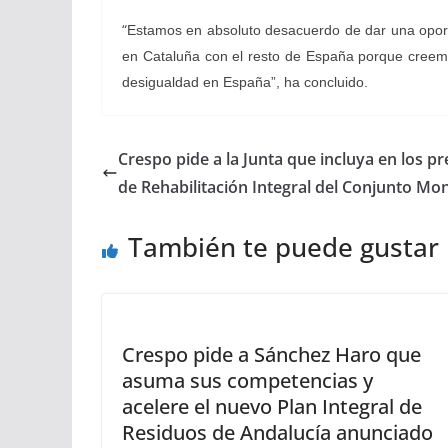
“
Estamos en absoluto desacuerdo de dar una oportu
en Cataluña con el resto de España porque creemo
desigualdad en España”, ha concluido.
Crespo pide a la Junta que incluya en los 
de Rehabilitación Integral del Conjunto Mo
También te puede gustar
Crespo pide a Sánchez Haro que
asuma sus competencias y
acelere el nuevo Plan Integral de
Residuos de Andalucía anunciado