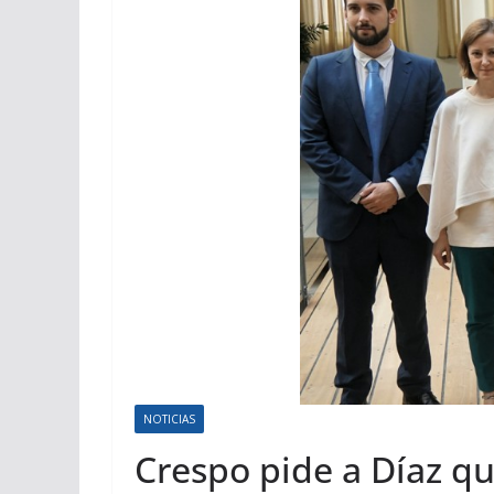
NOTICIAS
Crespo pide a Díaz qu