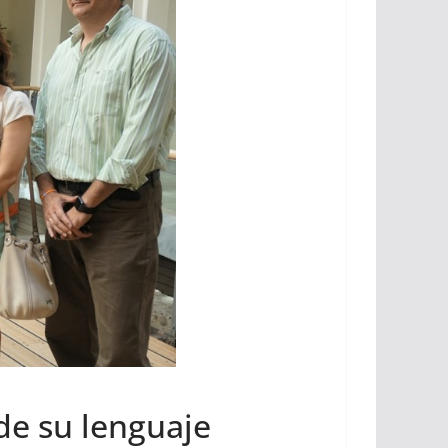
de su lenguaje