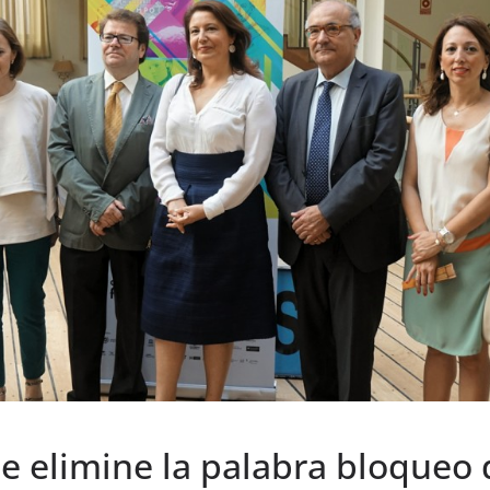
e elimine la palabra bloqueo 