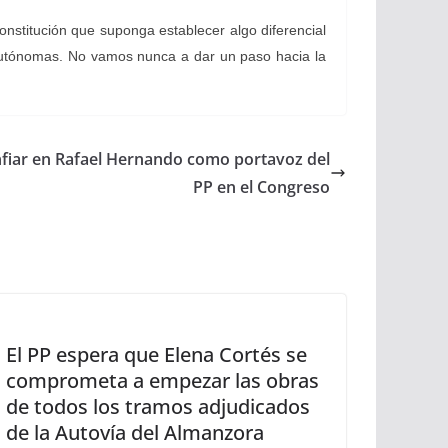
nstitución que suponga establecer algo diferencial
 autónomas. No vamos nunca a dar un paso hacia la
nfiar en Rafael Hernando como portavoz del
PP en el Congreso
El PP espera que Elena Cortés se
comprometa a empezar las obras
de todos los tramos adjudicados
de la Autovía del Almanzora