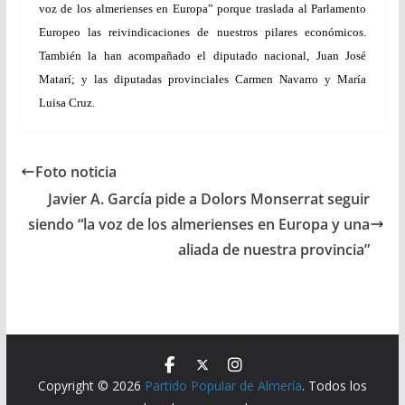
voz de los almerienses en Europa” porque traslada al Parlamento
Europeo las reivindicaciones de nuestros pilares económicos.
También la han acompañado el diputado nacional, Juan José
Matarí; y las diputadas provinciales Carmen Navarro y María
Luisa Cruz.
Foto noticia
Javier A. García pide a Dolors Monserrat seguir
siendo “la voz de los almerienses en Europa y una
aliada de nuestra provincia”
Copyright © 2026
Partido Popular de Almería
. Todos los