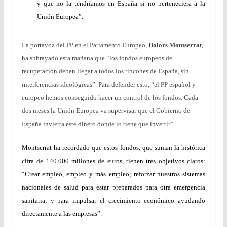
y que no la tendríamos en España si no perteneciera a la
Unión Europea”.
La portavoz del PP en el Parlamento Europeo,
Dolors Montserrat
,
ha subrayado esta mañana que “los fondos europeos de
recuperación deben llegar a todos los rincones de España, sin
interferencias ideológicas”. Para defender esto, “el PP español y
europeo hemos conseguido hacer un control de los fondos. Cada
dos meses la Unión Europea va supervisar que el Gobierno de
España invierta este dinero donde lo tiene que invertir”.
Montserrat ha recordado que estos fondos, que suman la histórica
cifra de 140.000 millones de euros, tienen tres objetivos claros:
“Crear empleo, empleo y más empleo; reforzar nuestros sistemas
nacionales de salud para estar preparados para otra emergencia
sanitaria; y para impulsar el crecimiento económico ayudando
directamente a las empresas”.