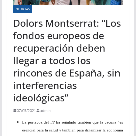
NOTICIAS
Dolors Montserrat: “Los
fondos europeos de
recuperación deben
llegar a todos los
rincones de España, sin
interferencias
ideológicas”
07/05/2021
admin
La portavoz del PP ha señalado también que la vacuna
“es
esencial para la salud y también para dinamizar la economía