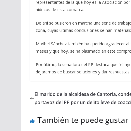
representantes de la que hoy es la Asociación por
hídricos de esta comarca.
De ahí se pusieron en marcha una serie de trabajo
zona, cuyas últimas conclusiones se han materializ
Maribel Sánchez también ha querido agradecer al s
meses y que hoy, se ha plasmado en este compromi
Por último, la senadora del PP destaca que “el agu
dejaremos de buscar soluciones y dar respuestas,
El marido de la alcaldesa de Cantoria, cond
portavoz del PP por un delito leve de coacc
También te puede gustar