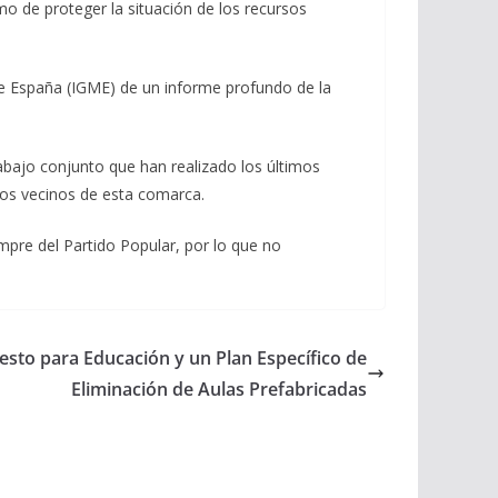
mo de proteger la situación de los recursos
 de España (IGME) de un informe profundo de la
abajo conjunto que han realizado los últimos
los vecinos de esta comarca.
empre del Partido Popular, por lo que no
esto para Educación y un Plan Específico de
Eliminación de Aulas Prefabricadas