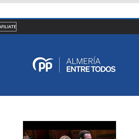
AFILIATE