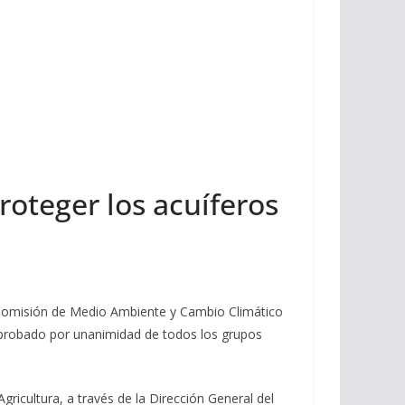
oteger los acuíferos
a Comisión de Medio Ambiente y Cambio Climático
aprobado por unanimidad de todos los grupos
gricultura, a través de la Dirección General del