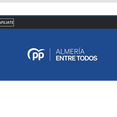
AFILIATE