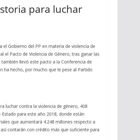
storia para luchar
a el Gobierno del PP en materia de violencia de
al el Pacto de Violencia de Género, tras ganar las
, también llevó este pacto a la Conferencia de
ón ha hecho, por mucho que le pese al Partido
a luchar contra la violencia de género, 408
de Estado para este año 2018, donde están
oriales que aumentará 4.248 millones respecto a
sí contarán con crédito más que suficiente para