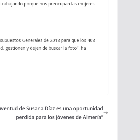
ir trabajando porque nos preocupan las mujeres
esupuestos Generales de 2018 para que los 408
d, gestionen y dejen de buscar la foto”, ha
Juventud de Susana Díaz es una oportunidad
perdida para los jóvenes de Almería”