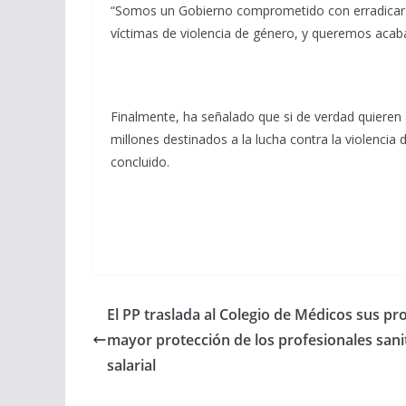
“Somos un Gobierno comprometido con erradicar cu
víctimas de violencia de género, y queremos acaba
Finalmente, ha señalado que si de verdad quieren
millones destinados a la lucha contra la violencia
concluido.
El PP traslada al Colegio de Médicos sus pr
mayor protección de los profesionales sanit
salarial