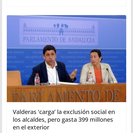
Valderas ‘carga’ la exclusión social en
los alcaldes, pero gasta 399 millones
en el exterior