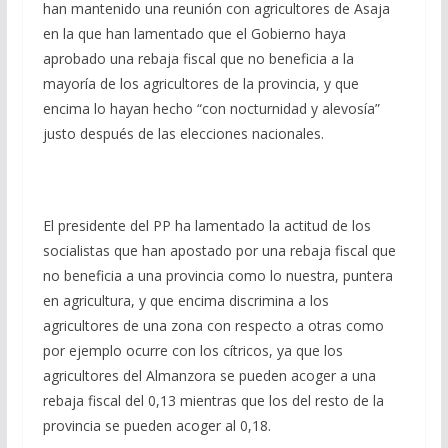
han mantenido una reunión con agricultores de Asaja
en la que han lamentado que el Gobierno haya
aprobado una rebaja fiscal que no beneficia a la
mayoría de los agricultores de la provincia, y que
encima lo hayan hecho “con nocturnidad y alevosía”
justo después de las elecciones nacionales.
El presidente del PP ha lamentado la actitud de los
socialistas que han apostado por una rebaja fiscal que
no beneficia a una provincia como lo nuestra, puntera
en agricultura, y que encima discrimina a los
agricultores de una zona con respecto a otras como
por ejemplo ocurre con los cítricos, ya que los
agricultores del Almanzora se pueden acoger a una
rebaja fiscal del 0,13 mientras que los del resto de la
provincia se pueden acoger al 0,18.