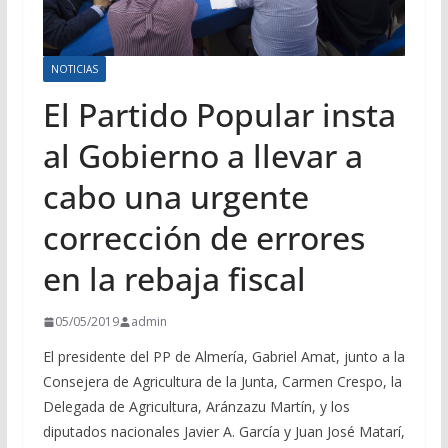
NOTICIAS
El Partido Popular insta
al Gobierno a llevar a
cabo una urgente
corrección de errores
en la rebaja fiscal
05/05/2019
admin
El presidente del PP de Almería, Gabriel Amat, junto a la
Consejera de Agricultura de la Junta, Carmen Crespo, la
Delegada de Agricultura, Aránzazu Martín, y los
diputados nacionales Javier A. García y Juan José Matarí,