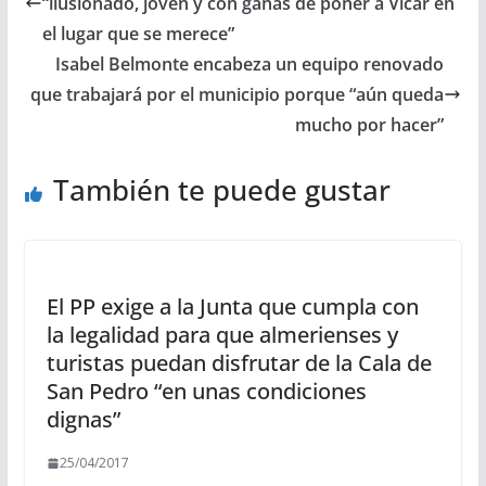
“ilusionado, joven y con ganas de poner a Vícar en
el lugar que se merece”
Isabel Belmonte encabeza un equipo renovado
que trabajará por el municipio porque “aún queda
mucho por hacer”
También te puede gustar
El PP exige a la Junta que cumpla con
la legalidad para que almerienses y
turistas puedan disfrutar de la Cala de
San Pedro “en unas condiciones
dignas”
25/04/2017