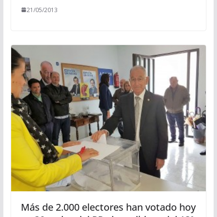
21/05/2013
Más de 2.000 electores han votado hoy