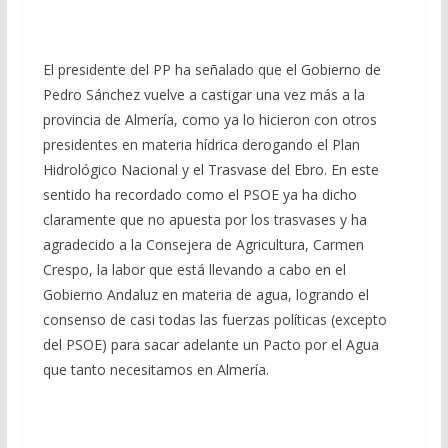
El presidente del PP ha señalado que el Gobierno de
Pedro Sánchez vuelve a castigar una vez más a la
provincia de Almería, como ya lo hicieron con otros
presidentes en materia hídrica derogando el Plan
Hidrológico Nacional y el Trasvase del Ebro. En este
sentido ha recordado como el PSOE ya ha dicho
claramente que no apuesta por los trasvases y ha
agradecido a la Consejera de Agricultura, Carmen
Crespo, la labor que está llevando a cabo en el
Gobierno Andaluz en materia de agua, logrando el
consenso de casi todas las fuerzas políticas (excepto
del PSOE) para sacar adelante un Pacto por el Agua
que tanto necesitamos en Almería.