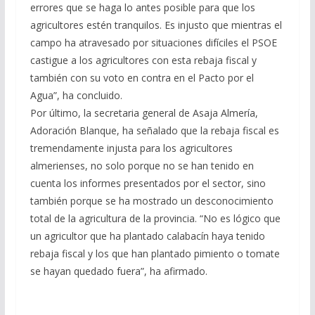
errores que se haga lo antes posible para que los
agricultores estén tranquilos. Es injusto que mientras el
campo ha atravesado por situaciones difíciles el PSOE
castigue a los agricultores con esta rebaja fiscal y
también con su voto en contra en el Pacto por el
Agua”, ha concluido.
Por último, la secretaria general de Asaja Almería,
Adoración Blanque, ha señalado que la rebaja fiscal es
tremendamente injusta para los agricultores
almerienses, no solo porque no se han tenido en
cuenta los informes presentados por el sector, sino
también porque se ha mostrado un desconocimiento
total de la agricultura de la provincia. “No es lógico que
un agricultor que ha plantado calabacín haya tenido
rebaja fiscal y los que han plantado pimiento o tomate
se hayan quedado fuera”, ha afirmado.