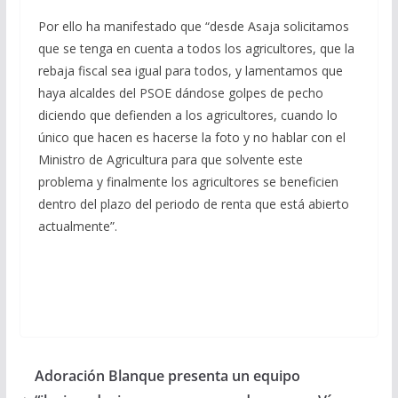
Por ello ha manifestado que “desde Asaja solicitamos
que se tenga en cuenta a todos los agricultores, que la
rebaja fiscal sea igual para todos, y lamentamos que
haya alcaldes del PSOE dándose golpes de pecho
diciendo que defienden a los agricultores, cuando lo
único que hacen es hacerse la foto y no hablar con el
Ministro de Agricultura para que solvente este
problema y finalmente los agricultores se beneficien
dentro del plazo del periodo de renta que está abierto
actualmente”.
Adoración Blanque presenta un equipo