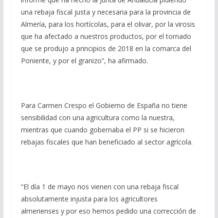
una rebaja fiscal justa y necesaria para la provincia de
Almería, para los hortícolas, para el olivar, por la virosis
que ha afectado a nuestros productos, por el tornado
que se produjo a principios de 2018 en la comarca del
Poniente, y por el granizo”, ha afirmado.
Para Carmen Crespo el Gobierno de España no tiene
sensibilidad con una agricultura como la nuestra,
mientras que cuando gobernaba el PP si se hicieron
rebajas fiscales que han beneficiado al sector agrícola.
“El día 1 de mayo nos vienen con una rebaja fiscal
absolutamente injusta para los agricultores
almerienses y por eso hemos pedido una corrección de