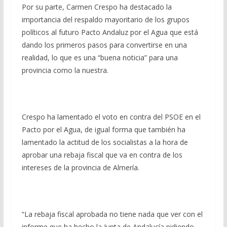
Por su parte, Carmen Crespo ha destacado la
importancia del respaldo mayoritario de los grupos
políticos al futuro Pacto Andaluz por el Agua que está
dando los primeros pasos para convertirse en una
realidad, lo que es una “buena noticia” para una
provincia como la nuestra.
Crespo ha lamentado el voto en contra del PSOE en el
Pacto por el Agua, de igual forma que también ha
lamentado la actitud de los socialistas a la hora de
aprobar una rebaja fiscal que va en contra de los
intereses de la provincia de Almería.
“La rebaja fiscal aprobada no tiene nada que ver con el
informe que ha hecho la Junta de Andalucía pidiendo