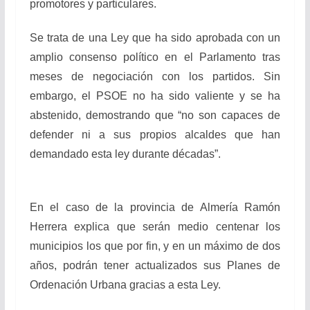
promotores y particulares.
Se trata de una Ley que ha sido aprobada con un
amplio consenso político en el Parlamento tras
meses de negociación con los partidos. Sin
embargo, el PSOE no ha sido valiente y se ha
abstenido, demostrando que “no son capaces de
defender ni a sus propios alcaldes que han
demandado esta ley durante décadas”.
En el caso de la provincia de Almería Ramón
Herrera explica que serán medio centenar los
municipios los que por fin, y en un máximo de dos
años, podrán tener actualizados sus Planes de
Ordenación Urbana gracias a esta Ley.