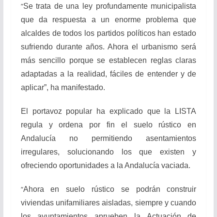
“
Se trata de una ley profundamente municipalista
que da respuesta a un enorme problema que
alcaldes de todos los partidos políticos han estado
sufriendo durante años. Ahora el urbanismo será
más sencillo porque se establecen reglas claras
adaptadas a la realidad, fáciles de entender y de
aplicar”, ha manifestado.
El portavoz popular ha explicado que la LISTA
regula y ordena por fin el suelo rústico en
Andalucía no permitiendo asentamientos
irregulares, solucionando los que existen y
ofreciendo oportunidades a la Andalucía vaciada.
“
Ahora en suelo rústico se podrán construir
viviendas unifamiliares aisladas, siempre y cuando
los ayuntamientos aprueben la Actuación de