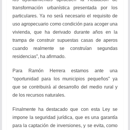
transformación urbanística presentada por los
particulares. Ya no será necesario el requisito de
uso agropecuario como condición para acoger una
vivienda, que ha derivado durante años en la
trampa de construir supuestas casas de aperos
cuando realmente se construían segundas
residencias”, ha afirmado.
Para Ramón Herrera estamos ante una
“oportunidad para los municipios pequeños” ya
que se contribuirá al desarrollo del medio rural y
de los recursos naturales.
Finalmente ha destacado que con esta Ley se
impone la seguridad jurídica, que es una garantía
para la captación de inversiones, y se evita, como