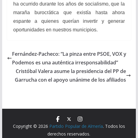
ha ocurrido durante los años de socialismo, que la
maraña burocrática que existía hasta ahora
espante a quienes querían invertir y generar
oportunidades en nuestros municipios.
Fernández-Pacheco: “La pinza entre PSOE, VOX y
Podemos es una auténtica irresponsabilidad”
Cristóbal Valera asume la presidencia del PP de
Garrucha con el apoyo unánime de los afiliados
Copyright © 2026
Partido Popular de Almería
. Todos los
derechos reservados.