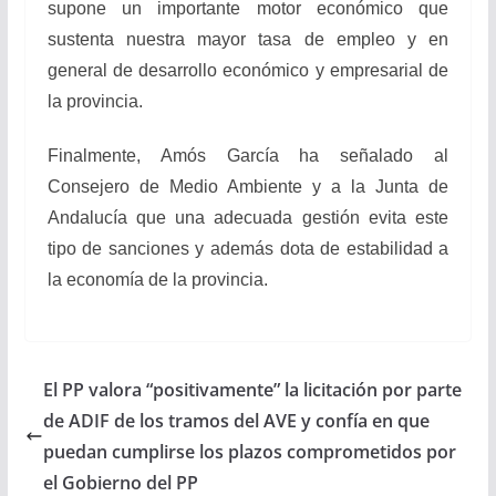
supone un importante motor económico que
sustenta nuestra mayor tasa de empleo y en
general de desarrollo económico y empresarial de
la provincia.
Finalmente, Amós García ha señalado al
Consejero de Medio Ambiente y a la Junta de
Andalucía que una adecuada gestión evita este
tipo de sanciones y además dota de estabilidad a
la economía de la provincia.
El PP valora “positivamente” la licitación por parte
de ADIF de los tramos del AVE y confía en que
puedan cumplirse los plazos comprometidos por
el Gobierno del PP