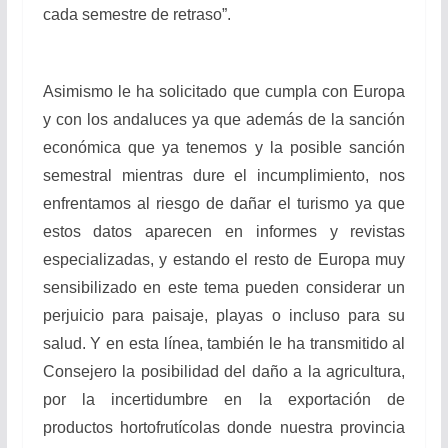
cada semestre de retraso”.
Asimismo le ha solicitado que cumpla con Europa
y con los andaluces ya que además de la sanción
económica que ya tenemos y la posible sanción
semestral mientras dure el incumplimiento, nos
enfrentamos al riesgo de dañar el turismo ya que
estos datos aparecen en informes y revistas
especializadas, y estando el resto de Europa muy
sensibilizado en este tema pueden considerar un
perjuicio para paisaje, playas o incluso para su
salud. Y en esta línea, también le ha transmitido al
Consejero la posibilidad del daño a la agricultura,
por la incertidumbre en la exportación de
productos hortofrutícolas donde nuestra provincia