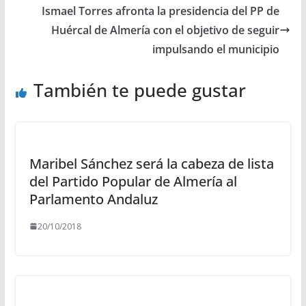
Ismael Torres afronta la presidencia del PP de
Huércal de Almería con el objetivo de seguir
impulsando el municipio
También te puede gustar
Maribel Sánchez será la cabeza de lista
del Partido Popular de Almería al
Parlamento Andaluz
20/10/2018