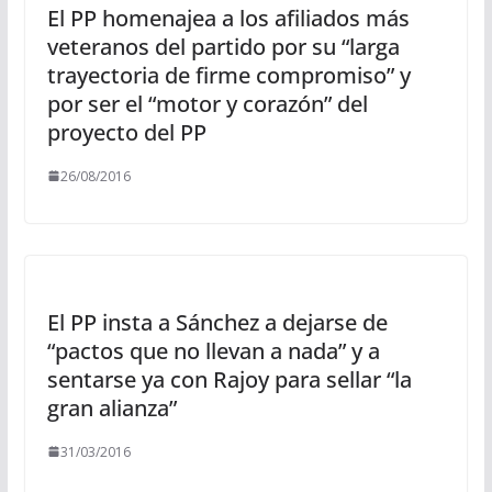
El PP homenajea a los afiliados más
veteranos del partido por su “larga
trayectoria de firme compromiso” y
por ser el “motor y corazón” del
proyecto del PP
26/08/2016
El PP insta a Sánchez a dejarse de
“pactos que no llevan a nada” y a
sentarse ya con Rajoy para sellar “la
gran alianza”
31/03/2016