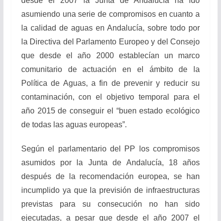
desde el 2007 la Junta de Andalucía ha ido
asumiendo una serie de compromisos en cuanto a
la calidad de aguas en Andalucía, sobre todo por
la Directiva del Parlamento Europeo y del Consejo
que desde el año 2000 establecían un marco
comunitario de actuación en el ámbito de la
Política de Aguas, a fin de prevenir y reducir su
contaminación, con el objetivo temporal para el
año 2015 de conseguir el “buen estado ecológico
de todas las aguas europeas”.
Según el parlamentario del PP los compromisos
asumidos por la Junta de Andalucía, 18 años
después de la recomendación europea, se han
incumplido ya que la previsión de infraestructuras
previstas para su consecución no han sido
ejecutadas, a pesar que desde el año 2007 el