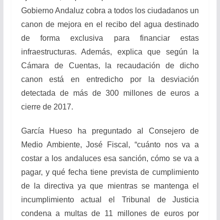
Gobierno Andaluz cobra a todos los ciudadanos un
canon de mejora en el recibo del agua destinado
de forma exclusiva para financiar estas
infraestructuras. Además, explica que según la
Cámara de Cuentas, la recaudación de dicho
canon está en entredicho por la desviación
detectada de más de 300 millones de euros a
cierre de 2017.
García Hueso ha preguntado al Consejero de
Medio Ambiente, José Fiscal, “cuánto nos va a
costar a los andaluces esa sanción, cómo se va a
pagar, y qué fecha tiene prevista de cumplimiento
de la directiva ya que mientras se mantenga el
incumplimiento actual el Tribunal de Justicia
condena a multas de 11 millones de euros por