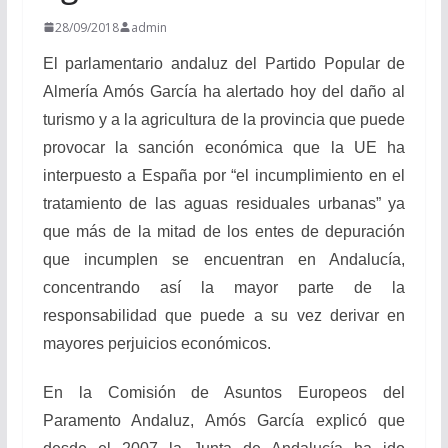
28/09/2018
admin
El parlamentario andaluz del Partido Popular de
Almería Amós García ha alertado hoy del daño al
turismo y a la agricultura de la provincia que puede
provocar la sanción económica que la UE ha
interpuesto a España por “el incumplimiento en el
tratamiento de las aguas residuales urbanas” ya
que más de la mitad de los entes de depuración
que incumplen se encuentran en Andalucía,
concentrando así la mayor parte de la
responsabilidad que puede a su vez derivar en
mayores perjuicios económicos.
En la Comisión de Asuntos Europeos del
Paramento Andaluz, Amós García explicó que