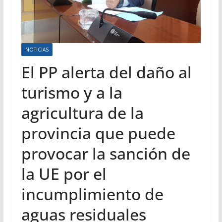
NOTICIAS
El PP alerta del daño al
turismo y a la
agricultura de la
provincia que puede
provocar la sanción de
la UE por el
incumplimiento de
aguas residuales