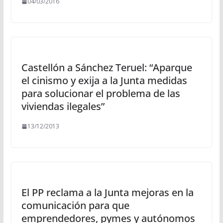
04/03/2016
Castellón a Sánchez Teruel: “Aparque
el cinismo y exija a la Junta medidas
para solucionar el problema de las
viviendas ilegales”
13/12/2013
El PP reclama a la Junta mejoras en la
comunicación para que
emprendedores, pymes y autónomos