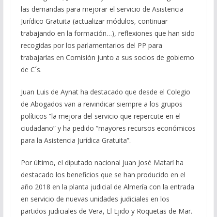
las demandas para mejorar el servicio de Asistencia
Jurídico Gratuita (actualizar módulos, continuar
trabajando en la formación…), reflexiones que han sido
recogidas por los parlamentarios del PP para
trabajarlas en Comisión junto a sus socios de gobierno
de C´s.
Juan Luis de Aynat ha destacado que desde el Colegio
de Abogados van a reivindicar siempre a los grupos
políticos “la mejora del servicio que repercute en el
ciudadano” y ha pedido “mayores recursos económicos
para la Asistencia Jurídica Gratuita”.
Por último, el diputado nacional Juan José Matarí ha
destacado los beneficios que se han producido en el
año 2018 en la planta judicial de Almería con la entrada
en servicio de nuevas unidades judiciales en los
partidos judiciales de Vera, El Ejido y Roquetas de Mar.