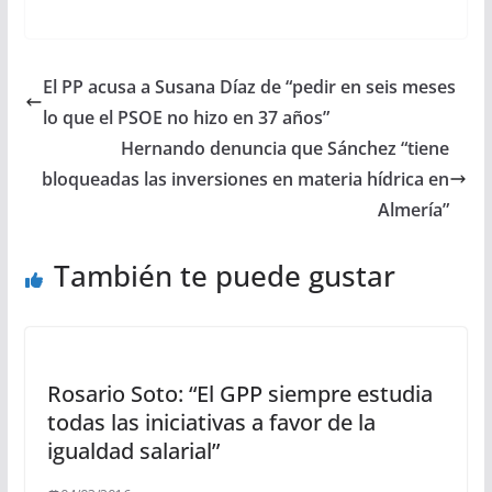
El PP acusa a Susana Díaz de “pedir en seis meses
lo que el PSOE no hizo en 37 años”
Hernando denuncia que Sánchez “tiene
bloqueadas las inversiones en materia hídrica en
Almería”
También te puede gustar
Rosario Soto: “El GPP siempre estudia
todas las iniciativas a favor de la
igualdad salarial”