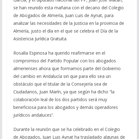
se han reunido esta mañana con el decano del Colegio
de Abogados de Almería, Juan Luis de Aynat, para
analizar las necesidades de la Justicia en la provincia de
Almería, justo el día en el que se celebra el Día de la
Asistencia Jurídica Gratuita.
Rosalía Espinosa ha querido reafirmarse en el
compromiso del Partido Popular con los abogados
almerienses ahora que formamos parte del Gobierno
del cambio en Andalucía sin que para ello sea un
obstáculo que el titular de la Consejería sea de
Ciudadanos, Juan Marín, ya que según ha dicho “la
colaboración leal de los dos partidos será muy
beneficiosa para los abogados y demás operadores
jurídicos andaluces”.
Durante la reunión que se ha celebrado en el Colegio
de Abogados, Juan Luis Aynat ha trasladado algunas de