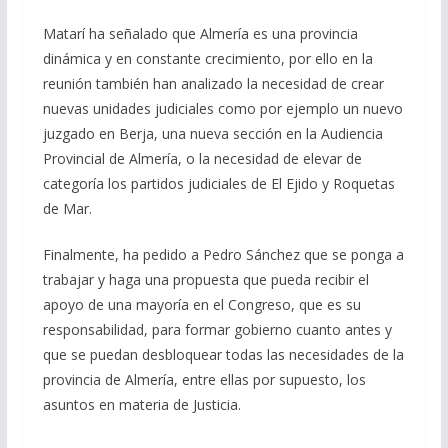
Matarí ha señalado que Almería es una provincia
dinámica y en constante crecimiento, por ello en la
reunión también han analizado la necesidad de crear
nuevas unidades judiciales como por ejemplo un nuevo
juzgado en Berja, una nueva sección en la Audiencia
Provincial de Almería, o la necesidad de elevar de
categoría los partidos judiciales de El Ejido y Roquetas
de Mar.
Finalmente, ha pedido a Pedro Sánchez que se ponga a
trabajar y haga una propuesta que pueda recibir el
apoyo de una mayoría en el Congreso, que es su
responsabilidad, para formar gobierno cuanto antes y
que se puedan desbloquear todas las necesidades de la
provincia de Almería, entre ellas por supuesto, los
asuntos en materia de Justicia.