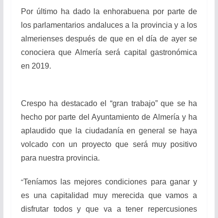
Por último ha dado la enhorabuena por parte de
los parlamentarios andaluces a la provincia y a los
almerienses después de que en el día de ayer se
conociera que Almería será capital gastronómica
en 2019.
Crespo ha destacado el “gran trabajo” que se ha
hecho por parte del Ayuntamiento de Almería y ha
aplaudido que la ciudadanía en general se haya
volcado con un proyecto que será muy positivo
para nuestra provincia.
“
Teníamos las mejores condiciones para ganar y
es una capitalidad muy merecida que vamos a
disfrutar todos y que va a tener repercusiones