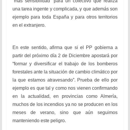
“más sensibilidad” para un colectivo que realiza
una tarea ingente y complicada, y que además son
ejemplo para toda España y para otros territorios
en el extranjero.
En este sentido, afirma que si el PP gobierna a
partir del próximo día 2 de Diciembre apostará por
“formar y diversificar el trabajo de los bomberos
forestales ante la situación de cambio climático por
la que estamos atravesando”. Prueba de ello por
ejemplo es que tal y como nos vienen confirmando
en la actualidad, en provincias como Almería,
muchos de los incendios ya no se producen en los
meses de verano, sino que aún seguimos
manteniendo este peligro.