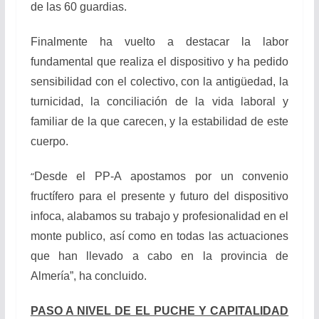
de las 60 guardias.
Finalmente ha vuelto a destacar la labor
fundamental que realiza el dispositivo y ha pedido
sensibilidad con el colectivo, con la antigüedad, la
turnicidad, la conciliación de la vida laboral y
familiar de la que carecen, y la estabilidad de este
cuerpo.
“
Desde el PP-A apostamos por un convenio
fructífero para el presente y futuro del dispositivo
infoca, alabamos su trabajo y profesionalidad en el
monte publico, así como en todas las actuaciones
que han llevado a cabo en la provincia de
Almería”, ha concluido.
PASO A NIVEL DE EL PUCHE Y CAPITALIDAD