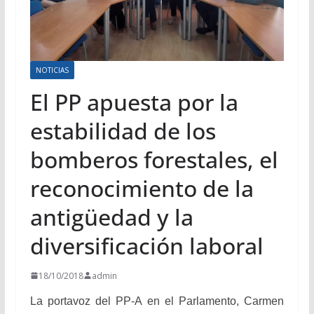
NOTICIAS
El PP apuesta por la
estabilidad de los
bomberos forestales, el
reconocimiento de la
antigüedad y la
diversificación laboral
18/10/2018
admin
La portavoz del PP-A en el Parlamento, Carmen