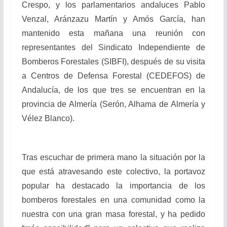
Crespo, y los parlamentarios andaluces Pablo
Venzal, Aránzazu Martín y Amós García, han
mantenido esta mañana una reunión con
representantes del Sindicato Independiente de
Bomberos Forestales (SIBFI), después de su visita
a Centros de Defensa Forestal (CEDEFOS) de
Andalucía, de los que tres se encuentran en la
provincia de Almería (Serón, Alhama de Almería y
Vélez Blanco).
Tras escuchar de primera mano la situación por la
que está atravesando este colectivo, la portavoz
popular ha destacado la importancia de los
bomberos forestales en una comunidad como la
nuestra con una gran masa forestal, y ha pedido