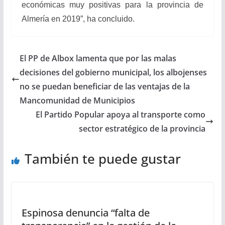
económicas muy positivas para la provincia de
Almería en 2019”, ha concluido.
El PP de Albox lamenta que por las malas
decisiones del gobierno municipal, los albojenses
no se puedan beneficiar de las ventajas de la
Mancomunidad de Municipios
El Partido Popular apoya al transporte como
sector estratégico de la provincia
También te puede gustar
Espinosa denuncia “falta de