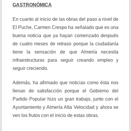
GASTRONÓMICA
En cuanto al inicio de las obras del paso a nivel de
El Puche, Carmen Crespo ha señalado que es una
buena noticia que ya hayan comenzado después
de cuatro meses de retraso porque la ciudadanía
tiene la sensación de que Almería necesita
infraestructuras para seguir creando empleo y
seguir creciendo.
Además, ha afirmado que noticias como ésta nos
llenan de satisfacción porque el Gobierno del
Partido Popular hizo un gran trabajo, junto con el
Ayuntamiento y Almería Alta Velocidad y ahora se
ven los frutos con el inicio de estas obras.