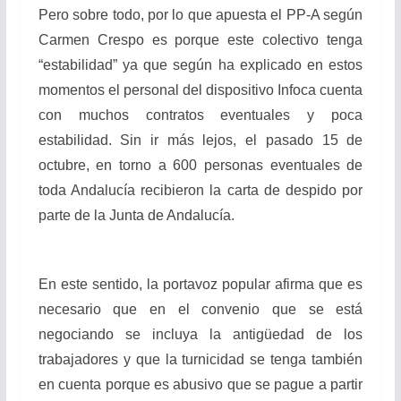
Pero sobre todo, por lo que apuesta el PP-A según
Carmen Crespo es porque este colectivo tenga
“estabilidad” ya que según ha explicado en estos
momentos el personal del dispositivo Infoca cuenta
con muchos contratos eventuales y poca
estabilidad. Sin ir más lejos, el pasado 15 de
octubre, en torno a 600 personas eventuales de
toda Andalucía recibieron la carta de despido por
parte de la Junta de Andalucía.
En este sentido, la portavoz popular afirma que es
necesario que en el convenio que se está
negociando se incluya la antigüedad de los
trabajadores y que la turnicidad se tenga también
en cuenta porque es abusivo que se pague a partir