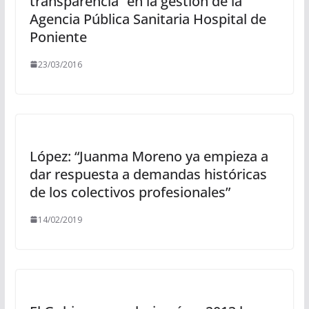
transparencia” en la gestión de la
Agencia Pública Sanitaria Hospital de
Poniente
23/03/2016
López: “Juanma Moreno ya empieza a
dar respuesta a demandas históricas
de los colectivos profesionales”
14/02/2019