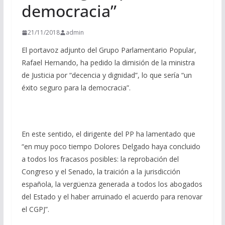
democracia”
21/11/2018
admin
El portavoz adjunto del Grupo Parlamentario Popular,
Rafael Hernando, ha pedido la dimisión de la ministra
de Justicia por “decencia y dignidad”, lo que sería “un
éxito seguro para la democracia”.
En este sentido, el dirigente del PP ha lamentado que
“en muy poco tiempo Dolores Delgado haya concluido
a todos los fracasos posibles: la reprobación del
Congreso y el Senado, la traición a la jurisdicción
española, la vergüenza generada a todos los abogados
del Estado y el haber arruinado el acuerdo para renovar
el CGPJ”.