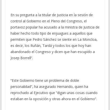
En su pregunta a la titular de Justicia en la sesión de
control al Gobierno en el Pleno del Congreso, el
portavoz popular ha acusado a la ministra de Justicia de
haber hecho todo tipo de enjuagues a aquellos que
permiten que Pedro Sánchez se siente en La Moncloa,
es decir, los Rufián, Tardá y todos los que hoy han
abandonado el Congreso y dicen que han escupido a
Josep Borrell”.
“Este Gobierno tiene un problema de doble
personalidad”, ha asegurado Hernando, quien ha
reprochado al Ejecutivo que “digan unas cosas cuando
estaban en la oposición y otras ahora en el Gobierno”.