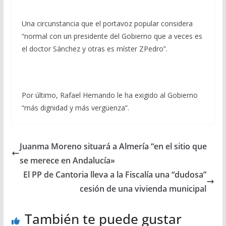
Una circunstancia que el portavoz popular considera
“normal con un presidente del Gobierno que a veces es
el doctor Sánchez y otras es míster ZPedro”.
Por último, Rafael Hernando le ha exigido al Gobierno
“más dignidad y más vergüenza”.
Juanma Moreno situará a Almería “en el sitio que
se merece en Andalucía»
El PP de Cantoria lleva a la Fiscalía una “dudosa”
cesión de una vivienda municipal
También te puede gustar