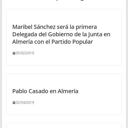
Maribel Sánchez será la primera
Delegada del Gobierno de la Junta en
Almería con el Partido Popular
05/02/2019
Pablo Casado en Almería
02/04/2019