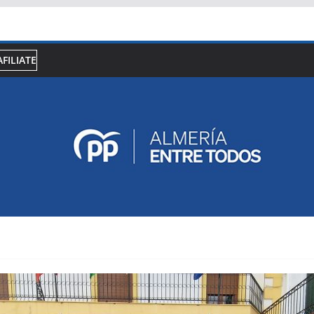
AFILIATE