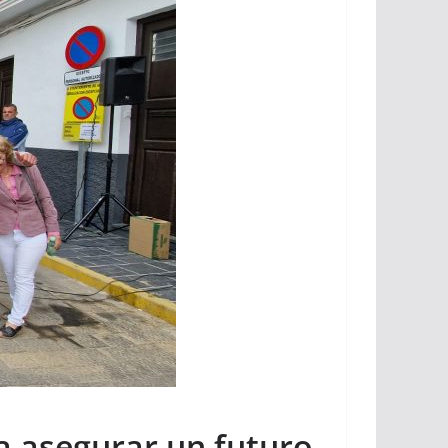
a asegurar un futuro