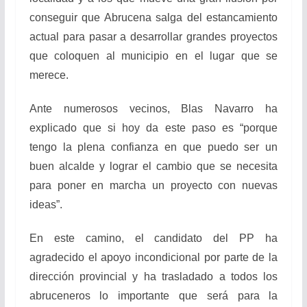
conseguir que Abrucena salga del estancamiento
actual para pasar a desarrollar grandes proyectos
que coloquen al municipio en el lugar que se
merece.
Ante numerosos vecinos, Blas Navarro ha
explicado que si hoy da este paso es “porque
tengo la plena confianza en que puedo ser un
buen alcalde y lograr el cambio que se necesita
para poner en marcha un proyecto con nuevas
ideas”.
En este camino, el candidato del PP ha
agradecido el apoyo incondicional por parte de la
dirección provincial y ha trasladado a todos los
abruceneros lo importante que será para la