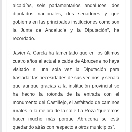
alcaldías, seis parlamentarios andaluces, dos
diputados nacionales, dos senadores y que
gobierna en las principales instituciones como son
la Junta de Andalucía y la Diputación”, ha
recordado.
Javier A. García ha lamentado que en los últimos
cuatro años el actual alcalde de Abrucena no haya
visitado ni una sola vez la Diputación para
trasladar las necesidades de sus vecinos, y señala
que aunque gracias a la institución provincial se
ha hecho la rotonda de la entrada con el
monumento del Castillejo, el asfaltado de caminos
rurales, o la mejora de la calle La Roza “queremos
hacer mucho más porque Abrucena se está
quedando atrás con respecto a otros municipios”.