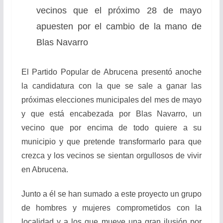
vecinos que el próximo 28 de mayo
apuesten por el cambio de la mano de
Blas Navarro
El Partido Popular de Abrucena presentó anoche
la candidatura con la que se sale a ganar las
próximas elecciones municipales del mes de mayo
y que está encabezada por Blas Navarro, un
vecino que por encima de todo quiere a su
municipio y que pretende transformarlo para que
crezca y los vecinos se sientan orgullosos de vivir
en Abrucena.
Junto a él se han sumado a este proyecto un grupo
de hombres y mujeres comprometidos con la
localidad y a los que mueve una gran ilusión por