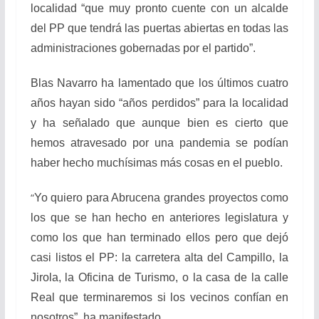
localidad “que muy pronto cuente con un alcalde
del PP que tendrá las puertas abiertas en todas las
administraciones gobernadas por el partido”.
Blas Navarro ha lamentado que los últimos cuatro
años hayan sido “años perdidos” para la localidad
y ha señalado que aunque bien es cierto que
hemos atravesado por una pandemia se podían
haber hecho muchísimas más cosas en el pueblo.
“
Yo quiero para Abrucena grandes proyectos como
los que se han hecho en anteriores legislatura y
como los que han terminado ellos pero que dejó
casi listos el PP: la carretera alta del Campillo, la
Jirola, la Oficina de Turismo, o la casa de la calle
Real que terminaremos si los vecinos confían en
nosotros”, ha manifestado.