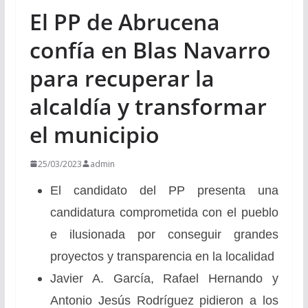
El PP de Abrucena
confía en Blas Navarro
para recuperar la
alcaldía y transformar
el municipio
25/03/2023
admin
El candidato del PP presenta una
candidatura comprometida con el pueblo
e ilusionada por conseguir grandes
proyectos y transparencia en la localidad
Javier A. García, Rafael Hernando y
Antonio Jesús Rodríguez pidieron a los