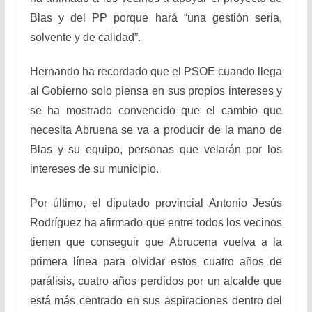
Blas y del PP porque hará “una gestión seria,
solvente y de calidad”.
Hernando ha recordado que el PSOE cuando llega
al Gobierno solo piensa en sus propios intereses y
se ha mostrado convencido que el cambio que
necesita Abruena se va a producir de la mano de
Blas y su equipo, personas que velarán por los
intereses de su municipio.
Por último, el diputado provincial Antonio Jesús
Rodríguez ha afirmado que entre todos los vecinos
tienen que conseguir que Abrucena vuelva a la
primera línea para olvidar estos cuatro años de
parálisis, cuatro años perdidos por un alcalde que
está más centrado en sus aspiraciones dentro del