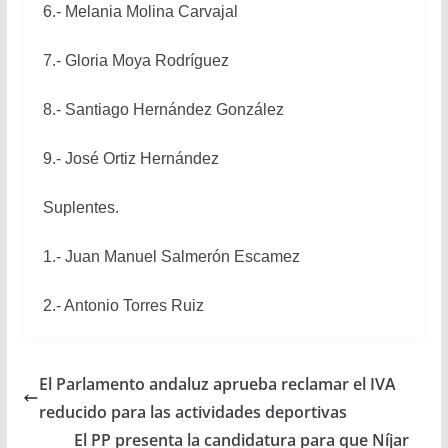
6.- Melania Molina Carvajal
7.- Gloria Moya Rodríguez
8.- Santiago Hernández González
9.- José Ortiz Hernández
Suplentes.
1.- Juan Manuel Salmerón Escamez
2.- Antonio Torres Ruiz
El Parlamento andaluz aprueba reclamar el IVA
reducido para las actividades deportivas
El PP presenta la candidatura para que Níjar