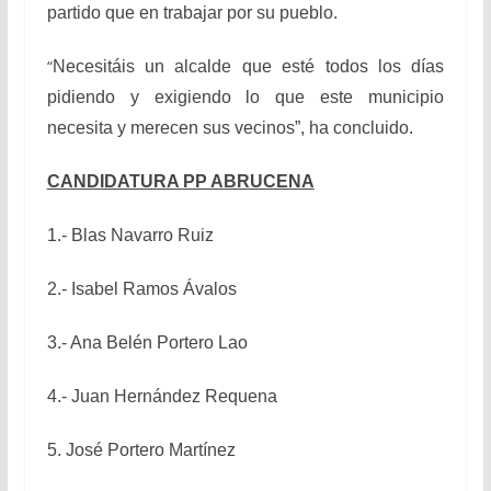
partido que en trabajar por su pueblo.
“
Necesitáis un alcalde que esté todos los días
pidiendo y exigiendo lo que este municipio
necesita y merecen sus vecinos”, ha concluido.
CANDIDATURA PP ABRUCENA
1.- Blas Navarro Ruiz
2.- Isabel Ramos Ávalos
3.- Ana Belén Portero Lao
4.- Juan Hernández Requena
5. José Portero Martínez