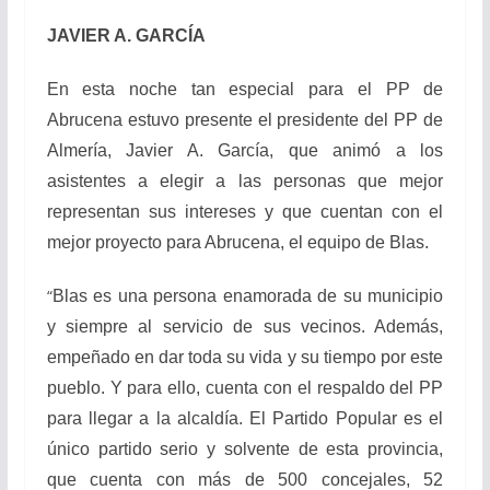
JAVIER A. GARCÍA
En esta noche tan especial para el PP de
Abrucena estuvo presente el presidente del PP de
Almería, Javier A. García, que animó a los
asistentes a elegir a las personas que mejor
representan sus intereses y que cuentan con el
mejor proyecto para Abrucena, el equipo de Blas.
“
Blas es una persona enamorada de su municipio
y siempre al servicio de sus vecinos. Además,
empeñado en dar toda su vida y su tiempo por este
pueblo. Y para ello, cuenta con el respaldo del PP
para llegar a la alcaldía. El Partido Popular es el
único partido serio y solvente de esta provincia,
que cuenta con más de 500 concejales, 52