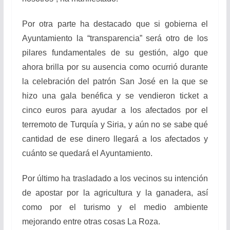
Por otra parte ha destacado que si gobierna el
Ayuntamiento la “transparencia” será otro de los
pilares fundamentales de su gestión, algo que
ahora brilla por su ausencia como ocurrió durante
la celebración del patrón San José en la que se
hizo una gala benéfica y se vendieron ticket a
cinco euros para ayudar a los afectados por el
terremoto de Turquía y Siria, y aún no se sabe qué
cantidad de ese dinero llegará a los afectados y
cuánto se quedará el Ayuntamiento.
Por último ha trasladado a los vecinos su intención
de apostar por la agricultura y la ganadera, así
como por el turismo y el medio ambiente
mejorando entre otras cosas La Roza.