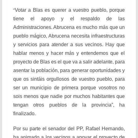
“
Votar a Blas es querer a vuestro pueblo, porque
tiene el apoyo y el respaldo de las
Administraciones. Abrucena es mucho más que un
pueblo mágico, Abrucena necesita infraestructuras
y servicios para atender a sus vecinos. Hay que
hablar menos y hacer más y entendemos que el
proyecto de Blas es el que va a salir adelante, para
asentar la población, para generar oportunidades y
que os sintáis orgullosos de vuestro pueblo, para
ser un municipio de primera porque vosotros no
sois menos que nadie por muchos habitantes que
tengan otros pueblos de la provincia”, ha
finalizado.
Por su parte el senador del PP, Rafael Hernando,
ha animado a los vecinos a apoyar el proyecto de