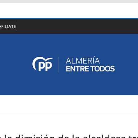
AFILIATE