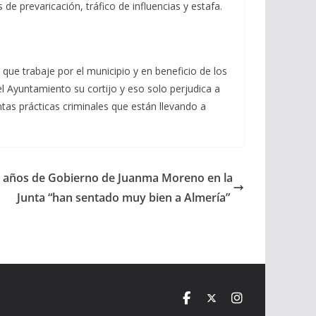
de prevaricación, tráfico de influencias y estafa.
que trabaje por el municipio y en beneficio de los
el Ayuntamiento su cortijo y eso solo perjudica a
tas prácticas criminales que están llevando a
is años de Gobierno de Juanma Moreno en la
Junta “han sentado muy bien a Almería”