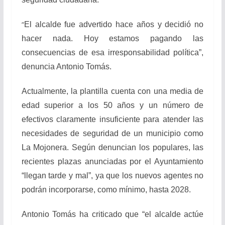
“
El alcalde fue advertido hace años y decidió no
hacer nada. Hoy estamos pagando las
consecuencias de esa irresponsabilidad política”,
denuncia Antonio Tomás.
Actualmente, la plantilla cuenta con una media de
edad superior a los 50 años y un número de
efectivos claramente insuficiente para atender las
necesidades de seguridad de un municipio como
La Mojonera. Según denuncian los populares, las
recientes plazas anunciadas por el Ayuntamiento
“llegan tarde y mal”, ya que los nuevos agentes no
podrán incorporarse, como mínimo, hasta 2028.
Antonio Tomás ha criticado que “el alcalde actúe