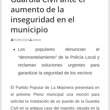
aumento de la
inseguridad en el
municipio
25/05/2026
admin
Los populares denuncian el
“desmantelamiento” de la Policía Local y
reclaman soluciones urgentes para
garantizar la seguridad de los vecinos
El Partido Popular de La Mojonera presentará en
el próximo Pleno municipal una moción para
solicitar la instalación de un puesto de la Guardia
Civil en la antigua casa del maestro, situada en la