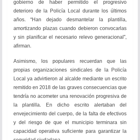
gobierno de haber permitido el progresivo
deterioro de la Policía Local durante los últimos
años. “Han dejado desmantelar la plantilla,
amortizando plazas cuando debieron convocarlas
y sin planificar el necesario relevo generacional”,
afirman.
Asimismo, los populares recuerdan que las
propias organizaciones sindicales de la Policía
Local ya advirtieron al alcalde mediante un escrito
remitido en 2018 de las graves consecuencias que
tendría no acometer una renovación progresiva de
la plantilla. En dicho escrito alertaban del
envejecimiento del cuerpo, de la falta de efectivos
y del riesgo de que el municipio terminara sin
capacidad operativa suficiente para garantizar la
seguridad ciudadana.