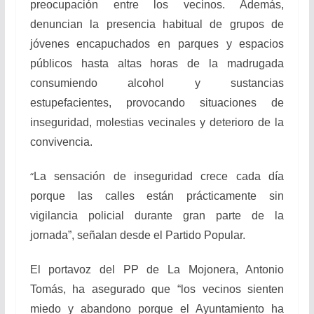
preocupación entre los vecinos. Además,
denuncian la presencia habitual de grupos de
jóvenes encapuchados en parques y espacios
públicos hasta altas horas de la madrugada
consumiendo alcohol y sustancias
estupefacientes, provocando situaciones de
inseguridad, molestias vecinales y deterioro de la
convivencia.
“
La sensación de inseguridad crece cada día
porque las calles están prácticamente sin
vigilancia policial durante gran parte de la
jornada”, señalan desde el Partido Popular.
El portavoz del PP de La Mojonera, Antonio
Tomás, ha asegurado que “los vecinos sienten
miedo y abandono porque el Ayuntamiento ha