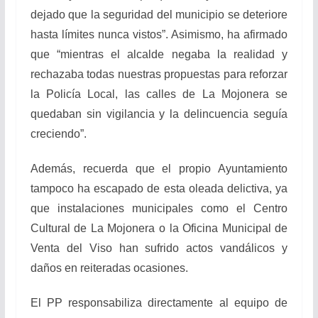
dejado que la seguridad del municipio se deteriore
hasta límites nunca vistos”. Asimismo, ha afirmado
que “mientras el alcalde negaba la realidad y
rechazaba todas nuestras propuestas para reforzar
la Policía Local, las calles de La Mojonera se
quedaban sin vigilancia y la delincuencia seguía
creciendo”.
Además, recuerda que el propio Ayuntamiento
tampoco ha escapado de esta oleada delictiva, ya
que instalaciones municipales como el Centro
Cultural de La Mojonera o la Oficina Municipal de
Venta del Viso han sufrido actos vandálicos y
daños en reiteradas ocasiones.
El PP responsabiliza directamente al equipo de