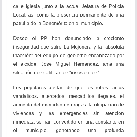
calle Iglesia junto a la actual Jefatura de Policía
Local, así como la presencia permanente de una
patrulla de la Benemérita en el municipio.
Desde el PP han denunciado la creciente
inseguridad que sufre La Mojonera y la “absoluta
inacción” del equipo de gobierno encabezado por
el alcalde, José Miguel Hernandez, ante una
situación que califican de “insostenible”.
Los populares alertan de que los robos, actos
vandálicos, altercados, mercadillos ilegales, el
aumento del menudeo de drogas, la okupación de
viviendas y las emergencias sin atención
inmediata se han convertido en una constante en
el municipio, generando una profunda