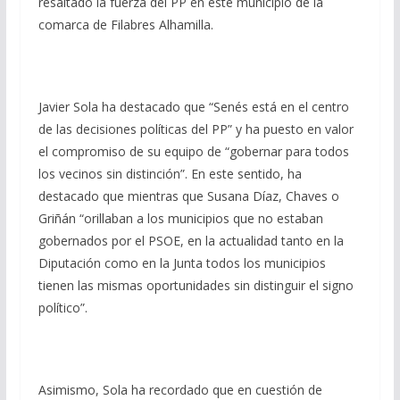
resaltado la fuerza del PP en este municipio de la
comarca de Filabres Alhamilla.
Javier Sola ha destacado que “Senés está en el centro
de las decisiones políticas del PP” y ha puesto en valor
el compromiso de su equipo de “gobernar para todos
los vecinos sin distinción”. En este sentido, ha
destacado que mientras que Susana Díaz, Chaves o
Griñán “orillaban a los municipios que no estaban
gobernados por el PSOE, en la actualidad tanto en la
Diputación como en la Junta todos los municipios
tienen las mismas oportunidades sin distinguir el signo
político”.
Asimismo, Sola ha recordado que en cuestión de