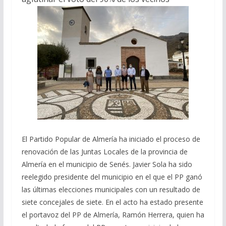
El Partido Popular de Almería ha iniciado el proceso de
renovación de las Juntas Locales de la provincia de
Almería en el municipio de Senés. Javier Sola ha sido
reelegido presidente del municipio en el que el PP ganó
las últimas elecciones municipales con un resultado de
siete concejales de siete
. En el acto ha estado presente
el portavoz del PP de Almería, Ramón Herrera, quien ha