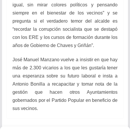
igual, sin mirar colores políticos y pensando
siempre en el bienestar de los vecinos” y se
pregunta si el verdadero temor del alcalde es
“recordar la corrupción socialista que se destapó
con los ERE y los cursos de formación durante los
años de Gobierno de Chaves y Griñán”.
José Manuel Manzano vuelve a insistir en que hay
más de 2.300 vicarios a los que les gustaría tener
una esperanza sobre su futuro laboral e insta a
Antonio Bonilla a recapacitar y tomar nota de la
gestión que hacen otros Ayuntamientos
gobernados por el Partido Popular en beneficio de
sus vecinos.