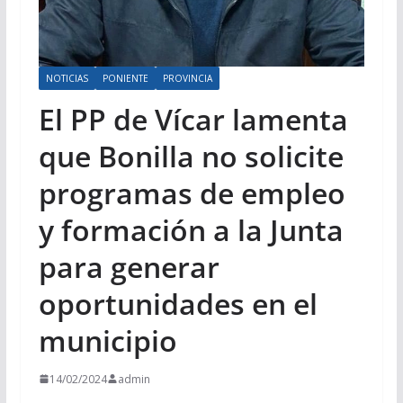
NOTICIAS
PONIENTE
PROVINCIA
El PP de Vícar lamenta
que Bonilla no solicite
programas de empleo
y formación a la Junta
para generar
oportunidades en el
municipio
14/02/2024
admin