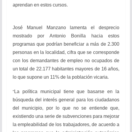
aprendan en estos cursos.
José Manuel Manzano lamenta el desprecio
mostrado por Antonio Bonilla hacia estos
programas que podrían beneficiar a más de 2.300
personas en la localidad, cifra que se corresponde
con los demandantes de empleo no ocupados de
un total de 22.177 habitantes mayores de 16 años,
lo que supone un 11% de la población vicaria.
“
La política municipal tiene que basarse en la
búsqueda del interés general para los ciudadanos
del municipio, por lo que no se entiende que,
existiendo una serie de subvenciones para mejorar
la empleabilidad de los trabajadores, de acuerdo a