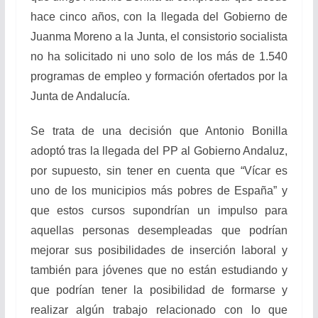
hace cinco años, con la llegada del Gobierno de
Juanma Moreno a la Junta, el consistorio socialista
no ha solicitado ni uno solo de los más de 1.540
programas de empleo y formación ofertados por la
Junta de Andalucía.
Se trata de una decisión que Antonio Bonilla
adoptó tras la llegada del PP al Gobierno Andaluz,
por supuesto, sin tener en cuenta que “Vícar es
uno de los municipios más pobres de España” y
que estos cursos supondrían un impulso para
aquellas personas desempleadas que podrían
mejorar sus posibilidades de inserción laboral y
también para jóvenes que no están estudiando y
que podrían tener la posibilidad de formarse y
realizar algún trabajo relacionado con lo que