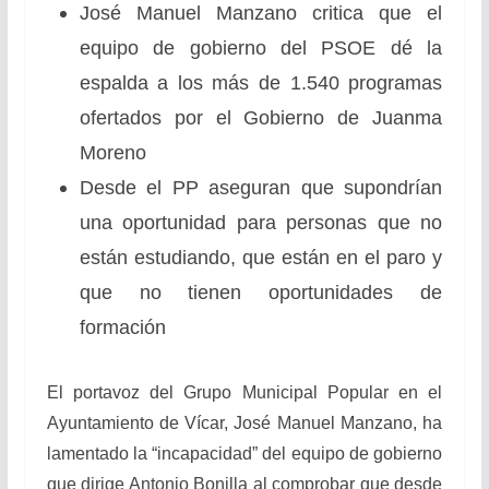
José Manuel Manzano critica que el
equipo de gobierno del PSOE dé la
espalda a los más de 1.540 programas
ofertados por el Gobierno de Juanma
Moreno
Desde el PP aseguran que supondrían
una oportunidad para personas que no
están estudiando, que están en el paro y
que no tienen oportunidades de
formación
El portavoz del Grupo Municipal Popular en el
Ayuntamiento de Vícar, José Manuel Manzano, ha
lamentado la “incapacidad” del equipo de gobierno
que dirige Antonio Bonilla al comprobar que desde