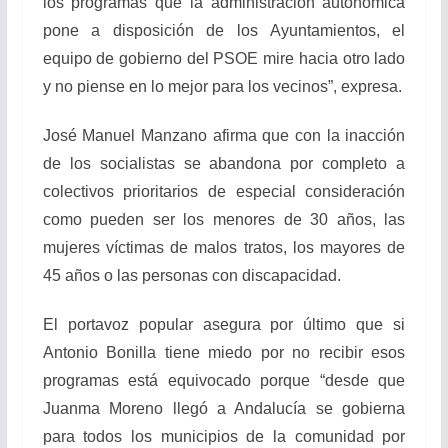
los programas que la administración autonómica
pone a disposición de los Ayuntamientos, el
equipo de gobierno del PSOE mire hacia otro lado
y no piense en lo mejor para los vecinos”, expresa.
José Manuel Manzano afirma que con la inacción
de los socialistas se abandona por completo a
colectivos prioritarios de especial consideración
como pueden ser los menores de 30 años, las
mujeres víctimas de malos tratos, los mayores de
45 años o las personas con discapacidad.
El portavoz popular asegura por último que si
Antonio Bonilla tiene miedo por no recibir esos
programas está equivocado porque “desde que
Juanma Moreno llegó a Andalucía se gobierna
para todos los municipios de la comunidad por