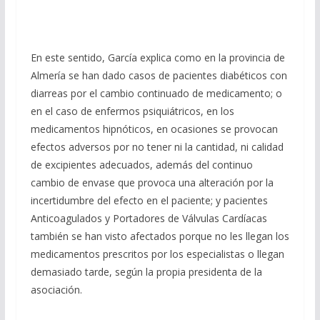
En este sentido, García explica como en la provincia de
Almería se han dado casos de pacientes diabéticos con
diarreas por el cambio continuado de medicamento; o
en el caso de enfermos psiquiátricos, en los
medicamentos hipnóticos, en ocasiones se provocan
efectos adversos por no tener ni la cantidad, ni calidad
de excipientes adecuados, además del continuo
cambio de envase que provoca una alteración por la
incertidumbre del efecto en el paciente; y pacientes
Anticoagulados y Portadores de Válvulas Cardíacas
también se han visto afectados porque no les llegan los
medicamentos prescritos por los especialistas o llegan
demasiado tarde, según la propia presidenta de la
asociación.