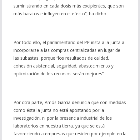
suministrando en cada dosis más excipientes, que son
más baratos e influyen en el efecto”, ha dicho.
Por todo ello, el parlamentario del PP insta a la Junta a
incorporarse a las compras centralizadas en lugar de
las subastas, porque “los resultados de calidad,
cohesión asistencial, seguridad, abastecimiento y
optimización de los recursos serán mejores”.
Por otra parte, Amós García denuncia que con medidas
como ésta la Junta no está apostando por la
investigación, ni por la presencia industrial de los
laboratorios en nuestra tierra, ya que se está
favoreciendo a empresas que residen por ejemplo en la