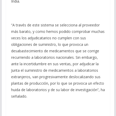
India.
“A través de este sistema se selecciona al proveedor
más barato, y como hemos podido comprobar muchas
veces los adjudicatarios no cumplen con sus
obligaciones de suministro, lo que provoca un
desabastecimiento de medicamentos que se corrige
recurriendo a laboratorios nacionales. Sin embargo,
ante la incertidumbre en sus ventas, por adjudicar la
Junta el suministro de medicamentos a laboratorios
extranjeros, van progresivamente deslocalizando sus
plantas de producción, por lo que se provoca un efecto
huida de laboratorios y de su labor de investigación”, ha
señalado.