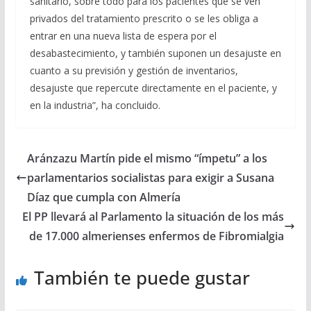
sanitario, sobre todo para los pacientes que se ven
privados del tratamiento prescrito o se les obliga a
entrar en una nueva lista de espera por el
desabastecimiento, y también suponen un desajuste en
cuanto a su previsión y gestión de inventarios,
desajuste que repercute directamente en el paciente, y
en la industria”, ha concluido.
Aránzazu Martín pide el mismo “ímpetu” a los
parlamentarios socialistas para exigir a Susana
Díaz que cumpla con Almería
El PP llevará al Parlamento la situación de los más
de 17.000 almerienses enfermos de Fibromialgia
También te puede gustar