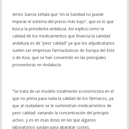
Amós García señala que “en la Sanidad no puede
imperar el sistema del precio más bajo”, que es lo que
busca la presidenta andaluza. Así explica como la
calidad de los medicamentos que financia la sanidad
andaluza es de “peor calidad” ya que los adjudicatarios
suelen ser empresas farmacéuticas de Europa del Este
o de Asia, que se han convertido en las principales
proveedoras en Andalucía.
“Se trata de un modelo totalmente economicista en el
que no prima para nada la calidad de los fármacos, ya
que al ciudadano se le suministran medicamentos de
peor calidad, variando la concentración del principio
activo, y es en esas dosis en las que algunos
laboratorios juegan para abaratar costes,