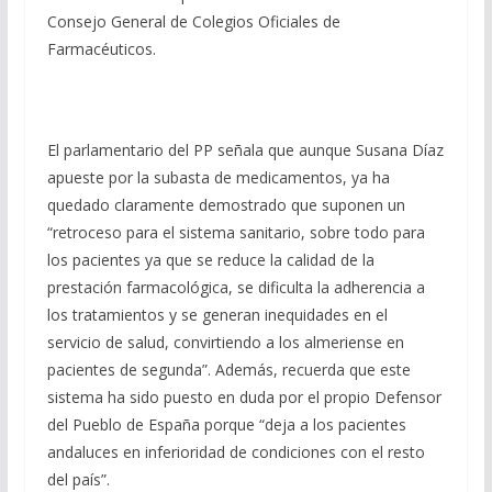
Consejo General de Colegios Oficiales de
Farmacéuticos.
El parlamentario del PP señala que aunque Susana Díaz
apueste por la subasta de medicamentos, ya ha
quedado claramente demostrado que suponen un
“retroceso para el sistema sanitario, sobre todo para
los pacientes ya que se reduce la calidad de la
prestación farmacológica, se dificulta la adherencia a
los tratamientos y se generan inequidades en el
servicio de salud, convirtiendo a los almeriense en
pacientes de segunda”. Además, recuerda que este
sistema ha sido puesto en duda por el propio Defensor
del Pueblo de España porque “deja a los pacientes
andaluces en inferioridad de condiciones con el resto
del país”.