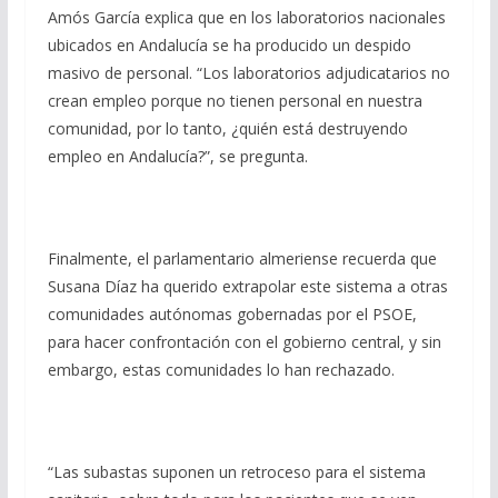
Amós García explica que en los laboratorios nacionales
ubicados en Andalucía se ha producido un despido
masivo de personal. “Los laboratorios adjudicatarios no
crean empleo porque no tienen personal en nuestra
comunidad, por lo tanto, ¿quién está destruyendo
empleo en Andalucía?”, se pregunta.
Finalmente, el parlamentario almeriense recuerda que
Susana Díaz ha querido extrapolar este sistema a otras
comunidades autónomas gobernadas por el PSOE,
para hacer confrontación con el gobierno central, y sin
embargo, estas comunidades lo han rechazado.
“Las subastas suponen un retroceso para el sistema