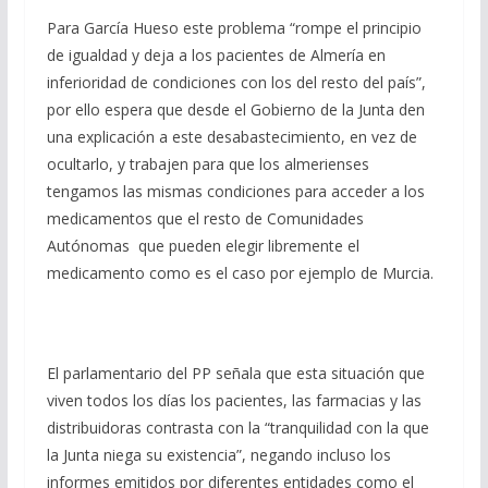
Para García Hueso este problema “rompe el principio
de igualdad y deja a los pacientes de Almería en
inferioridad de condiciones con los del resto del país”,
por ello espera que desde el Gobierno de la Junta den
una explicación a este desabastecimiento, en vez de
ocultarlo, y trabajen para que los almerienses
tengamos las mismas condiciones para acceder a los
medicamentos que el resto de Comunidades
Autónomas que pueden elegir libremente el
medicamento como es el caso por ejemplo de Murcia.
El parlamentario del PP señala que esta situación que
viven todos los días los pacientes, las farmacias y las
distribuidoras contrasta con la “tranquilidad con la que
la Junta niega su existencia”, negando incluso los
informes emitidos por diferentes entidades como el