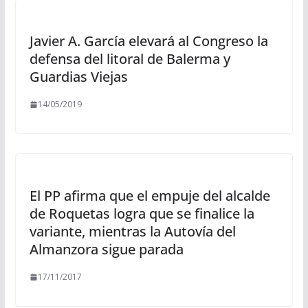
Javier A. García elevará al Congreso la
defensa del litoral de Balerma y
Guardias Viejas
14/05/2019
El PP afirma que el empuje del alcalde
de Roquetas logra que se finalice la
variante, mientras la Autovía del
Almanzora sigue parada
17/11/2017