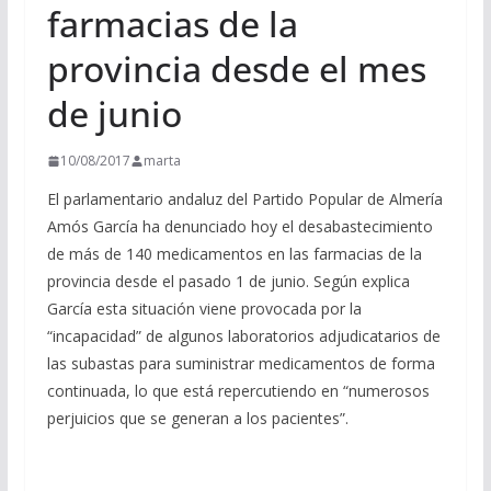
farmacias de la
provincia desde el mes
de junio
10/08/2017
marta
El parlamentario andaluz del Partido Popular de Almería
Amós García ha denunciado hoy el desabastecimiento
de más de 140 medicamentos en las farmacias de la
provincia desde el pasado 1 de junio. Según explica
García esta situación viene provocada por la
“incapacidad” de algunos laboratorios adjudicatarios de
las subastas para suministrar medicamentos de forma
continuada, lo que está repercutiendo en “numerosos
perjuicios que se generan a los pacientes”.