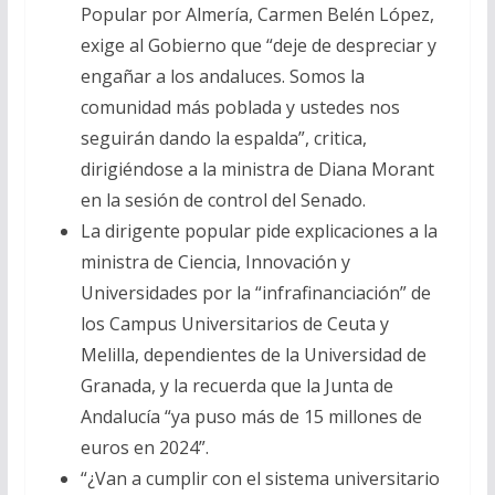
Popular por Almería, Carmen Belén López,
exige al Gobierno que “deje de despreciar y
engañar a los andaluces. Somos la
comunidad más poblada y ustedes nos
seguirán dando la espalda”, critica,
dirigiéndose a la ministra de Diana Morant
en la sesión de control del Senado.
La dirigente popular pide explicaciones a la
ministra de Ciencia, Innovación y
Universidades por la “infrafinanciación” de
los Campus Universitarios de Ceuta y
Melilla, dependientes de la Universidad de
Granada, y la recuerda que la Junta de
Andalucía “ya puso más de 15 millones de
euros en 2024”.
“¿Van a cumplir con el sistema universitario