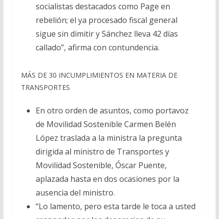
socialistas destacados como Page en
rebelión; el ya procesado fiscal general
sigue sin dimitir y Sánchez lleva 42 días
callado”, afirma con contundencia.
MÁS DE 30 INCUMPLIMIENTOS EN MATERIA DE
TRANSPORTES
En otro orden de asuntos, como portavoz
de Movilidad Sostenible Carmen Belén
López traslada a la ministra la pregunta
dirigida al ministro de Transportes y
Movilidad Sostenible, Óscar Puente,
aplazada hasta en dos ocasiones por la
ausencia del ministro.
“Lo lamento, pero esta tarde le toca a usted