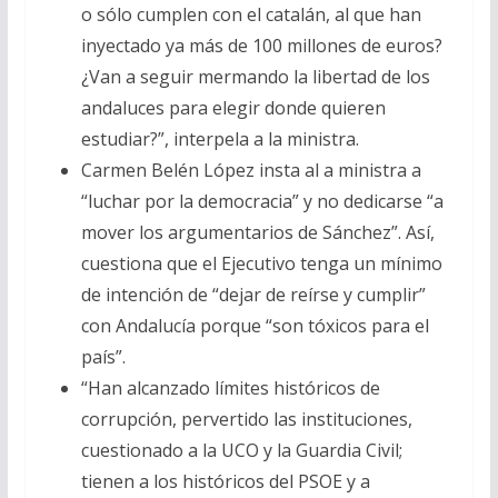
o sólo cumplen con el catalán, al que han
inyectado ya más de 100 millones de euros?
¿Van a seguir mermando la libertad de los
andaluces para elegir donde quieren
estudiar?”, interpela a la ministra.
Carmen Belén López insta al a ministra a
“luchar por la democracia” y no dedicarse “a
mover los argumentarios de Sánchez”. Así,
cuestiona que el Ejecutivo tenga un mínimo
de intención de “dejar de reírse y cumplir”
con Andalucía porque “son tóxicos para el
país”.
“Han alcanzado límites históricos de
corrupción, pervertido las instituciones,
cuestionado a la UCO y la Guardia Civil;
tienen a los históricos del PSOE y a