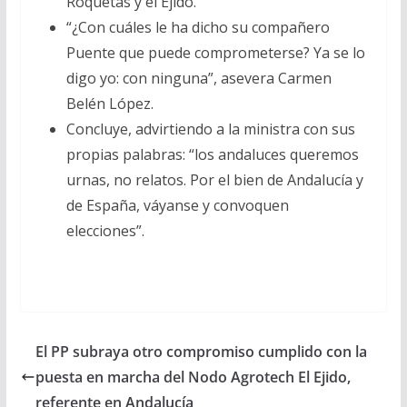
Roquetas y el Ejido.
“¿Con cuáles le ha dicho su compañero
Puente que puede comprometerse? Ya se lo
digo yo: con ninguna”, asevera Carmen
Belén López.
Concluye, advirtiendo a la ministra con sus
propias palabras: “los andaluces queremos
urnas, no relatos. Por el bien de Andalucía y
de España, váyanse y convoquen
elecciones”.
El PP subraya otro compromiso cumplido con la
puesta en marcha del Nodo Agrotech El Ejido,
referente en Andalucía