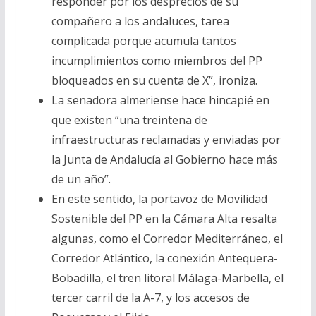
responder por los desprecios de su
compañero a los andaluces, tarea
complicada porque acumula tantos
incumplimientos como miembros del PP
bloqueados en su cuenta de X”, ironiza.
La senadora almeriense hace hincapié en
que existen “una treintena de
infraestructuras reclamadas y enviadas por
la Junta de Andalucía al Gobierno hace más
de un año”.
En este sentido, la portavoz de Movilidad
Sostenible del PP en la Cámara Alta resalta
algunas, como el Corredor Mediterráneo, el
Corredor Atlántico, la conexión Antequera-
Bobadilla, el tren litoral Málaga-Marbella, el
tercer carril de la A-7, y los accesos de