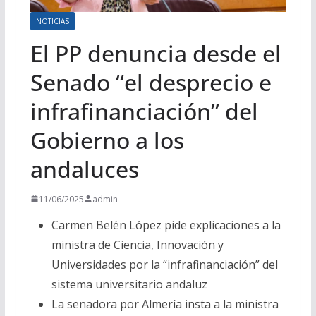
NOTICIAS
El PP denuncia desde el
Senado “el desprecio e
infrafinanciación” del
Gobierno a los
andaluces
11/06/2025
admin
Carmen Belén López pide explicaciones a la
ministra de Ciencia, Innovación y
Universidades por la “infrafinanciación” del
sistema universitario andaluz
La senadora por Almería insta a la ministra