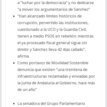
a “luchar por la democracia” y no dedicarse
“a mover los argumentarios de Sánchez”
“Han alcanzado límites históricos de
corrupción, pervertido las instituciones,
cuestionado a la UCO y la Guardia Civil;
tienen a medio PSOE en rebelión; mientras
el ya procesado fiscal general sigue sin
dimitir y Sánchez lleva 42 días callado”,
afirma
Como portavoz de Movilidad Sostenible
denuncia que existen “una treintena de
infraestructuras reclamadas y enviadas por
la Junta de Andalucía al Gobierno, hace más
de un año”
La senadora del Grupo Parlamentario