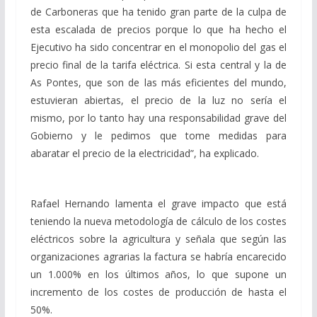
de Carboneras que ha tenido gran parte de la culpa de
esta escalada de precios porque lo que ha hecho el
Ejecutivo ha sido concentrar en el monopolio del gas el
precio final de la tarifa eléctrica. Si esta central y la de
As Pontes, que son de las más eficientes del mundo,
estuvieran abiertas, el precio de la luz no sería el
mismo, por lo tanto hay una responsabilidad grave del
Gobierno y le pedimos que tome medidas para
abaratar el precio de la electricidad”, ha explicado.
Rafael Hernando lamenta el grave impacto que está
teniendo la nueva metodología de cálculo de los costes
eléctricos sobre la agricultura y señala que según las
organizaciones agrarias la factura se habría encarecido
un 1.000% en los últimos años, lo que supone un
incremento de los costes de producción de hasta el
50%.