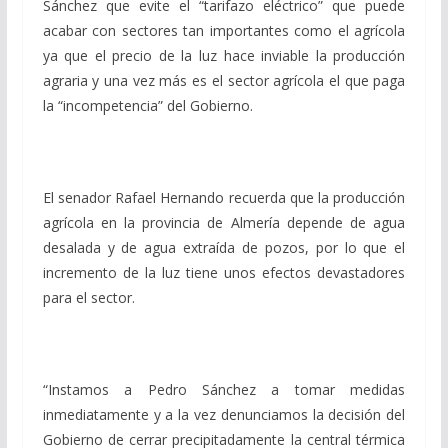
Sánchez que evite el “tarifazo eléctrico” que puede
acabar con sectores tan importantes como el agrícola
ya que el precio de la luz hace inviable la producción
agraria y una vez más es el sector agrícola el que paga
la “incompetencia” del Gobierno.
El senador Rafael Hernando recuerda que la producción
agrícola en la provincia de Almería depende de agua
desalada y de agua extraída de pozos, por lo que el
incremento de la luz tiene unos efectos devastadores
para el sector.
“Instamos a Pedro Sánchez a tomar medidas
inmediatamente y a la vez denunciamos la decisión del
Gobierno de cerrar precipitadamente la central térmica