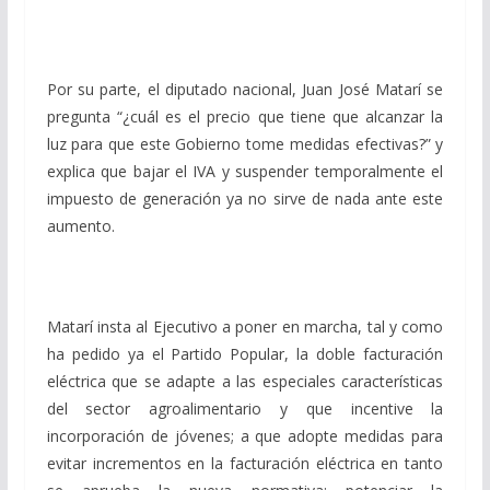
Por su parte, el diputado nacional, Juan José Matarí se
pregunta “¿cuál es el precio que tiene que alcanzar la
luz para que este Gobierno tome medidas efectivas?” y
explica que bajar el IVA y suspender temporalmente el
impuesto de generación ya no sirve de nada ante este
aumento.
Matarí insta al Ejecutivo a poner en marcha, tal y como
ha pedido ya el Partido Popular, la doble facturación
eléctrica que se adapte a las especiales características
del sector agroalimentario y que incentive la
incorporación de jóvenes; a que adopte medidas para
evitar incrementos en la facturación eléctrica en tanto