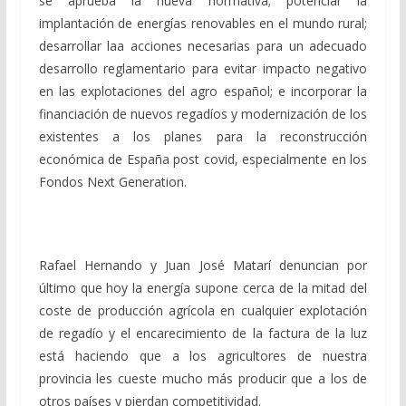
se aprueba la nueva normativa; potenciar la
implantación de energías renovables en el mundo rural;
desarrollar laa acciones necesarias para un adecuado
desarrollo reglamentario para evitar impacto negativo
en las explotaciones del agro español; e incorporar la
financiación de nuevos regadíos y modernización de los
existentes a los planes para la reconstrucción
económica de España post covid, especialmente en los
Fondos Next Generation.
Rafael Hernando y Juan José Matarí denuncian por
último que hoy la energía supone cerca de la mitad del
coste de producción agrícola en cualquier explotación
de regadío y el encarecimiento de la factura de la luz
está haciendo que a los agricultores de nuestra
provincia les cueste mucho más producir que a los de
otros países y pierdan competitividad.