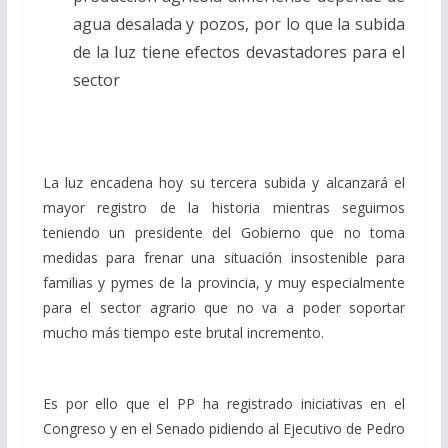
agua desalada y pozos, por lo que la subida
de la luz tiene efectos devastadores para el
sector
La luz encadena hoy su tercera subida y alcanzará el
mayor registro de la historia mientras seguimos
teniendo un presidente del Gobierno que no toma
medidas para frenar una situación insostenible para
familias y pymes de la provincia, y muy especialmente
para el sector agrario que no va a poder soportar
mucho más tiempo este brutal incremento.
Es por ello que el PP ha registrado iniciativas en el
Congreso y en el Senado pidiendo al Ejecutivo de Pedro