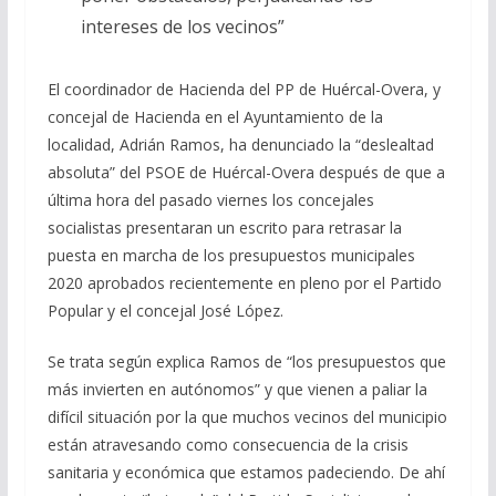
intereses de los vecinos”
El coordinador de Hacienda del PP de Huércal-Overa, y
concejal de Hacienda en el Ayuntamiento de la
localidad, Adrián Ramos, ha denunciado la “deslealtad
absoluta” del PSOE de Huércal-Overa después de que a
última hora del pasado viernes los concejales
socialistas presentaran un escrito para retrasar la
puesta en marcha de los presupuestos municipales
2020 aprobados recientemente en pleno por el Partido
Popular y el concejal José López.
Se trata según explica Ramos de “los presupuestos que
más invierten en autónomos” y que vienen a paliar la
difícil situación por la que muchos vecinos del municipio
están atravesando como consecuencia de la crisis
sanitaria y económica que estamos padeciendo. De ahí