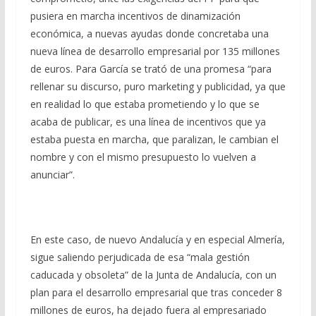
pusiera en marcha incentivos de dinamización
económica, a nuevas ayudas donde concretaba una
nueva línea de desarrollo empresarial por 135 millones
de euros. Para García se trató de una promesa “para
rellenar su discurso, puro marketing y publicidad, ya que
en realidad lo que estaba prometiendo y lo que se
acaba de publicar, es una línea de incentivos que ya
estaba puesta en marcha, que paralizan, le cambian el
nombre y con el mismo presupuesto lo vuelven a
anunciar”.
En este caso, de nuevo Andalucía y en especial Almería,
sigue saliendo perjudicada de esa “mala gestión
caducada y obsoleta” de la Junta de Andalucía, con un
plan para el desarrollo empresarial que tras conceder 8
millones de euros, ha dejado fuera al empresariado