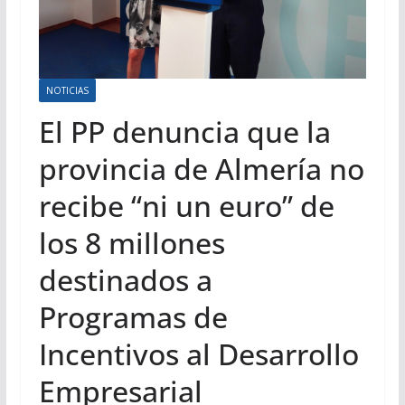
NOTICIAS
El PP denuncia que la
provincia de Almería no
recibe “ni un euro” de
los 8 millones
destinados a
Programas de
Incentivos al Desarrollo
Empresarial