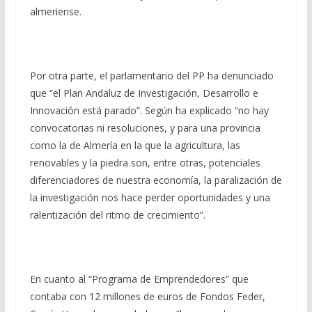
almeriense.
Por otra parte, el parlamentario del PP ha denunciado
que “el Plan Andaluz de Investigación, Desarrollo e
Innovación está parado”. Según ha explicado “no hay
convocatorias ni resoluciones, y para una provincia
como la de Almería en la que la agricultura, las
renovables y la piedra son, entre otras, potenciales
diferenciadores de nuestra economía, la paralización de
la investigación nos hace perder oportunidades y una
ralentización del ritmo de crecimiento”.
En cuanto al “Programa de Emprendedores” que
contaba con 12 millones de euros de Fondos Feder,