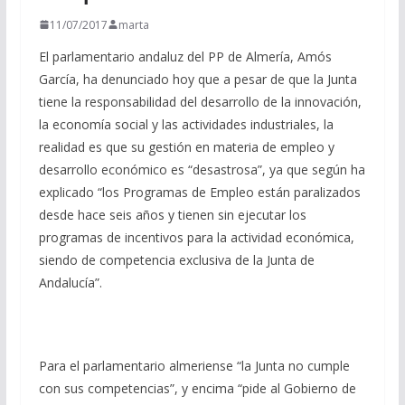
11/07/2017
marta
El parlamentario andaluz del PP de Almería, Amós
García, ha denunciado hoy que a pesar de que la Junta
tiene la responsabilidad del desarrollo de la innovación,
la economía social y las actividades industriales, la
realidad es que su gestión en materia de empleo y
desarrollo económico es “desastrosa”, ya que según ha
explicado “los Programas de Empleo están paralizados
desde hace seis años y tienen sin ejecutar los
programas de incentivos para la actividad económica,
siendo de competencia exclusiva de la Junta de
Andalucía”.
Para el parlamentario almeriense “la Junta no cumple
con sus competencias”, y encima “pide al Gobierno de