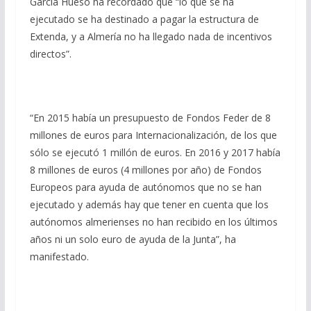
García Hueso ha recordado que “lo que se ha
ejecutado se ha destinado a pagar la estructura de
Extenda, y a Almería no ha llegado nada de incentivos
directos”.
“En 2015 había un presupuesto de Fondos Feder de 8
millones de euros para Internacionalización, de los que
sólo se ejecutó 1 millón de euros. En 2016 y 2017 había
8 millones de euros (4 millones por año) de Fondos
Europeos para ayuda de autónomos que no se han
ejecutado y además hay que tener en cuenta que los
autónomos almerienses no han recibido en los últimos
años ni un solo euro de ayuda de la Junta”, ha
manifestado.