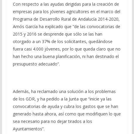
Con respecto a las ayudas dirigidas para la creación de
empresas para los jóvenes agricultores en el marco del
Programa de Desarrollo Rural de Andalucía 2014-2020,
Amós García ha explicado que “de las convocatorias de
2015 y 2016 se desprende que sólo se las han
otorgado a un 37% de los solicitantes, quedándose
fuera casi 4.000 jóvenes, por lo que queda claro que no
han hecho una buena planificación, ni han destinado el
presupuesto adecuado”.
Además, ha reclamado una solución a los problemas
de los GDR, y ha pedido a la Junta que “inicie ya las
convocatorias de ayuda y cubra los gastos que se han
generado hasta ahora, así como que modifiquen lo que
sea necesario para no dejar tirados a los
Ayuntamientos”.