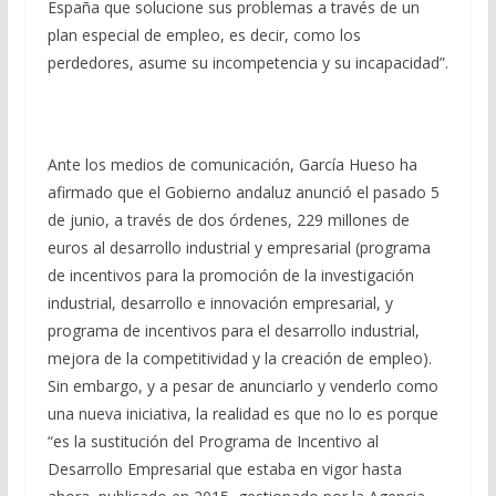
España que solucione sus problemas a través de un
plan especial de empleo, es decir, como los
perdedores, asume su incompetencia y su incapacidad”.
Ante los medios de comunicación, García Hueso ha
afirmado que el Gobierno andaluz anunció el pasado 5
de junio, a través de dos órdenes, 229 millones de
euros al desarrollo industrial y empresarial (programa
de incentivos para la promoción de la investigación
industrial, desarrollo e innovación empresarial, y
programa de incentivos para el desarrollo industrial,
mejora de la competitividad y la creación de empleo).
Sin embargo, y a pesar de anunciarlo y venderlo como
una nueva iniciativa, la realidad es que no lo es porque
“es la sustitución del Programa de Incentivo al
Desarrollo Empresarial que estaba en vigor hasta