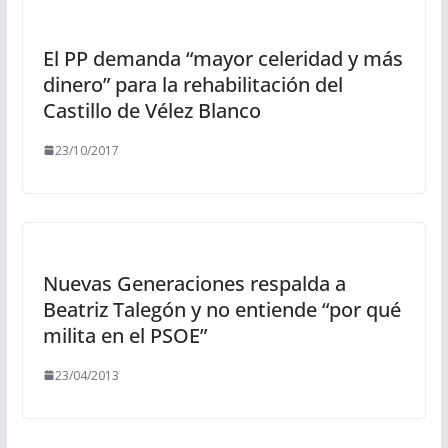
El PP demanda “mayor celeridad y más
dinero” para la rehabilitación del
Castillo de Vélez Blanco
23/10/2017
Nuevas Generaciones respalda a
Beatriz Talegón y no entiende “por qué
milita en el PSOE”
23/04/2013