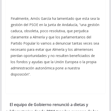
Finalmente, Amós García ha lamentado que esta sea la
gestión del PSOE en la Junta de Andalucía, “una gestión
caduca, obsoleta, poco resolutiva, que perjudica
claramente a Almería y que los parlamentarios del
Partido Popular lo vamos a denunciar tantas veces sea
necesario para evitar que Almería y los almerienses
pierdan oportunidades y no resulten beneficiados de
los fondos y ayudas que la Unión Europea o la propia
administración autonómica pone a nuestra
disposición”.
El equipo de Gobierno renunció a dietas y