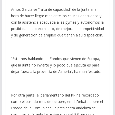
Amós García ve “falta de capacidad” de la Junta a la
hora de hacer llegar mediante los cauces adecuados y
con la asistencia adecuada a las pymes y autónomos la
posibilidad de crecimiento, de mejora de competitividad
y de generación de empleo que tienen a su disposición.
“Estamos hablando de Fondos que vienen de Europa,
que la Junta no invierte y lo poco que ejecuta es para
dejar fuera a la provincia de Almería”, ha manifestado.
Por otra parte, el parlamentario del PP ha recordado
como el pasado mes de octubre, en el Debate sobre el
Estado de la Comunidad, la presidenta andaluza se
comprometió, ante las exigencias del PP para que