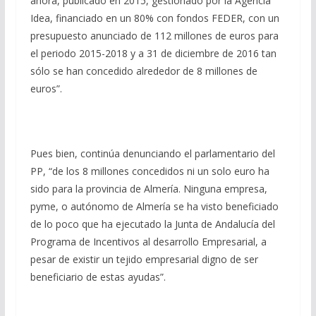
ahora, publicado en 2015, gestionado por la Agencia
Idea, financiado en un 80% con fondos FEDER, con un
presupuesto anunciado de 112 millones de euros para
el periodo 2015-2018 y a 31 de diciembre de 2016 tan
sólo se han concedido alrededor de 8 millones de
euros”.
Pues bien, continúa denunciando el parlamentario del
PP, “de los 8 millones concedidos ni un solo euro ha
sido para la provincia de Almería. Ninguna empresa,
pyme, o autónomo de Almería se ha visto beneficiado
de lo poco que ha ejecutado la Junta de Andalucía del
Programa de Incentivos al desarrollo Empresarial, a
pesar de existir un tejido empresarial digno de ser
beneficiario de estas ayudas”.