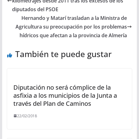
kilometrajes desde 2011 tras los excesos de los
diputados del PSOE
Hernando y Matarí trasladan a la Ministra de
Agricultura su preocupación por los problemas
hídricos que afectan a la provincia de Almería
También te puede gustar
Diputación no será cómplice de la
asfixia a los municipios de la Junta a
través del Plan de Caminos
22/02/2018