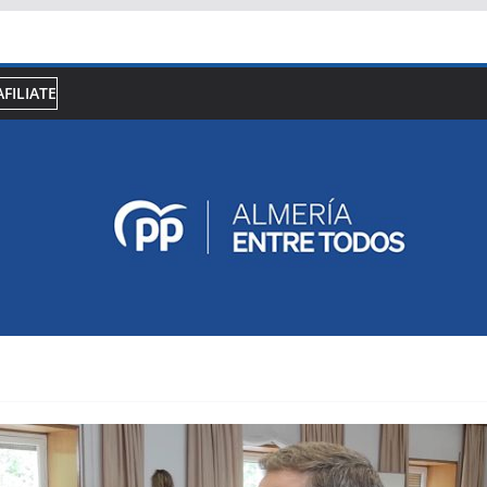
AFILIATE