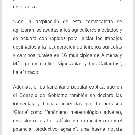
del granizo.
“
Con la ampliación de esta convocatoria se
agilizarán las ayudas a los agricultores afectados y
se actuará con rapidez para iniciar los trabajos
destinados a la recuperación de terrenos agrícolas
y caminos rurales en 16 municipios de Almería y
Málaga, entre ellos Níjar, Antas y Los Gallardos”,
ha afirmado.
Además, el parlamentario popular explica que en
el Consejo de Gobierno también se declaró las
tormentas y lluvias acaecidas por la borrasca
‘Gloria’ como “fenómeno meteorológico adverso,
desastre natural o catástrofe con incidencia en el
potencial productivo agrario”, una buena noticia