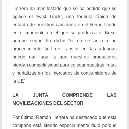
Herrera ha manifestado que se ha pedido que se
agilice el “Fast Track”, una fórmula rápida de
entrada de nuestros camiones en el Reino Unido
en el momento en el que se produzca el Brexit
porque según ha dicho “si no se articula un
procedimiento ágil de tránsito en las aduanas
puede dar lugar a que nuestros productores
pierdan competitividad para colocar nuestras frutas
y hortalizas en los mercados de consumidores de
la UE”.
LA JUNTA COMPRENDE LAS
MOVILIZACIONES DEL SECTOR
Por último, Ramón Herrera ha destacado que esta
campaña está siendo especialmente dura porque