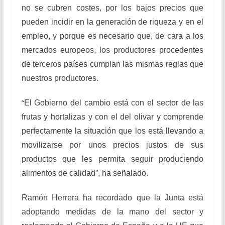
no se cubren costes, por los bajos precios que
pueden incidir en la generación de riqueza y en el
empleo, y porque es necesario que, de cara a los
mercados europeos, los productores procedentes
de terceros países cumplan las mismas reglas que
nuestros productores.
“
El Gobierno del cambio está con el sector de las
frutas y hortalizas y con el del olivar y comprende
perfectamente la situación que los está llevando a
movilizarse por unos precios justos de sus
productos que les permita seguir produciendo
alimentos de calidad”, ha señalado.
Ramón Herrera ha recordado que la Junta está
adoptando medidas de la mano del sector y