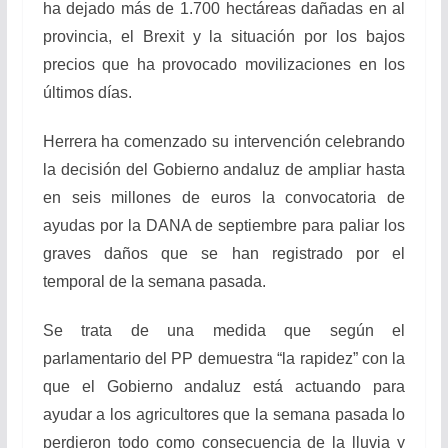
ha dejado más de 1.700 hectáreas dañadas en al
provincia, el Brexit y la situación por los bajos
precios que ha provocado movilizaciones en los
últimos días.
Herrera ha comenzado su intervención celebrando
la decisión del Gobierno andaluz de ampliar hasta
en seis millones de euros la convocatoria de
ayudas por la DANA de septiembre para paliar los
graves daños que se han registrado por el
temporal de la semana pasada.
Se trata de una medida que según el
parlamentario del PP demuestra “la rapidez” con la
que el Gobierno andaluz está actuando para
ayudar a los agricultores que la semana pasada lo
perdieron todo como consecuencia de la lluvia y