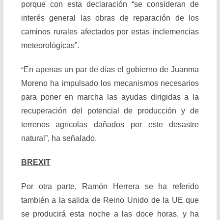
porque con esta declaración “se consideran de
interés general las obras de reparación de los
caminos rurales afectados por estas inclemencias
meteorológicas”.
“
En apenas un par de días el gobierno de Juanma
Moreno ha impulsado los mecanismos necesarios
para poner en marcha las ayudas dirigidas a la
recuperación del potencial de producción y de
terrenos agrícolas dañados por este desastre
natural”, ha señalado.
BREXIT
Por otra parte, Ramón Herrera se ha referido
también a la salida de Reino Unido de la UE que
se producirá esta noche a las doce horas, y ha