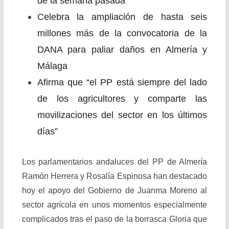
de la semana pasada
Celebra la ampliación de hasta seis
millones más de la convocatoria de la
DANA para paliar daños en Almería y
Málaga
Afirma que “el PP está siempre del lado
de los agricultores y comparte las
movilizaciones del sector en los últimos
días”
Los parlamentarios andaluces del PP de Almería
Ramón Herrera y Rosalía Espinosa han destacado
hoy el apoyo del Gobierno de Juanma Moreno al
sector agrícola en unos momentos especialmente
complicados tras el paso de la borrasca Gloria que