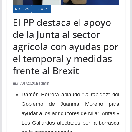
NOTICIAS
REGIONAL
El PP destaca el apoyo
de la Junta al sector
agrícola con ayudas por
el temporal y medidas
frente al Brexit
31/01/2020
admin
Ramón Herrera aplaude “la rapidez” del
Gobierno de Juanma Moreno para
ayudar a los agricultores de Níjar, Antas y
Los Gallardos afectados por la borrasca