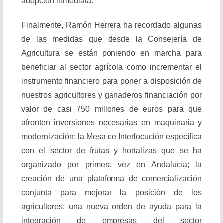
adopción inmediata.
Finalmente, Ramón Herrera ha recordado algunas
de las medidas que desde la Consejería de
Agricultura se están poniendo en marcha para
beneficiar al sector agrícola como incrementar el
instrumento financiero para poner a disposición de
nuestros agricultores y ganaderos financiación por
valor de casi 750 millones de euros para que
afronten inversiones necesarias en maquinaria y
modernización; la Mesa de Interlocución específica
con el sector de frutas y hortalizas que se ha
organizado por primera vez en Andalucía; la
creación de una plataforma de comercialización
conjunta para mejorar la posición de los
agricultores; una nueva orden de ayuda para la
integración de empresas del sector