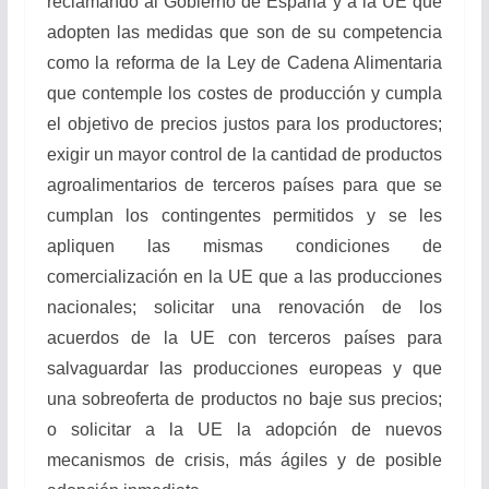
reclamando al Gobierno de España y a la UE que
adopten las medidas que son de su competencia
como la reforma de la Ley de Cadena Alimentaria
que contemple los costes de producción y cumpla
el objetivo de precios justos para los productores;
exigir un mayor control de la cantidad de productos
agroalimentarios de terceros países para que se
cumplan los contingentes permitidos y se les
apliquen las mismas condiciones de
comercialización en la UE que a las producciones
nacionales; solicitar una renovación de los
acuerdos de la UE con terceros países para
salvaguardar las producciones europeas y que
una sobreoferta de productos no baje sus precios;
o solicitar a la UE la adopción de nuevos
mecanismos de crisis, más ágiles y de posible