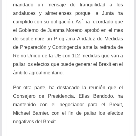
mandado un mensaje de tranquilidad a los
andaluces y almerienses porque la Junta ha
cumplido con su obligación. Así ha recordado que
el Gobierno de Juanma Moreno aprobó en el mes
de septiembre un Programa Andaluz de Medidas
de Preparación y Contingencia ante la retirada de
Reino Unido de la UE con 112 medidas que van a
paliar los efectos que puede generar el Brexit en el
ámbito agroalimentario.
Por otra parte, ha destacado la reunión que el
Consejero de Presidencia, Elías Bendodo, ha
mantenido con el negociador para el Brexit,
Michael Barnier, con el fin de paliar los efectos
negativos del Brexit.