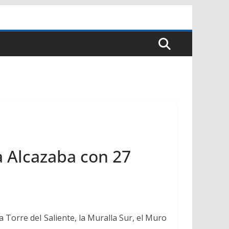
a Alcazaba con 27
 Torre del Saliente, la Muralla Sur, el Muro