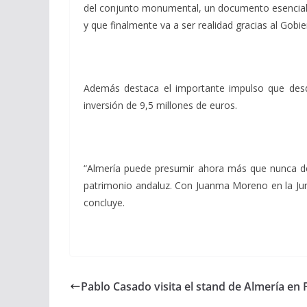
del conjunto monumental, un documento esencial 
y que finalmente va a ser realidad gracias al Gobi
Además destaca el importante impulso que des
inversión de 9,5 millones de euros.
“Almería puede presumir ahora más que nunca de
patrimonio andaluz. Con Juanma Moreno en la Jun
concluye.
Pablo Casado visita el stand de Almería en