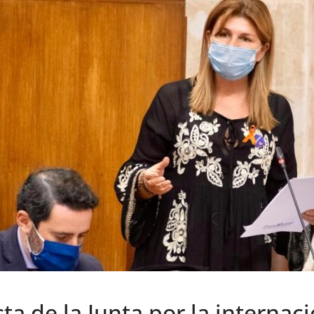
ta de la Junta por la internaci