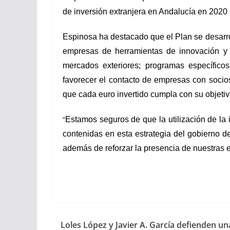
de inversión extranjera en Andalucía en 2020 
Espinosa ha destacado que el Plan se desarrol
empresas de herramientas de innovación y d
mercados exteriores; programas específicos
favorecer el contacto de empresas con socio
que cada euro invertido cumpla con su objetiv
“
Estamos seguros de que la utilización de la in
contenidas en esta estrategia del gobierno
además de reforzar la presencia de nuestras 
Loles López y Javier A. García defienden una