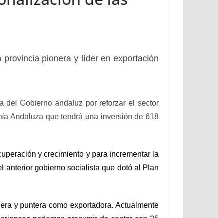
provincia pionera y líder en exportación
 del Gobierno andaluz por reforzar el sector
nomía Andaluza que tendrá una inversión de 618
cuperación y crecimiento y para incrementar la
 anterior gobierno socialista que dotó al Plan
ionera y puntera como exportadora. Actualmente