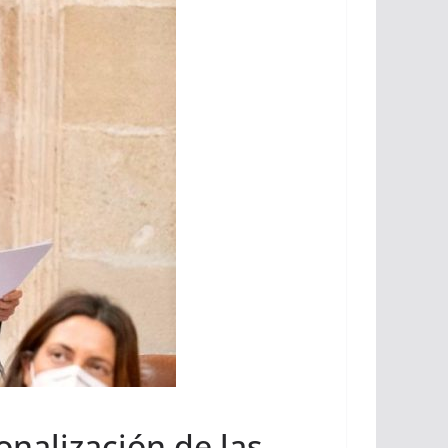
onalización de las