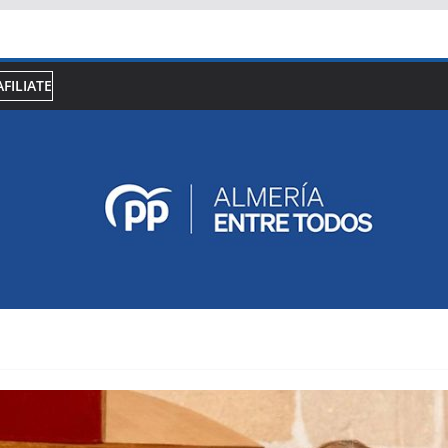
AFILIATE