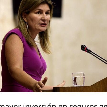
a mayor inversión en seguros ag