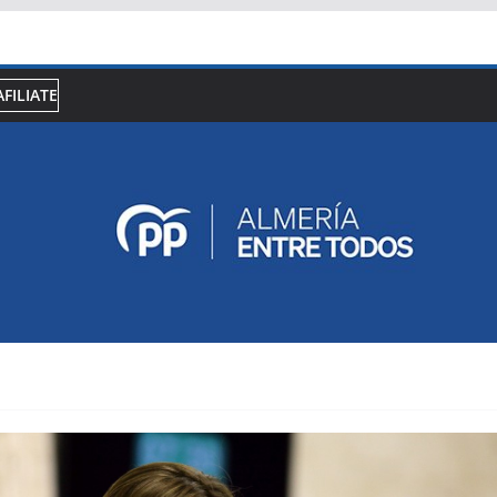
AFILIATE