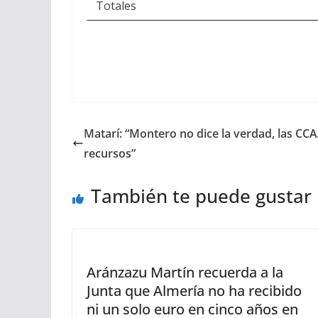
Totales
Matarí: “Montero no dice la verdad, las C
recursos”
También te puede gustar
Aránzazu Martín recuerda a la
Junta que Almería no ha recibido
ni un solo euro en cinco años en