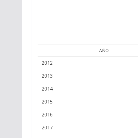
AÑO
2012
2013
2014
2015
2016
2017