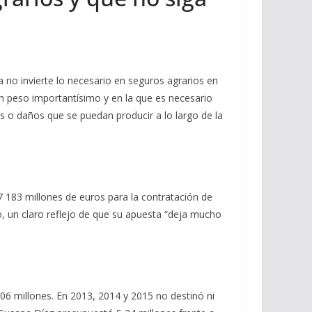
 no invierte lo necesario en seguros agrarios en
un peso importantísimo y en la que es necesario
s o daños que se puedan producir a lo largo de la
 183 millones de euros para la contratación de
o, un claro reflejo de que su apuesta “deja mucho
,06 millones. En 2013, 2014 y 2015 no destinó ni