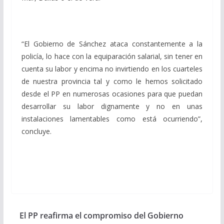
“El Gobierno de Sánchez ataca constantemente a la
policía, lo hace con la equiparación salarial, sin tener en
cuenta su labor y encima no invirtiendo en los cuarteles
de nuestra provincia tal y como le hemos solicitado
desde el PP en numerosas ocasiones para que puedan
desarrollar su labor dignamente y no en unas
instalaciones lamentables como está ocurriendo”,
concluye.
El PP reafirma el compromiso del Gobierno