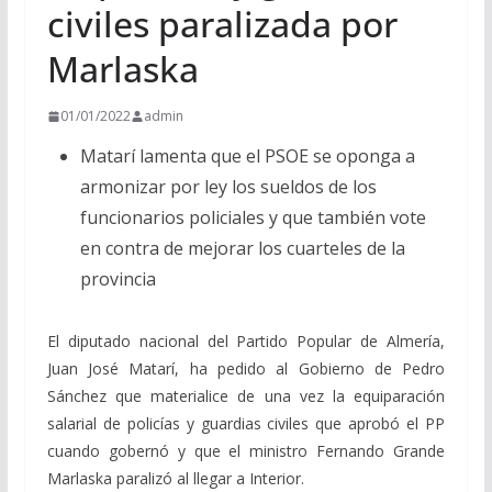
civiles paralizada por
Marlaska
01/01/2022
admin
Matarí lamenta que el PSOE se oponga a
armonizar por ley los sueldos de los
funcionarios policiales y que también vote
en contra de mejorar los cuarteles de la
provincia
El diputado nacional del Partido Popular de Almería,
Juan José Matarí, ha pedido al Gobierno de Pedro
Sánchez que materialice de una vez la equiparación
salarial de policías y guardias civiles que aprobó el PP
cuando gobernó y que el ministro Fernando Grande
Marlaska paralizó al llegar a Interior.