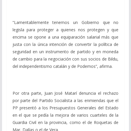
“Lamentablemente tenemos un Gobierno que no
legisla para proteger a quienes nos protegen y que
encima se opone a una equiparación salarial más que
justa con la única intención de convertir la política de
seguridad en un instrumento de partido y en moneda
de cambio para la negociación con sus socios de Bildu,
del independentismo catalán y de Podemos”, afirma.
Por otra parte, Juan José Matarí denuncia el rechazo
por parte del Partido Socialista a las enmiendas que el
PP presentó a los Presupuestos Generales del Estado
en el que se pedía la mejora de varios cuarteles de la
Guardia Civil en la provincia, como el de Roquetas de
Mar, Dalías o el de Vera.