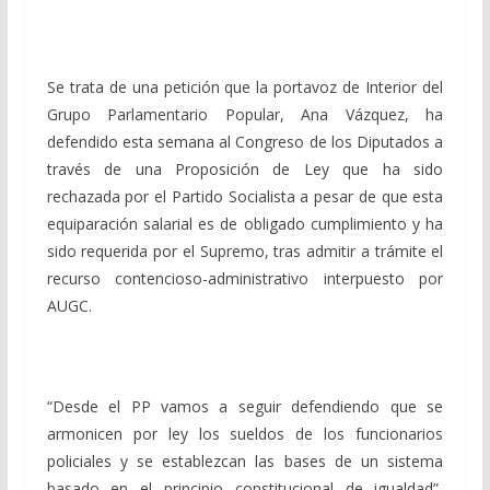
Se trata de una petición que la portavoz de Interior del
Grupo Parlamentario Popular, Ana Vázquez, ha
defendido esta semana al Congreso de los Diputados a
través de una Proposición de Ley que ha sido
rechazada por el Partido Socialista a pesar de que esta
equiparación salarial es de obligado cumplimiento y ha
sido requerida por el Supremo, tras admitir a trámite el
recurso contencioso-administrativo interpuesto por
AUGC.
“Desde el PP vamos a seguir defendiendo que se
armonicen por ley los sueldos de los funcionarios
policiales y se establezcan las bases de un sistema
basado en el principio constitucional de igualdad”,