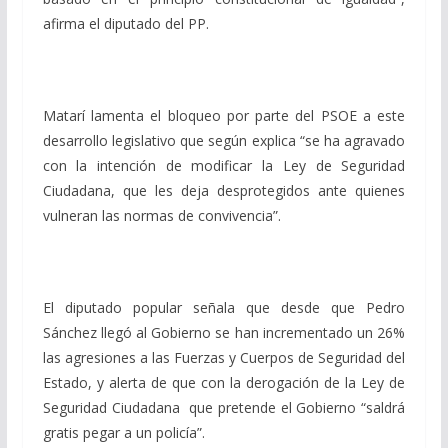
afirma el diputado del PP.
Matarí lamenta el bloqueo por parte del PSOE a este
desarrollo legislativo que según explica “se ha agravado
con la intención de modificar la Ley de Seguridad
Ciudadana, que les deja desprotegidos ante quienes
vulneran las normas de convivencia”.
El diputado popular señala que desde que Pedro
Sánchez llegó al Gobierno se han incrementado un 26%
las agresiones a las Fuerzas y Cuerpos de Seguridad del
Estado, y alerta de que con la derogación de la Ley de
Seguridad Ciudadana que pretende el Gobierno “saldrá
gratis pegar a un policía”.