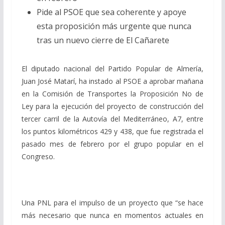
Pide al PSOE que sea coherente y apoye
esta proposición más urgente que nunca
tras un nuevo cierre de El Cañarete
El diputado nacional del Partido Popular de Almería,
Juan José Matarí, ha instado al PSOE a aprobar mañana
en la Comisión de Transportes la Proposición No de
Ley para la ejecución del proyecto de construcción del
tercer carril de la Autovía del Mediterráneo, A7, entre
los puntos kilométricos 429 y 438, que fue registrada el
pasado mes de febrero por el grupo popular en el
Congreso.
Una PNL para el impulso de un proyecto que “se hace
más necesario que nunca en momentos actuales en