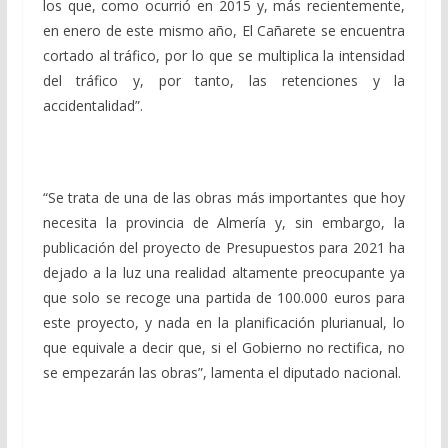
los que, como ocurrió en 2015 y, más recientemente,
en enero de este mismo año, El Cañarete se encuentra
cortado al tráfico, por lo que se multiplica la intensidad
del tráfico y, por tanto, las retenciones y la
accidentalidad”.
“Se trata de una de las obras más importantes que hoy
necesita la provincia de Almería y, sin embargo, la
publicación del proyecto de Presupuestos para 2021 ha
dejado a la luz una realidad altamente preocupante ya
que solo se recoge una partida de 100.000 euros para
este proyecto, y nada en la planificación plurianual, lo
que equivale a decir que, si el Gobierno no rectifica, no
se empezarán las obras”, lamenta el diputado nacional.