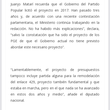
Juanjo Matarí recuerda que el Gobierno del Partido
Popular licitó el proyecto en 2017. Han pasado tres
años y, de acuerdo con una reciente contestación
parlamentaria, el Ministerio continúa trabajando en la
redacción. No ha habido más explicaciones”, declara,
“salvo la constatación que ha sido el proyecto de los
PGE de que el Gobierno actual no tiene previsto
abordar este necesario proyecto”.
“Lamentablemente, el proyecto de presupuestos
tampoco incluye partida alguna para la remodelación
del enlace 429, proyecto también fundamental y que
estaba en marcha, pero en el que nada se ha avanzado
en estos dos años y medio”, añade el diputado
nacional.