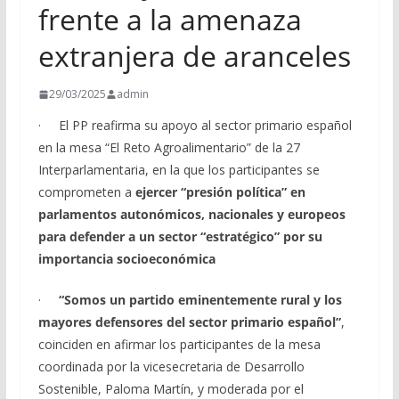
frente a la amenaza
extranjera de aranceles
29/03/2025
admin
· El PP reafirma su apoyo al sector primario español
en la mesa “El Reto Agroalimentario” de la 27
Interparlamentaria, en la que los participantes se
comprometen a
ejercer “presión política” en
parlamentos autonómicos, nacionales y europeos
para defender a un sector “estratégico” por su
importancia socioeconómica
·
“Somos un partido eminentemente rural y los
mayores defensores del sector primario español”
,
coinciden en afirmar los participantes de la mesa
coordinada por la vicesecretaria de Desarrollo
Sostenible, Paloma Martín, y moderada por el