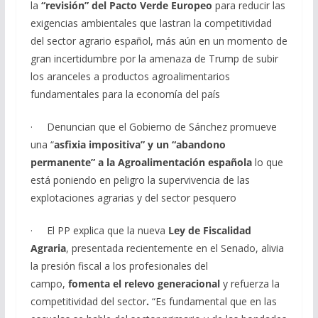
la
“revisión” del Pacto Verde Europeo
para reducir las
exigencias ambientales que lastran la competitividad
del sector agrario español, más aún en un momento de
gran incertidumbre por la amenaza de Trump de subir
los aranceles a productos agroalimentarios
fundamentales para la economía del país
· Denuncian que el Gobierno de Sánchez promueve
una “
asfixia impositiva” y un “abandono
permanente” a la Agroalimentación española
lo que
está poniendo en peligro la supervivencia de las
explotaciones agrarias y del sector pesquero
· El PP explica que la nueva
Ley de Fiscalidad
Agraria
, presentada recientemente en el Senado, alivia
la presión fiscal a los profesionales del
campo,
fomenta el relevo generacional
y refuerza la
competitividad del sector
.
“Es fundamental que en las