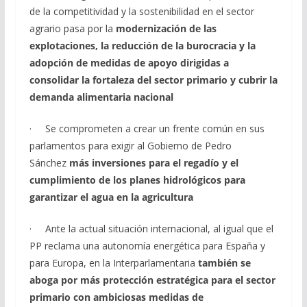
de la competitividad y la sostenibilidad en el sector
agrario pasa por la
modernización de las
explotaciones, la reducción de la burocracia y la
adopción de medidas de apoyo dirigidas a
consolidar la fortaleza del sector primario y cubrir la
demanda alimentaria nacional
· Se comprometen a crear un frente común en sus
parlamentos para exigir al Gobierno de Pedro
Sánchez
más inversiones para el regadío y el
cumplimiento de los planes hidrológicos para
garantizar el agua en la agricultura
· Ante la actual situación internacional, al igual que el
PP reclama una autonomía energética para España y
para Europa, en la Interparlamentaria
también se
aboga por más protección estratégica para el sector
primario con ambiciosas medidas de