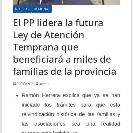
NOTICIAS
REGIONAL
El PP lidera la futura
Ley de Atención
Temprana que
beneficiará a miles de
familias de la provincia
09/03/2021
admin
Ramón Herrera explica que ya se han
iniciado los trámites para que esta
reivindicación histórica de las familias y
las asociaciones sea una realidad