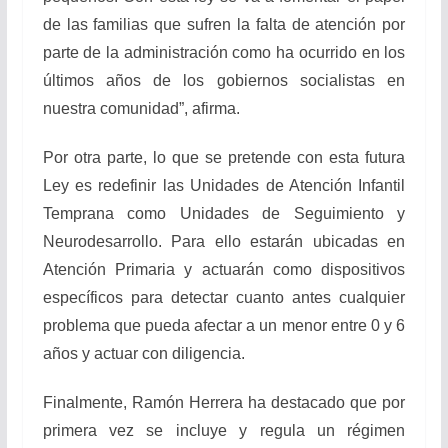
de las familias que sufren la falta de atención por
parte de la administración como ha ocurrido en los
últimos años de los gobiernos socialistas en
nuestra comunidad”, afirma.
Por otra parte, lo que se pretende con esta futura
Ley es redefinir las Unidades de Atención Infantil
Temprana como Unidades de Seguimiento y
Neurodesarrollo. Para ello estarán ubicadas en
Atención Primaria y actuarán como dispositivos
específicos para detectar cuanto antes cualquier
problema que pueda afectar a un menor entre 0 y 6
años y actuar con diligencia.
Finalmente, Ramón Herrera ha destacado que por
primera vez se incluye y regula un régimen