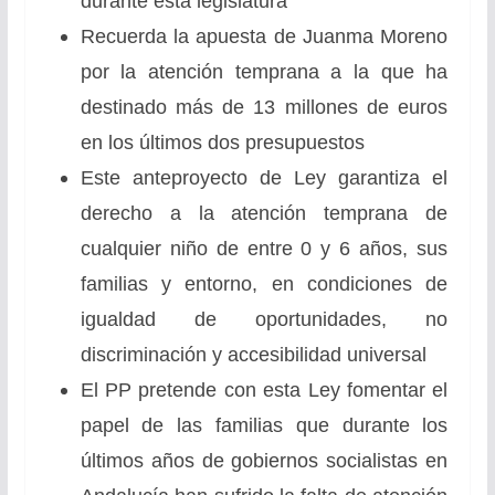
durante esta legislatura
Recuerda la apuesta de Juanma Moreno
por la atención temprana a la que ha
destinado más de 13 millones de euros
en los últimos dos presupuestos
Este anteproyecto de Ley garantiza el
derecho a la atención temprana de
cualquier niño de entre 0 y 6 años, sus
familias y entorno, en condiciones de
igualdad de oportunidades, no
discriminación y accesibilidad universal
El PP pretende con esta Ley fomentar el
papel de las familias que durante los
últimos años de gobiernos socialistas en