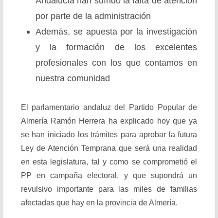
Andalucía han sufrido la falta de atención
por parte de la administración
Además, se apuesta por la investigación
y la formación de los excelentes
profesionales con los que contamos en
nuestra comunidad
El parlamentario andaluz del Partido Popular de
Almería Ramón Herrera ha explicado hoy que ya
se han iniciado los trámites para aprobar la futura
Ley de Atención Temprana que será una realidad
en esta legislatura, tal y como se comprometió el
PP en campaña electoral, y que supondrá un
revulsivo importante para las miles de familias
afectadas que hay en la provincia de Almería.