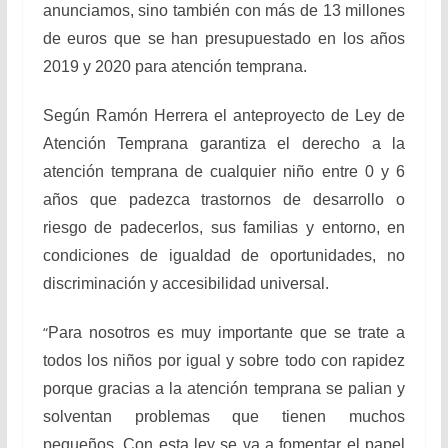
anunciamos, sino también con más de 13 millones
de euros que se han presupuestado en los años
2019 y 2020 para atención temprana.
Según Ramón Herrera el anteproyecto de Ley de
Atención Temprana garantiza el derecho a la
atención temprana de cualquier niño entre 0 y 6
años que padezca trastornos de desarrollo o
riesgo de padecerlos, sus familias y entorno, en
condiciones de igualdad de oportunidades, no
discriminación y accesibilidad universal.
“
Para nosotros es muy importante que se trate a
todos los niños por igual y sobre todo con rapidez
porque gracias a la atención temprana se palian y
solventan problemas que tienen muchos
pequeños. Con esta ley se va a fomentar el papel