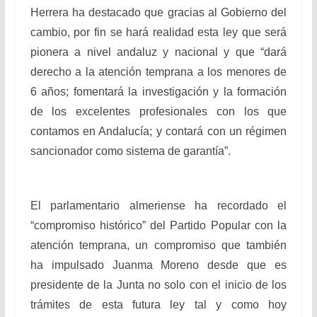
Herrera ha destacado que gracias al Gobierno del
cambio, por fin se hará realidad esta ley que será
pionera a nivel andaluz y nacional y que “dará
derecho a la atención temprana a los menores de
6 años; fomentará la investigación y la formación
de los excelentes profesionales con los que
contamos en Andalucía; y contará con un régimen
sancionador como sistema de garantía”.
El parlamentario almeriense ha recordado el
“compromiso histórico” del Partido Popular con la
atención temprana, un compromiso que también
ha impulsado Juanma Moreno desde que es
presidente de la Junta no solo con el inicio de los
trámites de esta futura ley tal y como hoy