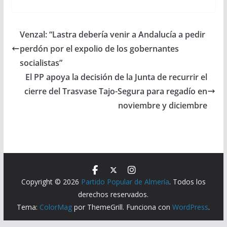
Venzal: “Lastra debería venir a Andalucía a pedir
perdón por el expolio de los gobernantes
socialistas”
El PP apoya la decisión de la Junta de recurrir el
cierre del Trasvase Tajo-Segura para regadío en
noviembre y diciembre
Copyright © 2026
Partido Popular de Almería
. Todos los
derechos reservados.
Tema:
ColorMag
por ThemeGrill. Funciona con
WordPress
.