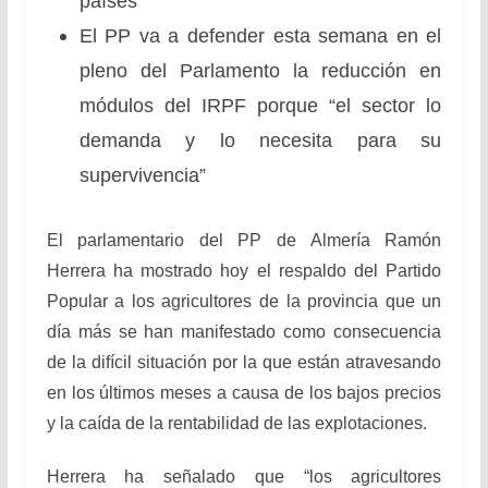
países
El PP va a defender esta semana en el
pleno del Parlamento la reducción en
módulos del IRPF porque “el sector lo
demanda y lo necesita para su
supervivencia”
El parlamentario del PP de Almería Ramón
Herrera ha mostrado hoy el respaldo del Partido
Popular a los agricultores de la provincia que un
día más se han manifestado como consecuencia
de la difícil situación por la que están atravesando
en los últimos meses a causa de los bajos precios
y la caída de la rentabilidad de las explotaciones.
Herrera ha señalado que “los agricultores