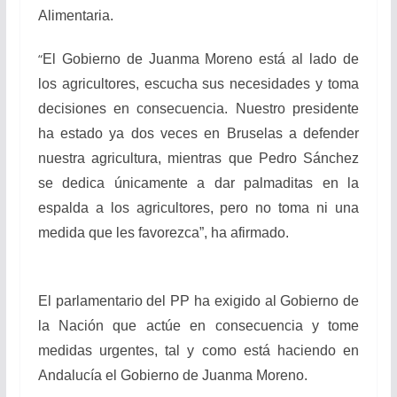
Alimentaria.
“
El Gobierno de Juanma Moreno está al lado de
los agricultores, escucha sus necesidades y toma
decisiones en consecuencia. Nuestro presidente
ha estado ya dos veces en Bruselas a defender
nuestra agricultura, mientras que Pedro Sánchez
se dedica únicamente a dar palmaditas en la
espalda a los agricultores, pero no toma ni una
medida que les favorezca”, ha afirmado.
El parlamentario del PP ha exigido al Gobierno de
la Nación que actúe en consecuencia y tome
medidas urgentes, tal y como está haciendo en
Andalucía el Gobierno de Juanma Moreno.