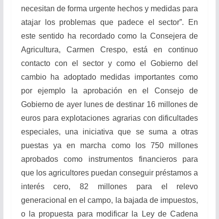
necesitan de forma urgente hechos y medidas para
atajar los problemas que padece el sector”. En
este sentido ha recordado como la Consejera de
Agricultura, Carmen Crespo, está en continuo
contacto con el sector y como el Gobierno del
cambio ha adoptado medidas importantes como
por ejemplo la aprobación en el Consejo de
Gobierno de ayer lunes de destinar 16 millones de
euros para explotaciones agrarias con dificultades
especiales, una iniciativa que se suma a otras
puestas ya en marcha como los 750 millones
aprobados como instrumentos financieros para
que los agricultores puedan conseguir préstamos a
interés cero, 82 millones para el relevo
generacional en el campo, la bajada de impuestos,
o la propuesta para modificar la Ley de Cadena