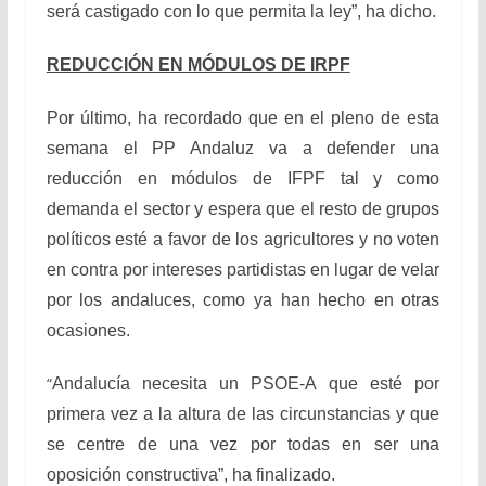
será castigado con lo que permita la ley”, ha dicho.
REDUCCIÓN EN MÓDULOS DE IRPF
Por último, ha recordado que en el pleno de esta
semana el PP Andaluz va a defender una
reducción en módulos de IFPF tal y como
demanda el sector y espera que el resto de grupos
políticos esté a favor de los agricultores y no voten
en contra por intereses partidistas en lugar de velar
por los andaluces, como ya han hecho en otras
ocasiones.
“
Andalucía necesita un PSOE-A que esté por
primera vez a la altura de las circunstancias y que
se centre de una vez por todas en ser una
oposición constructiva”, ha finalizado.