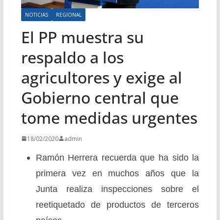
NOTICIAS
REGIONAL
El PP muestra su
respaldo a los
agricultores y exige al
Gobierno central que
tome medidas urgentes
18/02/2020
admin
Ramón Herrera recuerda que ha sido la
primera vez en muchos años que la
Junta realiza inspecciones sobre el
reetiquetado de productos de terceros