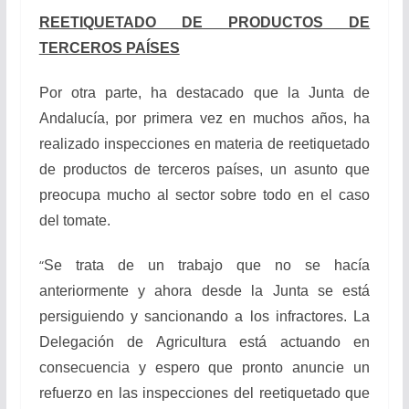
REETIQUETADO DE PRODUCTOS DE
TERCEROS PAÍSES
Por otra parte, ha destacado que la Junta de
Andalucía, por primera vez en muchos años, ha
realizado inspecciones en materia de reetiquetado
de productos de terceros países, un asunto que
preocupa mucho al sector sobre todo en el caso
del tomate.
“
Se trata de un trabajo que no se hacía
anteriormente y ahora desde la Junta se está
persiguiendo y sancionando a los infractores. La
Delegación de Agricultura está actuando en
consecuencia y espero que pronto anuncie un
refuerzo en las inspecciones del reetiquetado que