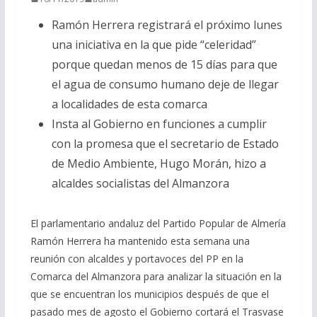
Ramón Herrera registrará el próximo lunes
una iniciativa en la que pide “celeridad”
porque quedan menos de 15 días para que
el agua de consumo humano deje de llegar
a localidades de esta comarca
Insta al Gobierno en funciones a cumplir
con la promesa que el secretario de Estado
de Medio Ambiente, Hugo Morán, hizo a
alcaldes socialistas del Almanzora
El parlamentario andaluz del Partido Popular de Almería
Ramón Herrera ha mantenido esta semana una
reunión con alcaldes y portavoces del PP en la
Comarca del Almanzora para analizar la situación en la
que se encuentran los municipios después de que el
pasado mes de agosto el Gobierno cortará el Trasvase