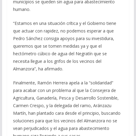
municipios se queden sin agua para abastecimiento
humano.
“Estamos en una situación crítica y el Gobierno tiene
que actuar con rapidez, no podemos esperar a que
Pedro Sánchez consiga apoyos para su investidura,
queremos que se tomen medidas ya y que el
hectómetro cúbico de agua del Negratín que se
necesita llegue a los grifos de los vecinos del
Almanzora”, ha afirmado.
Finalmente, Ramón Herrera apela a la “solidaridad”
para acabar con un problema al que la Consejera de
Agricultura, Ganadería, Pesca y Desarrollo Sostenible,
Carmen Crespo, y la delegada del ramo, Aránzazu
Martín, han plantado cara desde el principio, buscando
soluciones para que los vecinos del Almanzora no se
vean perjudicados y el agua para abastecimiento
humano siga llegando a sus casas.