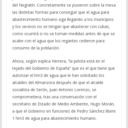
del Negratín. Concretamente se pusieron sobre la mesa
las distintas formas para conseguir que el agua para
abastecimiento humano siga llegando a los municipios
y los vecinos no se tengan que abastecer con cubas,
como ocurrirá si no se toman medidas antes de que se
acabe con el agua que los regantes cedieron para
consumo de la población.
Ahora, según explica Herrera, “la pelota está en el
tejado del Gobierno de España” que es el que tiene que
autorizar el hm3 de agua que le han solicitado los
alcaldes del Almanzora después de que el alcalde
socialista de Serón, Juan Antonio Lorenzo, se
comprometiera, tras una conversación con el
secretario de Estado de Medio Ambiente, Hugo Morán,
a que el Gobierno en funciones de Pedro Sánchez libere
1 hm3 de agua para abastecimiento humano.