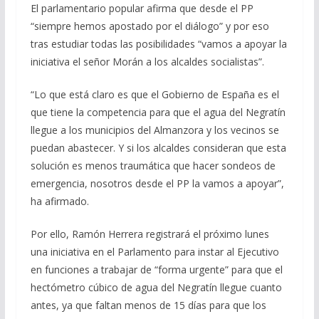
El parlamentario popular afirma que desde el PP
“siempre hemos apostado por el diálogo” y por eso
tras estudiar todas las posibilidades “vamos a apoyar la
iniciativa el señor Morán a los alcaldes socialistas”.
“Lo que está claro es que el Gobierno de España es el
que tiene la competencia para que el agua del Negratín
llegue a los municipios del Almanzora y los vecinos se
puedan abastecer. Y si los alcaldes consideran que esta
solución es menos traumática que hacer sondeos de
emergencia, nosotros desde el PP la vamos a apoyar”,
ha afirmado.
Por ello, Ramón Herrera registrará el próximo lunes
una iniciativa en el Parlamento para instar al Ejecutivo
en funciones a trabajar de “forma urgente” para que el
hectómetro cúbico de agua del Negratín llegue cuanto
antes, ya que faltan menos de 15 días para que los