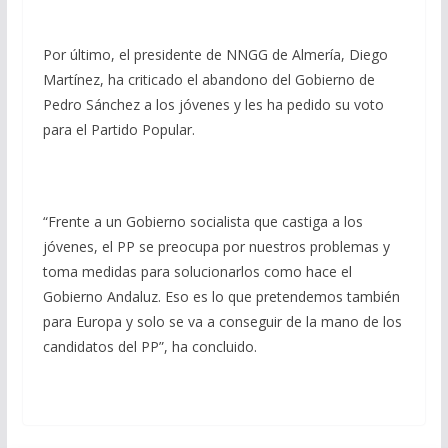
Por último, el presidente de NNGG de Almería, Diego
Martínez, ha criticado el abandono del Gobierno de
Pedro Sánchez a los jóvenes y les ha pedido su voto
para el Partido Popular.
“Frente a un Gobierno socialista que castiga a los
jóvenes, el PP se preocupa por nuestros problemas y
toma medidas para solucionarlos como hace el
Gobierno Andaluz. Eso es lo que pretendemos también
para Europa y solo se va a conseguir de la mano de los
candidatos del PP”, ha concluido.