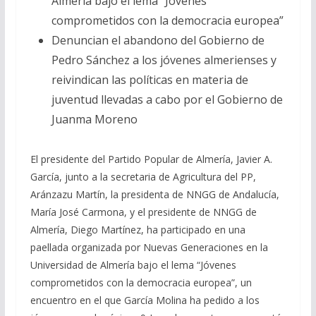
Almería bajo el lema “Jóvenes
comprometidos con la democracia europea”
Denuncian el abandono del Gobierno de
Pedro Sánchez a los jóvenes almerienses y
reivindican las políticas en materia de
juventud llevadas a cabo por el Gobierno de
Juanma Moreno
El presidente del Partido Popular de Almería, Javier A.
García, junto a la secretaria de Agricultura del PP,
Aránzazu Martín, la presidenta de NNGG de Andalucía,
María José Carmona, y el presidente de NNGG de
Almería, Diego Martínez, ha participado en una
paellada organizada por Nuevas Generaciones en la
Universidad de Almería bajo el lema “Jóvenes
comprometidos con la democracia europea”, un
encuentro en el que García Molina ha pedido a los