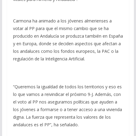
Carmona ha animado a los jóvenes almerienses a
votar al PP para que el mismo cambio que se ha
producido en Andalucía se produzca también en España
y en Europa, donde se deciden aspectos que afectan a
los andaluces como los fondos europeos, la PAC o la
regulación de la Inteligencia Artificial.
“Queremos la igualdad de todos los territorios y eso es
lo que vamos a reivindicar el próximo 9-J. Además, con
el voto al PP nos aseguramos políticas que ayuden a
los jóvenes a formarse o a tener acceso a una vivienda
digna. La fuerza que representa los valores de los
andaluces es el PP”, ha señalado.