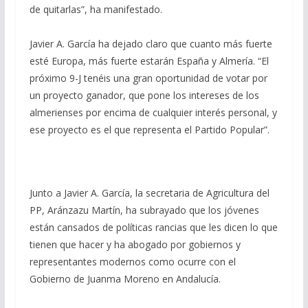
de quitarlas”, ha manifestado.
Javier A. García ha dejado claro que cuanto más fuerte
esté Europa, más fuerte estarán España y Almería. “El
próximo 9-J tenéis una gran oportunidad de votar por
un proyecto ganador, que pone los intereses de los
almerienses por encima de cualquier interés personal, y
ese proyecto es el que representa el Partido Popular”.
Junto a Javier A. García, la secretaria de Agricultura del
PP, Aránzazu Martín, ha subrayado que los jóvenes
están cansados de políticas rancias que les dicen lo que
tienen que hacer y ha abogado por gobiernos y
representantes modernos como ocurre con el
Gobierno de Juanma Moreno en Andalucía.