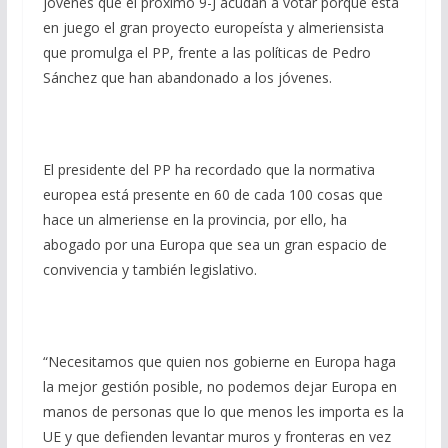
jóvenes que el próximo 9-J acudan a votar porque está
en juego el gran proyecto europeísta y almeriensista
que promulga el PP, frente a las políticas de Pedro
Sánchez que han abandonado a los jóvenes.
El presidente del PP ha recordado que la normativa
europea está presente en 60 de cada 100 cosas que
hace un almeriense en la provincia, por ello, ha
abogado por una Europa que sea un gran espacio de
convivencia y también legislativo.
“Necesitamos que quien nos gobierne en Europa haga
la mejor gestión posible, no podemos dejar Europa en
manos de personas que lo que menos les importa es la
UE y que defienden levantar muros y fronteras en vez