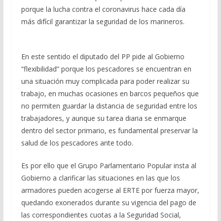
porque la lucha contra el coronavirus hace cada día
más difícil garantizar la seguridad de los marineros.
En este sentido el diputado del PP pide al Gobierno
“flexibilidad” porque los pescadores se encuentran en
una situación muy complicada para poder realizar su
trabajo, en muchas ocasiones en barcos pequeños que
no permiten guardar la distancia de seguridad entre los
trabajadores, y aunque su tarea diaria se enmarque
dentro del sector primario, es fundamental preservar la
salud de los pescadores ante todo.
Es por ello que el Grupo Parlamentario Popular insta al
Gobierno a clarificar las situaciones en las que los
armadores pueden acogerse al ERTE por fuerza mayor,
quedando exonerados durante su vigencia del pago de
las correspondientes cuotas a la Seguridad Social,