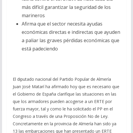
más difícil garantizar la seguridad de los
marineros
Afirma que el sector necesita ayudas
económicas directas e indirectas que ayuden
a paliar las graves pérdidas económicas que
está padeciendo
El diputado nacional del Partido Popular de Almería
Juan José Matarí ha afirmado hoy que es necesario que
el Gobierno de España clarifique las situaciones en las
que los armadores pueden acogerse a un ERTE por
fuerza mayor, tal y como le ha solicitado el PP en el
Congreso a través de una Proposición No de Ley.
Concretamente en la provincia de Almería han sido ya
13 las embarcaciones que han presentado un ERTE