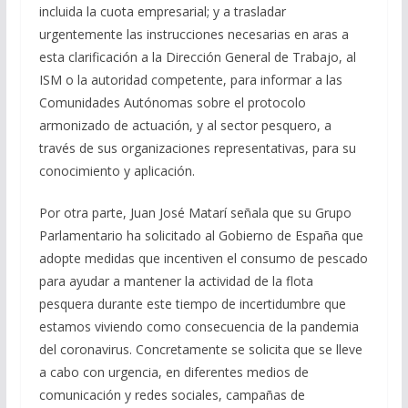
incluida la cuota empresarial; y a trasladar
urgentemente las instrucciones necesarias en aras a
esta clarificación a la Dirección General de Trabajo, al
ISM o la autoridad competente, para informar a las
Comunidades Autónomas sobre el protocolo
armonizado de actuación, y al sector pesquero, a
través de sus organizaciones representativas, para su
conocimiento y aplicación.
Por otra parte, Juan José Matarí señala que su Grupo
Parlamentario ha solicitado al Gobierno de España que
adopte medidas que incentiven el consumo de pescado
para ayudar a mantener la actividad de la flota
pesquera durante este tiempo de incertidumbre que
estamos viviendo como consecuencia de la pandemia
del coronavirus. Concretamente se solicita que se lleve
a cabo con urgencia, en diferentes medios de
comunicación y redes sociales, campañas de