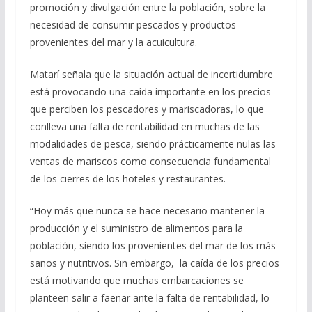
promoción y divulgación entre la población, sobre la
necesidad de consumir pescados y productos
provenientes del mar y la acuicultura.
Matarí señala que la situación actual de incertidumbre
está provocando una caída importante en los precios
que perciben los pescadores y mariscadoras, lo que
conlleva una falta de rentabilidad en muchas de las
modalidades de pesca, siendo prácticamente nulas las
ventas de mariscos como consecuencia fundamental
de los cierres de los hoteles y restaurantes.
“Hoy más que nunca se hace necesario mantener la
producción y el suministro de alimentos para la
población, siendo los provenientes del mar de los más
sanos y nutritivos. Sin embargo, la caída de los precios
está motivando que muchas embarcaciones se
planteen salir a faenar ante la falta de rentabilidad, lo