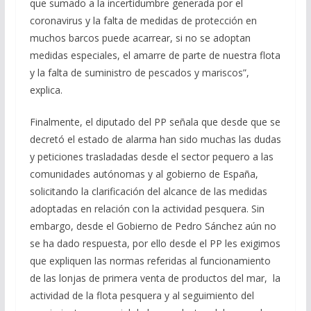
que sumado a la incertidumbre generada por el
coronavirus y la falta de medidas de protección en
muchos barcos puede acarrear, si no se adoptan
medidas especiales, el amarre de parte de nuestra flota
y la falta de suministro de pescados y mariscos”,
explica.
Finalmente, el diputado del PP señala que desde que se
decretó el estado de alarma han sido muchas las dudas
y peticiones trasladadas desde el sector pequero a las
comunidades autónomas y al gobierno de España,
solicitando la clarificación del alcance de las medidas
adoptadas en relación con la actividad pesquera. Sin
embargo, desde el Gobierno de Pedro Sánchez aún no
se ha dado respuesta, por ello desde el PP les exigimos
que expliquen las normas referidas al funcionamiento
de las lonjas de primera venta de productos del mar, la
actividad de la flota pesquera y al seguimiento del