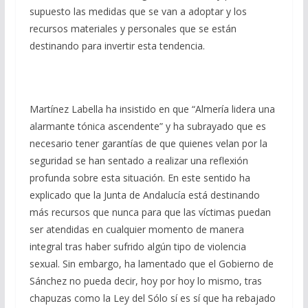
supuesto las medidas que se van a adoptar y los
recursos materiales y personales que se están
destinando para invertir esta tendencia.
Martínez Labella ha insistido en que “Almería lidera una
alarmante tónica ascendente” y ha subrayado que es
necesario tener garantías de que quienes velan por la
seguridad se han sentado a realizar una reflexión
profunda sobre esta situación. En este sentido ha
explicado que la Junta de Andalucía está destinando
más recursos que nunca para que las víctimas puedan
ser atendidas en cualquier momento de manera
integral tras haber sufrido algún tipo de violencia
sexual. Sin embargo, ha lamentado que el Gobierno de
Sánchez no pueda decir, hoy por hoy lo mismo, tras
chapuzas como la Ley del Sólo sí es sí que ha rebajado