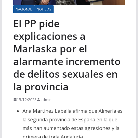
NACIONAL
NOTICIAS
El PP pide
explicaciones a
Marlaska por el
alarmante incremento
de delitos sexuales en
la provincia
15/12/2023
admin
Ana Martínez Labella afirma que Almería es
la segunda provincia de España en la que
más han aumentado estas agresiones y la
primera de toda Andalucía