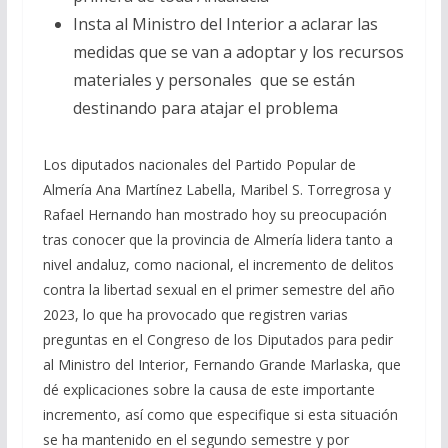
Insta al Ministro del Interior a aclarar las
medidas que se van a adoptar y los recursos
materiales y personales que se están
destinando para atajar el problema
Los diputados nacionales del Partido Popular de
Almería Ana Martínez Labella, Maribel S. Torregrosa y
Rafael Hernando han mostrado hoy su preocupación
tras conocer que la provincia de Almería lidera tanto a
nivel andaluz, como nacional, el incremento de delitos
contra la libertad sexual en el primer semestre del año
2023, lo que ha provocado que registren varias
preguntas en el Congreso de los Diputados para pedir
al Ministro del Interior, Fernando Grande Marlaska, que
dé explicaciones sobre la causa de este importante
incremento, así como que especifique si esta situación
se ha mantenido en el segundo semestre y por