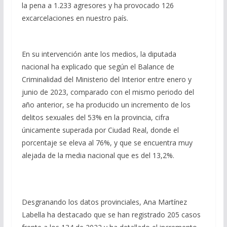
la pena a 1.233 agresores y ha provocado 126
excarcelaciones en nuestro país.
En su intervención ante los medios, la diputada
nacional ha explicado que según el Balance de
Criminalidad del Ministerio del Interior entre enero y
junio de 2023, comparado con el mismo periodo del
año anterior, se ha producido un incremento de los
delitos sexuales del 53% en la provincia, cifra
únicamente superada por Ciudad Real, donde el
porcentaje se eleva al 76%, y que se encuentra muy
alejada de la media nacional que es del 13,2%.
Desgranando los datos provinciales, Ana Martínez
Labella ha destacado que se han registrado 205 casos