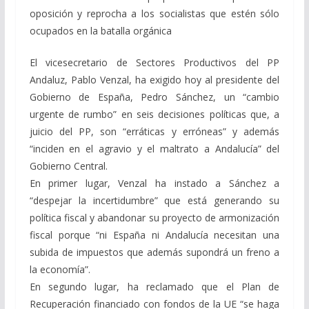
oposición y reprocha a los socialistas que estén sólo
ocupados en la batalla orgánica
El vicesecretario de Sectores Productivos del PP
Andaluz, Pablo Venzal, ha exigido hoy al presidente del
Gobierno de España, Pedro Sánchez, un “cambio
urgente de rumbo” en seis decisiones políticas que, a
juicio del PP, son “erráticas y erróneas” y además
“inciden en el agravio y el maltrato a Andalucía” del
Gobierno Central.
En primer lugar, Venzal ha instado a Sánchez a
“despejar la incertidumbre” que está generando su
política fiscal y abandonar su proyecto de armonización
fiscal porque “ni España ni Andalucía necesitan una
subida de impuestos que además supondrá un freno a
la economía”.
En segundo lugar, ha reclamado que el Plan de
Recuperación financiado con fondos de la UE “se haga