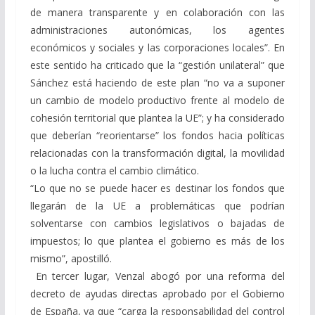
de manera transparente y en colaboración con las
administraciones autonómicas, los agentes
económicos y sociales y las corporaciones locales”. En
este sentido ha criticado que la “gestión unilateral” que
Sánchez está haciendo de este plan “no va a suponer
un cambio de modelo productivo frente al modelo de
cohesión territorial que plantea la UE”; y ha considerado
que deberían “reorientarse” los fondos hacia políticas
relacionadas con la transformación digital, la movilidad
o la lucha contra el cambio climático.
“Lo que no se puede hacer es destinar los fondos que
llegarán de la UE a problemáticas que podrían
solventarse con cambios legislativos o bajadas de
impuestos; lo que plantea el gobierno es más de los
mismo”, apostilló.
En tercer lugar, Venzal abogó por una reforma del
decreto de ayudas directas aprobado por el Gobierno
de España, ya que “carga la responsabilidad del control