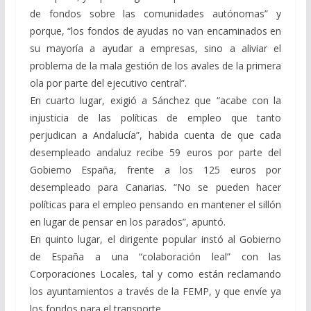
de fondos sobre las comunidades autónomas” y
porque, “los fondos de ayudas no van encaminados en
su mayoría a ayudar a empresas, sino a aliviar el
problema de la mala gestión de los avales de la primera
ola por parte del ejecutivo central”.
En cuarto lugar, exigió a Sánchez que “acabe con la
injusticia de las políticas de empleo que tanto
perjudican a Andalucía”, habida cuenta de que cada
desempleado andaluz recibe 59 euros por parte del
Gobierno España, frente a los 125 euros por
desempleado para Canarias. “No se pueden hacer
políticas para el empleo pensando en mantener el sillón
en lugar de pensar en los parados”, apuntó.
En quinto lugar, el dirigente popular instó al Gobierno
de España a una “colaboración leal” con las
Corporaciones Locales, tal y como están reclamando
los ayuntamientos a través de la FEMP, y que envíe ya
los fondos para el transporte.