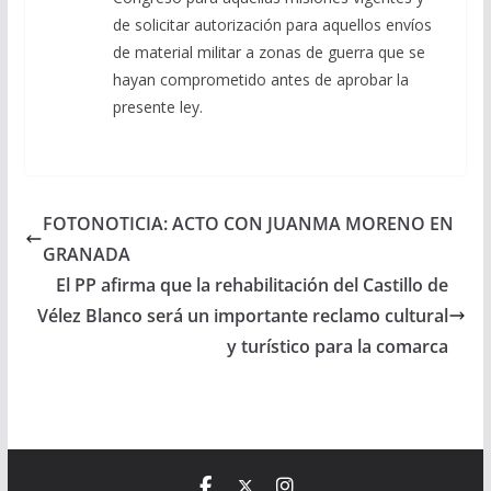
de solicitar autorización para aquellos envíos
de material militar a zonas de guerra que se
hayan comprometido antes de aprobar la
presente ley.
FOTONOTICIA: ACTO CON JUANMA MORENO EN
GRANADA
El PP afirma que la rehabilitación del Castillo de
Vélez Blanco será un importante reclamo cultural
y turístico para la comarca