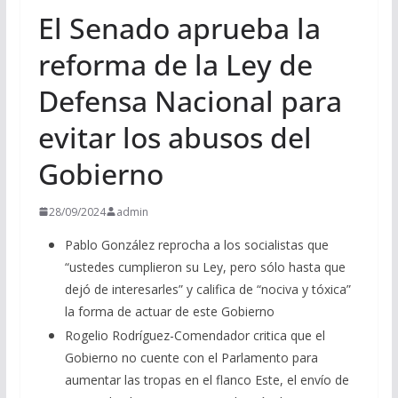
El Senado aprueba la
reforma de la Ley de
Defensa Nacional para
evitar los abusos del
Gobierno
28/09/2024
admin
Pablo González reprocha a los socialistas que
“ustedes cumplieron su Ley, pero sólo hasta que
dejó de interesarles” y califica de “nociva y tóxica”
la forma de actuar de este Gobierno
Rogelio Rodríguez-Comendador critica que el
Gobierno no cuente con el Parlamento para
aumentar las tropas en el flanco Este, el envío de