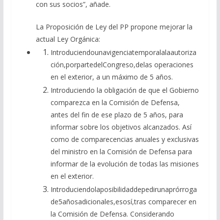
con sus socios”, añade.
La Proposición de Ley del PP propone mejorar la
actual Ley Orgánica:
Introduciendounavigenciatemporalalaautoriza
ción,porpartedelCongreso,delas operaciones
en el exterior, a un máximo de 5 años.
Introduciendo la obligación de que el Gobierno
comparezca en la Comisión de Defensa,
antes del fin de ese plazo de 5 años, para
informar sobre los objetivos alcanzados. Así
como de comparecencias anuales y exclusivas
del ministro en la Comisión de Defensa para
informar de la evolución de todas las misiones
en el exterior.
Introduciendolaposibilidaddepedirunaprórroga
de5añosadicionales,esosí,tras comparecer en
la Comisión de Defensa. Considerando