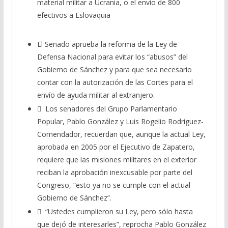
material militar a Ucrania, o el envío de 800
efectivos a Eslovaquia
El Senado aprueba la reforma de la Ley de
Defensa Nacional para evitar los “abusos” del
Gobierno de Sánchez y para que sea necesario
contar con la autorización de las Cortes para el
envío de ayuda militar al extranjero.
 Los senadores del Grupo Parlamentario
Popular, Pablo González y Luis Rogelio Rodríguez-
Comendador, recuerdan que, aunque la actual Ley,
aprobada en 2005 por el Ejecutivo de Zapatero,
requiere que las misiones militares en el exterior
reciban la aprobación inexcusable por parte del
Congreso, “esto ya no se cumple con el actual
Gobierno de Sánchez”.
 “Ustedes cumplieron su Ley, pero sólo hasta
que dejó de interesarles”, reprocha Pablo González