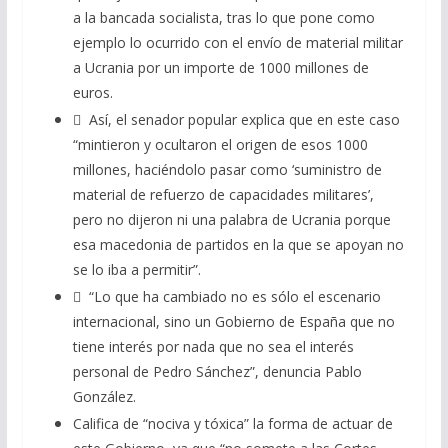
a la bancada socialista, tras lo que pone como
ejemplo lo ocurrido con el envío de material militar
a Ucrania por un importe de 1000 millones de
euros.
 Así, el senador popular explica que en este caso
“mintieron y ocultaron el origen de esos 1000
millones, haciéndolo pasar como ‘suministro de
material de refuerzo de capacidades militares’,
pero no dijeron ni una palabra de Ucrania porque
esa macedonia de partidos en la que se apoyan no
se lo iba a permitir”.
 “Lo que ha cambiado no es sólo el escenario
internacional, sino un Gobierno de España que no
tiene interés por nada que no sea el interés
personal de Pedro Sánchez”, denuncia Pablo
González.
Califica de “nociva y tóxica” la forma de actuar de